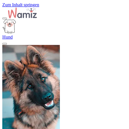
Zum Inhalt springen
Hund