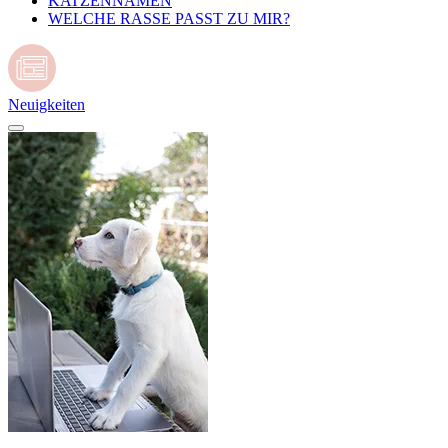
KATZENNAMEN
WELCHE RASSE PASST ZU MIR?
Neuigkeiten