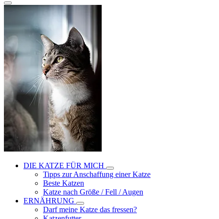
DIE KATZE FÜR MICH
Tipps zur Anschaffung einer Katze
Beste Katzen
Katze nach Größe / Fell / Augen
ERNÄHRUNG
Darf meine Katze das fressen?
Katzenfutter