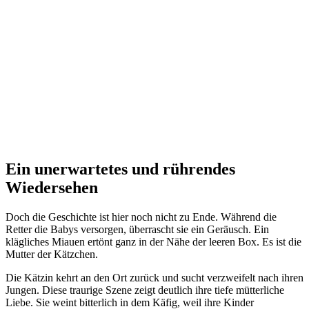
Ein unerwartetes und rührendes
Wiedersehen
Doch die Geschichte ist hier noch nicht zu Ende. Während die
Retter die Babys versorgen, überrascht sie ein Geräusch. Ein
klägliches Miauen ertönt ganz in der Nähe der leeren Box. Es ist die
Mutter der Kätzchen.
Die Kätzin kehrt an den Ort zurück und sucht verzweifelt nach ihren
Jungen. Diese traurige Szene zeigt deutlich ihre tiefe mütterliche
Liebe. Sie weint bitterlich in dem Käfig, weil ihre Kinder