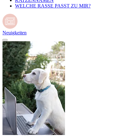
KATZENNAMEN
WELCHE RASSE PASST ZU MIR?
Neuigkeiten