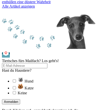
enthüllen eine düstere Wahrheit
Alle Artikel anzeigen
Tierisches fürs Mailfach? Los geht's!
Hast du Haustiere?
Hund
Katze
Keine
Anmelden