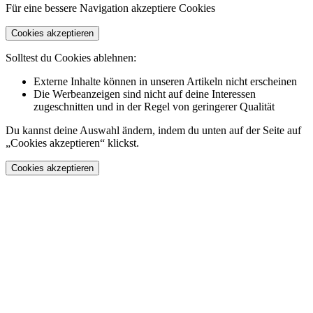
Für eine bessere Navigation akzeptiere Cookies
Cookies akzeptieren
Solltest du Cookies ablehnen:
Externe Inhalte können in unseren Artikeln nicht erscheinen
Die Werbeanzeigen sind nicht auf deine Interessen
zugeschnitten und in der Regel von geringerer Qualität
Du kannst deine Auswahl ändern, indem du unten auf der Seite auf
„Cookies akzeptieren“ klickst.
Cookies akzeptieren