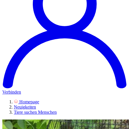
Verbinden
Homepage
Neuigkeiten
Tiere suchen Menschen