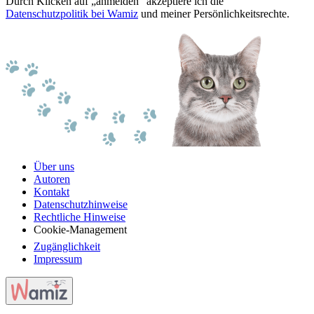
Durch Klicken auf „anmelden“ akzeptiere ich die
Datenschutzpolitik bei Wamiz
und meiner Persönlichkeitsrechte.
Über uns
Autoren
Kontakt
Datenschutzhinweise
Rechtliche Hinweise
Cookie-Management
Zugänglichkeit
Impressum