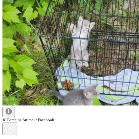
© Domaine Animal / Facebook