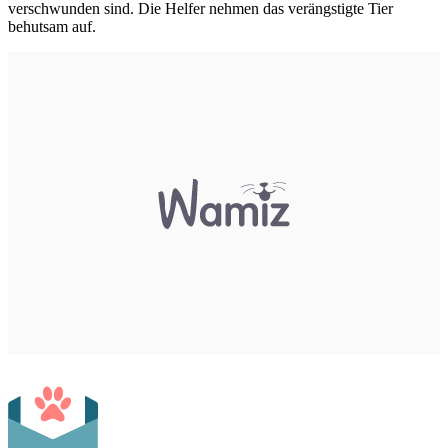
verschwunden sind. Die Helfer nehmen das verängstigte Tier
behutsam auf.