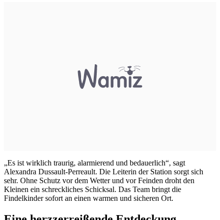
„Es ist wirklich traurig, alarmierend und bedauerlich“, sagt
Alexandra Dussault-Perreault. Die Leiterin der Station sorgt sich
sehr. Ohne Schutz vor dem Wetter und vor Feinden droht den
Kleinen ein schreckliches Schicksal. Das Team bringt die
Findelkinder sofort an einen warmen und sicheren Ort.
Eine herzzerreißende Entdeckung