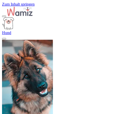
Zum Inhalt springen
Hund