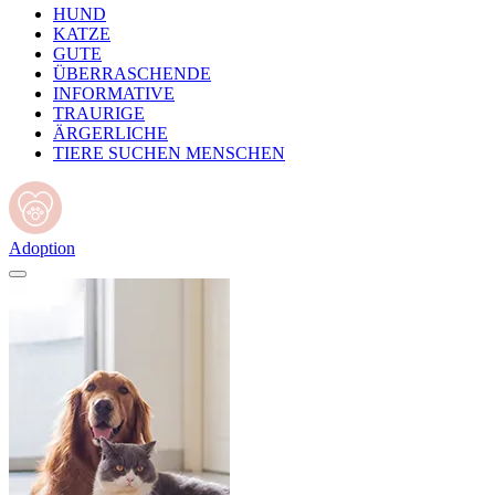
HUND
KATZE
GUTE
ÜBERRASCHENDE
INFORMATIVE
TRAURIGE
ÄRGERLICHE
TIERE SUCHEN MENSCHEN
Adoption