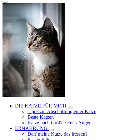
DIE KATZE FÜR MICH
Tipps zur Anschaffung einer Katze
Beste Katzen
Katze nach Größe / Fell / Augen
ERNÄHRUNG
Darf meine Katze das fressen?
Katzenfutter