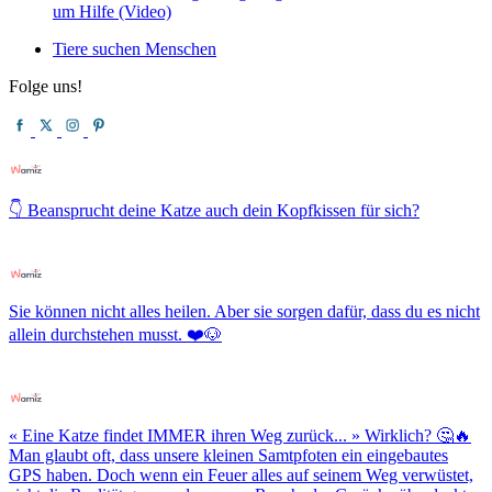
um Hilfe (Video)
Tiere suchen Menschen
Folge uns!
👇 Beansprucht deine Katze auch dein Kopfkissen für sich?
Sie können nicht alles heilen. Aber sie sorgen dafür, dass du es nicht
allein durchstehen musst. ❤️🐶
« Eine Katze findet IMMER ihren Weg zurück... » Wirklich? 🤔🔥
Man glaubt oft, dass unsere kleinen Samtpfoten ein eingebautes
GPS haben. Doch wenn ein Feuer alles auf seinem Weg verwüstet,