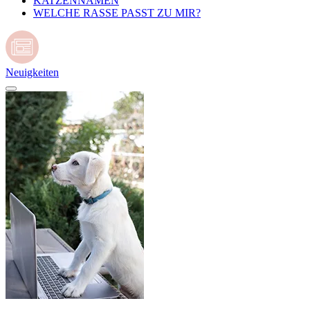
KATZENNAMEN
WELCHE RASSE PASST ZU MIR?
Neuigkeiten