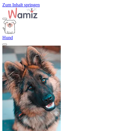
Zum Inhalt springen
Hund