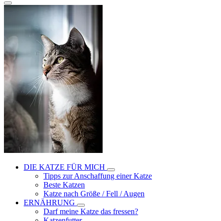
DIE KATZE FÜR MICH
Tipps zur Anschaffung einer Katze
Beste Katzen
Katze nach Größe / Fell / Augen
ERNÄHRUNG
Darf meine Katze das fressen?
Katzenfutter