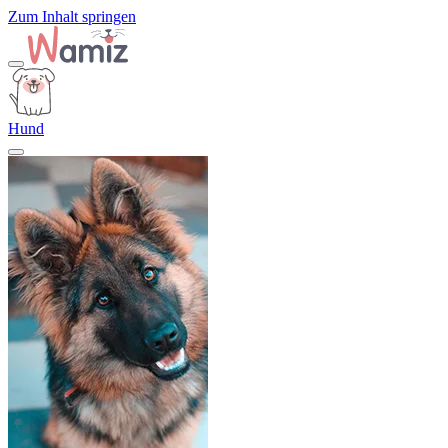
Zum Inhalt springen
Hund