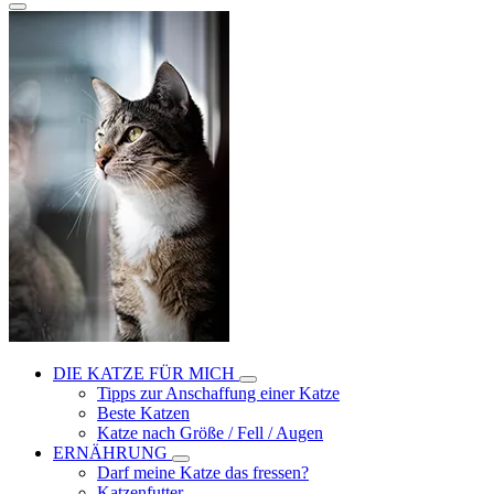
DIE KATZE FÜR MICH
Tipps zur Anschaffung einer Katze
Beste Katzen
Katze nach Größe / Fell / Augen
ERNÄHRUNG
Darf meine Katze das fressen?
Katzenfutter