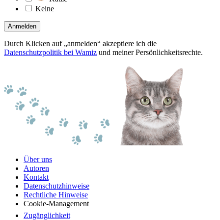
Keine
Anmelden
Durch Klicken auf „anmelden“ akzeptiere ich die
Datenschutzpolitik bei Wamiz
und meiner Persönlichkeitsrechte.
Über uns
Autoren
Kontakt
Datenschutzhinweise
Rechtliche Hinweise
Cookie-Management
Zugänglichkeit