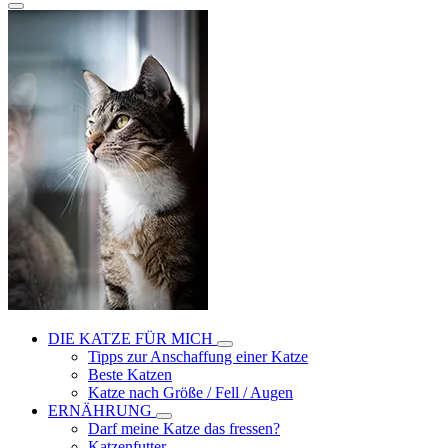
DIE KATZE FÜR MICH
Tipps zur Anschaffung einer Katze
Beste Katzen
Katze nach Größe / Fell / Augen
ERNÄHRUNG
Darf meine Katze das fressen?
Katzenfutter