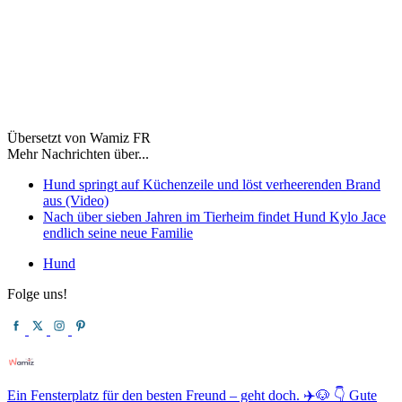
Übersetzt von Wamiz FR
Mehr Nachrichten über...
Hund springt auf Küchenzeile und löst verheerenden Brand
aus (Video)
Nach über sieben Jahren im Tierheim findet Hund Kylo Jace
endlich seine neue Familie
Hund
Folge uns!
Ein Fensterplatz für den besten Freund – geht doch. ✈️🐶 👇 Gute