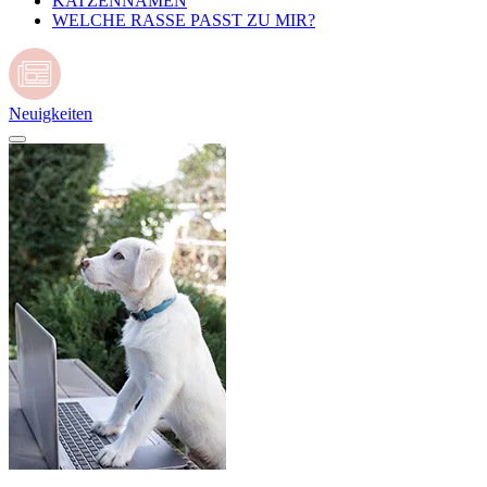
KATZENNAMEN
WELCHE RASSE PASST ZU MIR?
Neuigkeiten