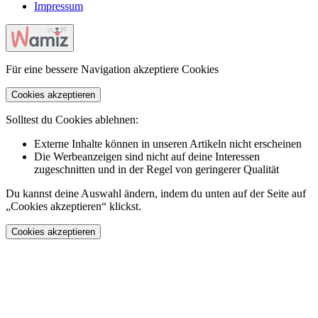
Impressum
Für eine bessere Navigation akzeptiere Cookies
Cookies akzeptieren
Solltest du Cookies ablehnen:
Externe Inhalte können in unseren Artikeln nicht erscheinen
Die Werbeanzeigen sind nicht auf deine Interessen
zugeschnitten und in der Regel von geringerer Qualität
Du kannst deine Auswahl ändern, indem du unten auf der Seite auf
„Cookies akzeptieren“ klickst.
Cookies akzeptieren