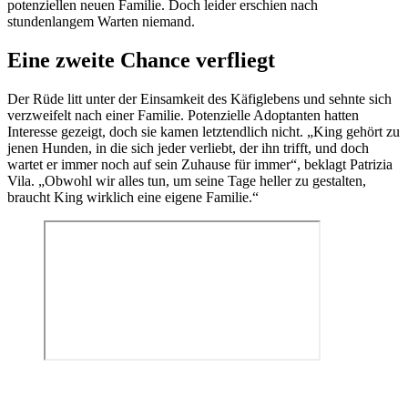
potenziellen neuen Familie. Doch leider erschien nach
stundenlangem Warten niemand.
Eine zweite Chance verfliegt
Der Rüde litt unter der Einsamkeit des Käfiglebens und sehnte sich
verzweifelt nach einer Familie. Potenzielle Adoptanten hatten
Interesse gezeigt, doch sie kamen letztendlich nicht. „King gehört zu
jenen Hunden, in die sich jeder verliebt, der ihn trifft, und doch
wartet er immer noch auf sein Zuhause für immer“, beklagt Patrizia
Vila. „Obwohl wir alles tun, um seine Tage heller zu gestalten,
braucht King wirklich eine eigene Familie.“