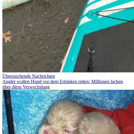
Überraschende Nachrichten
Angler wollen Hund vor dem Ertrinken retten: Millionen lachen
über diese Verwechslung