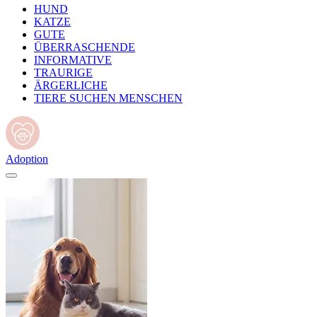
HUND
KATZE
GUTE
ÜBERRASCHENDE
INFORMATIVE
TRAURIGE
ÄRGERLICHE
TIERE SUCHEN MENSCHEN
Adoption