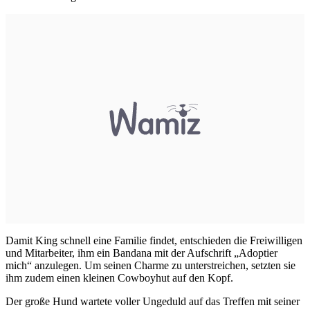
Damit King schnell eine Familie findet, entschieden die Freiwilligen
und Mitarbeiter, ihm ein Bandana mit der Aufschrift „Adoptier
mich“ anzulegen. Um seinen Charme zu unterstreichen, setzten sie
ihm zudem einen kleinen Cowboyhut auf den Kopf.
Der große Hund wartete voller Ungeduld auf das Treffen mit seiner