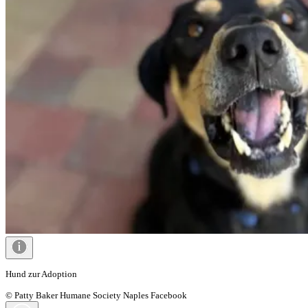
Hund zur Adoption
© Patty Baker Humane Society Naples Facebook