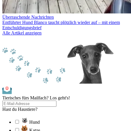
Überraschende Nachrichten
Entführter Hund Blanco taucht plötzlich wieder auf – mit einem
Entschuldigungsbrief
Alle Artikel anzeigen
Tierisches fürs Mailfach? Los geht's!
Hast du Haustiere?
Hund
Katze