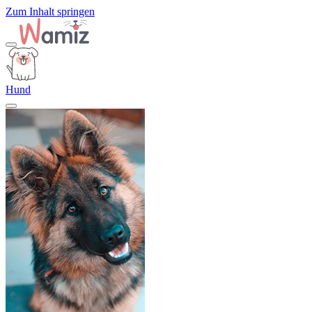
Zum Inhalt springen
Hund