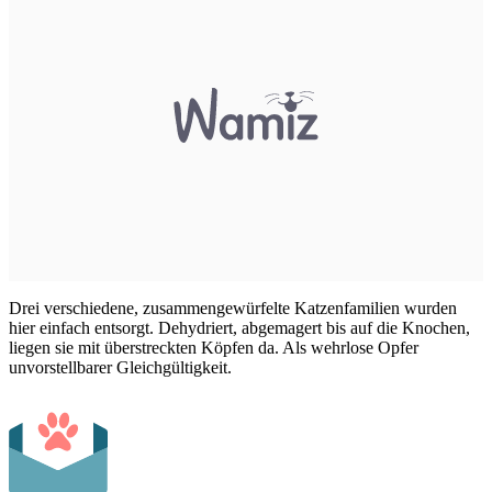
Drei verschiedene, zusammengewürfelte Katzenfamilien wurden
hier einfach entsorgt. Dehydriert, abgemagert bis auf die Knochen,
liegen sie mit überstreckten Köpfen da. Als wehrlose Opfer
unvorstellbarer Gleichgültigkeit.