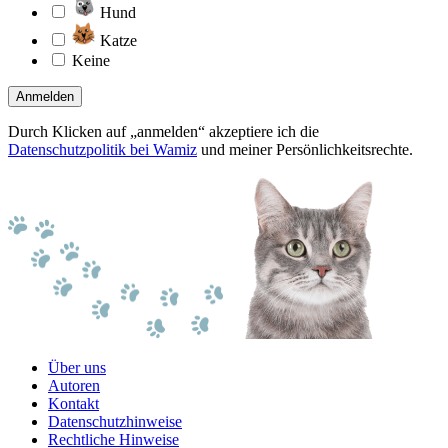
Hund
Katze
Keine
Anmelden
Durch Klicken auf „anmelden“ akzeptiere ich die
Datenschutzpolitik bei Wamiz
und meiner Persönlichkeitsrechte.
Über uns
Autoren
Kontakt
Datenschutzhinweise
Rechtliche Hinweise