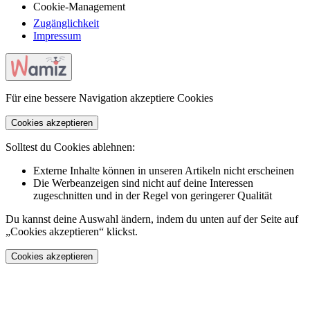
Cookie-Management
Zugänglichkeit
Impressum
Für eine bessere Navigation akzeptiere Cookies
Cookies akzeptieren
Solltest du Cookies ablehnen:
Externe Inhalte können in unseren Artikeln nicht erscheinen
Die Werbeanzeigen sind nicht auf deine Interessen
zugeschnitten und in der Regel von geringerer Qualität
Du kannst deine Auswahl ändern, indem du unten auf der Seite auf
„Cookies akzeptieren“ klickst.
Cookies akzeptieren