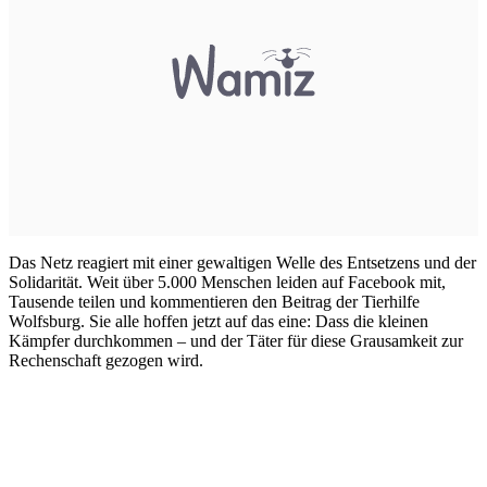
Das Netz reagiert mit einer gewaltigen Welle des Entsetzens und der
Solidarität. Weit über 5.000 Menschen leiden auf Facebook mit,
Tausende teilen und kommentieren den Beitrag der Tierhilfe
Wolfsburg. Sie alle hoffen jetzt auf das eine: Dass die kleinen
Kämpfer durchkommen – und der Täter für diese Grausamkeit zur
Rechenschaft gezogen wird.