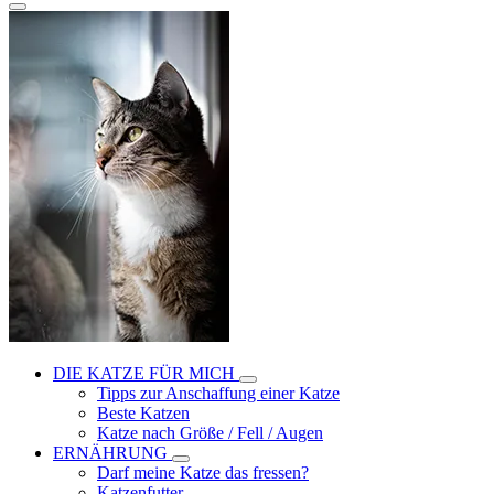
DIE KATZE FÜR MICH
Tipps zur Anschaffung einer Katze
Beste Katzen
Katze nach Größe / Fell / Augen
ERNÄHRUNG
Darf meine Katze das fressen?
Katzenfutter