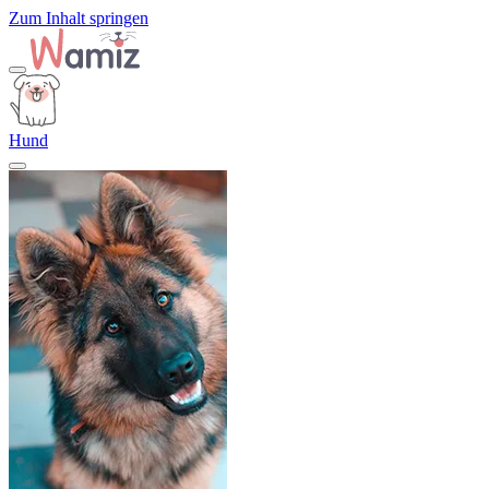
Zum Inhalt springen
Hund