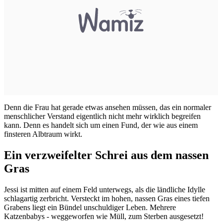
Denn die Frau hat gerade etwas ansehen müssen, das ein normaler
menschlicher Verstand eigentlich nicht mehr wirklich begreifen
kann. Denn es handelt sich um einen Fund, der wie aus einem
finsteren Albtraum wirkt.
Ein verzweifelter Schrei aus dem nassen
Gras
Jessi ist mitten auf einem Feld unterwegs, als die ländliche Idylle
schlagartig zerbricht. Versteckt im hohen, nassen Gras eines tiefen
Grabens liegt ein Bündel unschuldiger Leben. Mehrere
Katzenbabys - weggeworfen wie Müll, zum Sterben ausgesetzt!