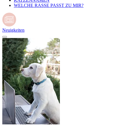
KATZENNAMEN
WELCHE RASSE PASST ZU MIR?
Neuigkeiten