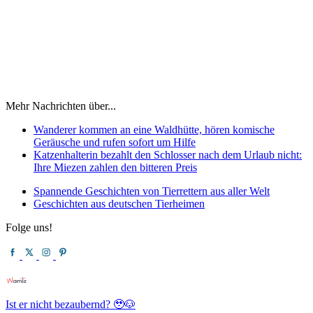
Mehr Nachrichten über...
Wanderer kommen an eine Waldhütte, hören komische
Geräusche und rufen sofort um Hilfe
Katzenhalterin bezahlt den Schlosser nach dem Urlaub nicht:
Ihre Miezen zahlen den bitteren Preis
Spannende Geschichten von Tierrettern aus aller Welt
Geschichten aus deutschen Tierheimen
Folge uns!
Ist er nicht bezaubernd? 🥹🐶