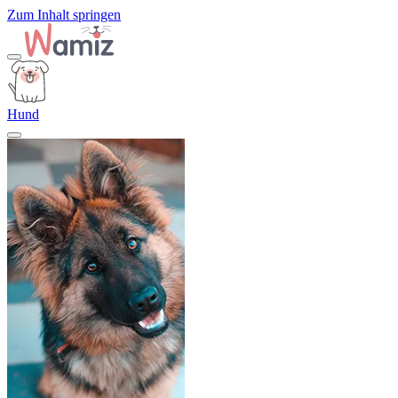
Zum Inhalt springen
Hund