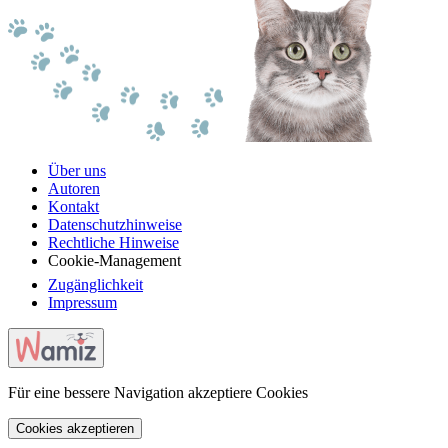
Über uns
Autoren
Kontakt
Datenschutzhinweise
Rechtliche Hinweise
Cookie-Management
Zugänglichkeit
Impressum
Für eine bessere Navigation akzeptiere Cookies
Cookies akzeptieren