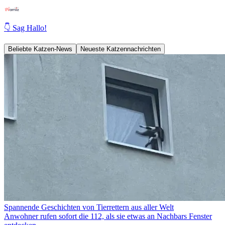
👇 Sag Hallo!
Beliebte Katzen-News
Neueste Katzennachrichten
Spannende Geschichten von Tierrettern aus aller Welt
Anwohner rufen sofort die 112, als sie etwas an Nachbars Fenster