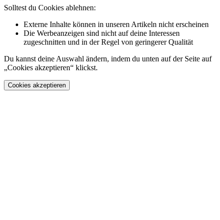
Solltest du Cookies ablehnen:
Externe Inhalte können in unseren Artikeln nicht erscheinen
Die Werbeanzeigen sind nicht auf deine Interessen
zugeschnitten und in der Regel von geringerer Qualität
Du kannst deine Auswahl ändern, indem du unten auf der Seite auf
„Cookies akzeptieren“ klickst.
Cookies akzeptieren