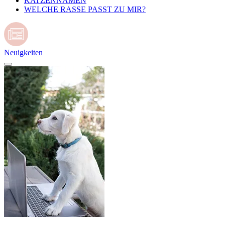
KATZENNAMEN
WELCHE RASSE PASST ZU MIR?
Neuigkeiten