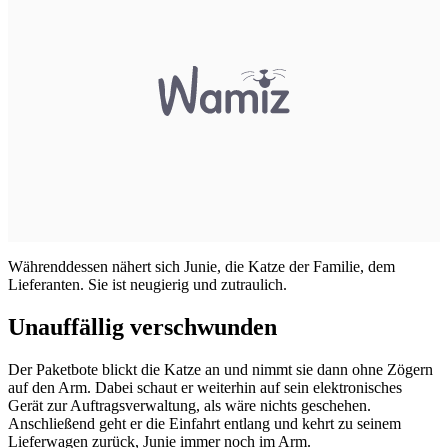
Währenddessen nähert sich Junie, die Katze der Familie, dem
Lieferanten. Sie ist neugierig und zutraulich.
Unauffällig verschwunden
Der Paketbote blickt die Katze an und nimmt sie dann ohne Zögern
auf den Arm. Dabei schaut er weiterhin auf sein elektronisches
Gerät zur Auftragsverwaltung, als wäre nichts geschehen.
Anschließend geht er die Einfahrt entlang und kehrt zu seinem
Lieferwagen zurück, Junie immer noch im Arm.