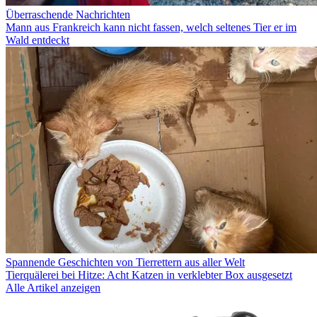
Überraschende Nachrichten
Mann aus Frankreich kann nicht fassen, welch seltenes Tier er im
Wald entdeckt
Spannende Geschichten von Tierrettern aus aller Welt
Tierquälerei bei Hitze: Acht Katzen in verklebter Box ausgesetzt
Alle Artikel anzeigen