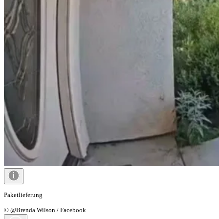
Paketlieferung
© @Brenda Wilson / Facebook