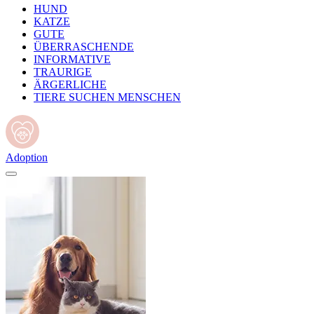
HUND
KATZE
GUTE
ÜBERRASCHENDE
INFORMATIVE
TRAURIGE
ÄRGERLICHE
TIERE SUCHEN MENSCHEN
Adoption