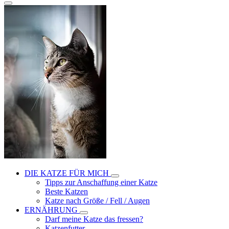
DIE KATZE FÜR MICH
Tipps zur Anschaffung einer Katze
Beste Katzen
Katze nach Größe / Fell / Augen
ERNÄHRUNG
Darf meine Katze das fressen?
Katzenfutter