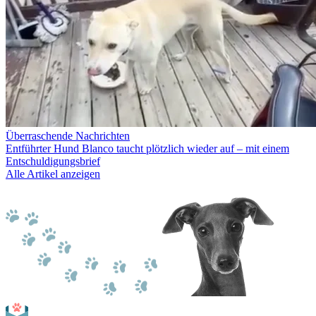
Überraschende Nachrichten
Entführter Hund Blanco taucht plötzlich wieder auf – mit einem
Entschuldigungsbrief
Alle Artikel anzeigen