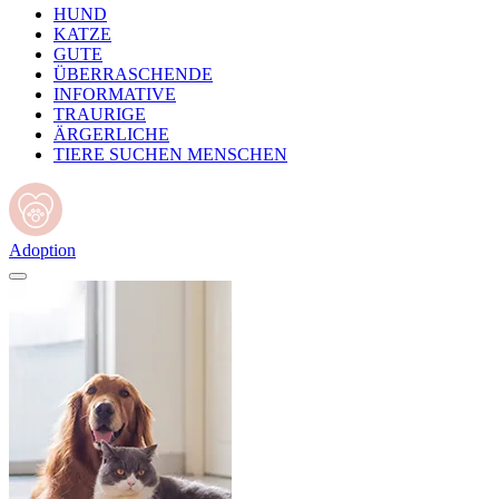
HUND
KATZE
GUTE
ÜBERRASCHENDE
INFORMATIVE
TRAURIGE
ÄRGERLICHE
TIERE SUCHEN MENSCHEN
Adoption