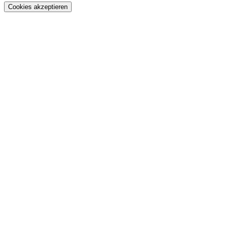
Cookies akzeptieren