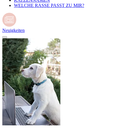
KATZENNAMEN
WELCHE RASSE PASST ZU MIR?
Neuigkeiten