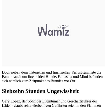
Doch neben dem materiellen und finanziellen Verlust fürchtete die
Familie auch um ihre beiden Hunde. Fantasma und Mimi befanden
sich nämlich zum Zeitpunkt des Brandes vor Ort.
Siebzehn Stunden Ungewissheit
Gary Lopez, der Sohn der Eigentümer und Geschäftsführer der
Läden, glaubt seine vierbeinigen Gefährten seien in den Flammen