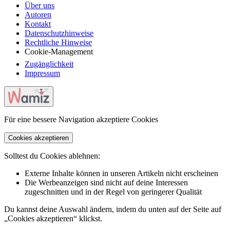
Über uns
Autoren
Kontakt
Datenschutzhinweise
Rechtliche Hinweise
Cookie-Management
Zugänglichkeit
Impressum
Für eine bessere Navigation akzeptiere Cookies
Cookies akzeptieren
Solltest du Cookies ablehnen:
Externe Inhalte können in unseren Artikeln nicht erscheinen
Die Werbeanzeigen sind nicht auf deine Interessen
zugeschnitten und in der Regel von geringerer Qualität
Du kannst deine Auswahl ändern, indem du unten auf der Seite auf
„Cookies akzeptieren“ klickst.