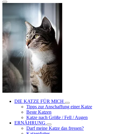
DIE KATZE FÜR MICH
Tipps zur Anschaffung einer Katze
Beste Katzen
Katze nach Größe / Fell / Augen
ERNÄHRUNG
Darf meine Katze das fressen?
Katzenfutter