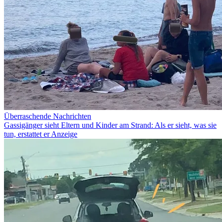
Überraschende Nachrichten
Gassigänger sieht Eltern und Kinder am Strand: Als er sieht, was sie
tun, erstattet er Anzeige