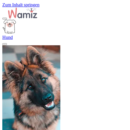
Zum Inhalt springen
Hund