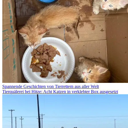
Spannende Geschichten von Tierrettern aus aller Welt
Tierquälerei bei Hitze: Acht Katzen in verklebter Box ausgesetzt