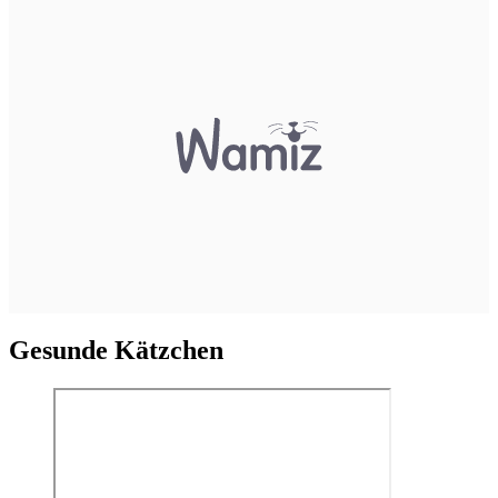
Gesunde Kätzchen