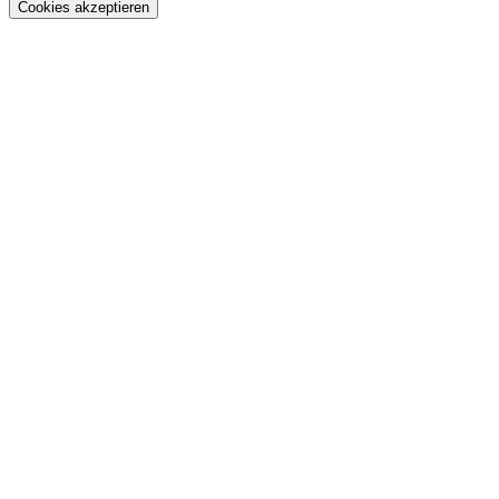
Cookies akzeptieren