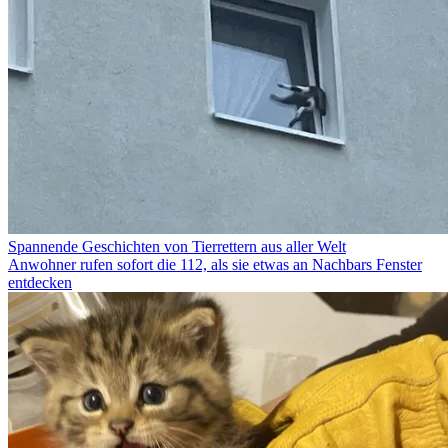
Spannende Geschichten von Tierrettern aus aller Welt
Anwohner rufen sofort die 112, als sie etwas an Nachbars Fenster
entdecken