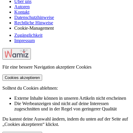
Über uns
Autoren
Kontakt
Datenschutzhinweise
Rechtliche Hinweise
Cookie-Management
Zugänglichkeit
Impressum
Für eine bessere Navigation akzeptiere Cookies
Cookies akzeptieren
Solltest du Cookies ablehnen:
Externe Inhalte können in unseren Artikeln nicht erscheinen
Die Werbeanzeigen sind nicht auf deine Interessen
zugeschnitten und in der Regel von geringerer Qualität
Du kannst deine Auswahl ändern, indem du unten auf der Seite auf
„Cookies akzeptieren“ klickst.