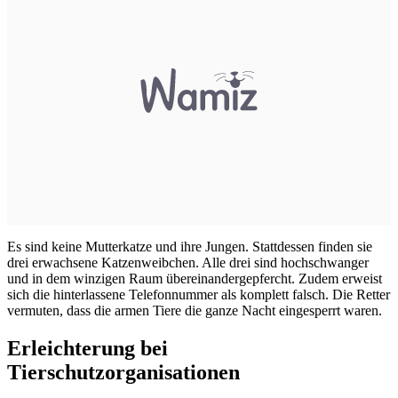
Es sind keine Mutterkatze und ihre Jungen. Stattdessen finden sie
drei erwachsene Katzenweibchen. Alle drei sind hochschwanger
und in dem winzigen Raum übereinandergepfercht. Zudem erweist
sich die hinterlassene Telefonnummer als komplett falsch. Die Retter
vermuten, dass die armen Tiere die ganze Nacht eingesperrt waren.
Erleichterung bei
Tierschutzorganisationen