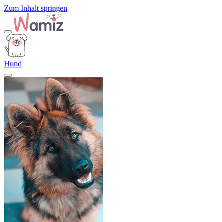
Zum Inhalt springen
Hund