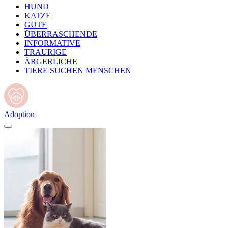
HUND
KATZE
GUTE
ÜBERRASCHENDE
INFORMATIVE
TRAURIGE
ÄRGERLICHE
TIERE SUCHEN MENSCHEN
Adoption