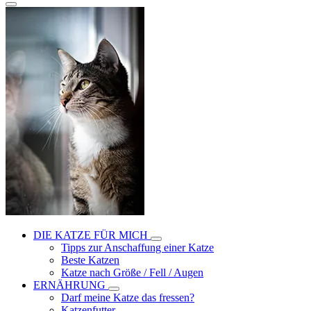
DIE KATZE FÜR MICH
Tipps zur Anschaffung einer Katze
Beste Katzen
Katze nach Größe / Fell / Augen
ERNÄHRUNG
Darf meine Katze das fressen?
Katzenfutter