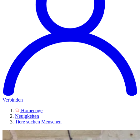
Verbinden
Homepage
Neuigkeiten
Tiere suchen Menschen