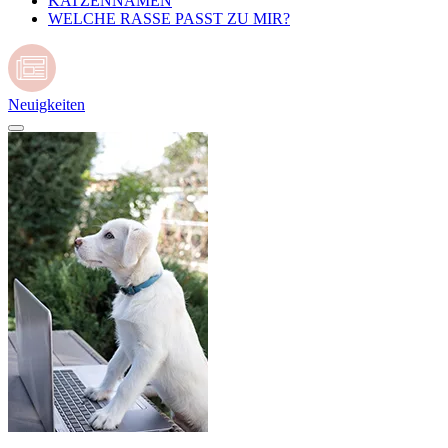
KATZENNAMEN
WELCHE RASSE PASST ZU MIR?
Neuigkeiten