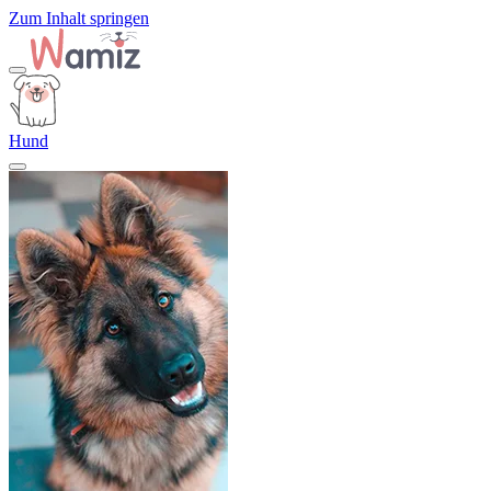
Zum Inhalt springen
Hund