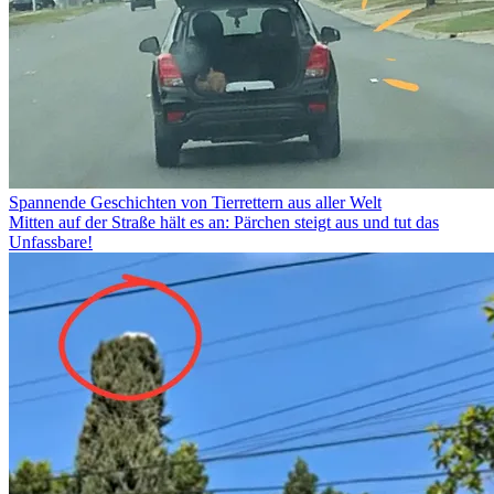
Spannende Geschichten von Tierrettern aus aller Welt
Mitten auf der Straße hält es an: Pärchen steigt aus und tut das
Unfassbare!