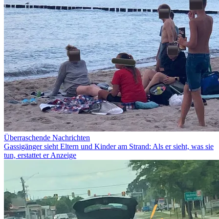
Überraschende Nachrichten
Gassigänger sieht Eltern und Kinder am Strand: Als er sieht, was sie
tun, erstattet er Anzeige