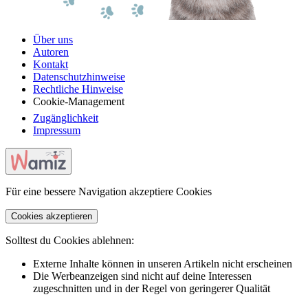
Über uns
Autoren
Kontakt
Datenschutzhinweise
Rechtliche Hinweise
Cookie-Management
Zugänglichkeit
Impressum
Für eine bessere Navigation akzeptiere Cookies
Cookies akzeptieren
Solltest du Cookies ablehnen:
Externe Inhalte können in unseren Artikeln nicht erscheinen
Die Werbeanzeigen sind nicht auf deine Interessen
zugeschnitten und in der Regel von geringerer Qualität