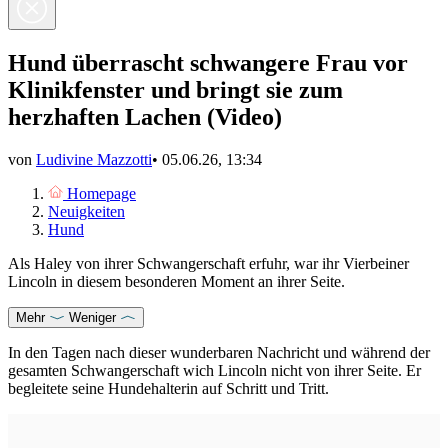
Hund überrascht schwangere Frau vor
Klinikfenster und bringt sie zum
herzhaften Lachen (Video)
von
Ludivine Mazzotti
•
05.06.26, 13:34
Homepage
Neuigkeiten
Hund
Als Haley von ihrer Schwangerschaft erfuhr, war ihr Vierbeiner
Lincoln in diesem besonderen Moment an ihrer Seite.
Mehr
Weniger
In den Tagen nach dieser wunderbaren Nachricht und während der
gesamten Schwangerschaft wich Lincoln nicht von ihrer Seite. Er
begleitete seine Hundehalterin auf Schritt und Tritt.