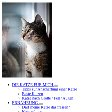
DIE KATZE FÜR MICH
Tipps zur Anschaffung einer Katze
Beste Katzen
Katze nach Größe / Fell / Augen
ERNÄHRUNG
Darf meine Katze das fressen?
Katzenfutter