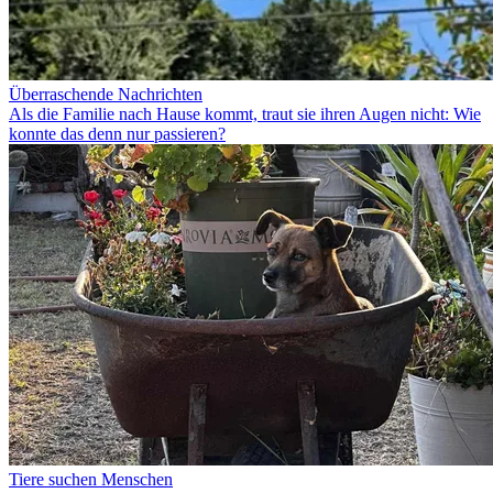
Überraschende Nachrichten
Als die Familie nach Hause kommt, traut sie ihren Augen nicht: Wie
konnte das denn nur passieren?
Tiere suchen Menschen