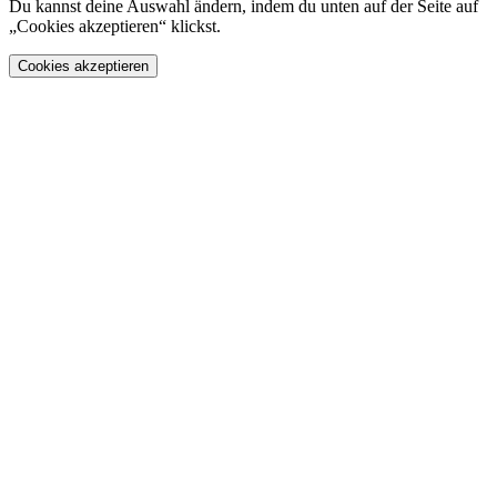
Du kannst deine Auswahl ändern, indem du unten auf der Seite auf
„Cookies akzeptieren“ klickst.
Cookies akzeptieren