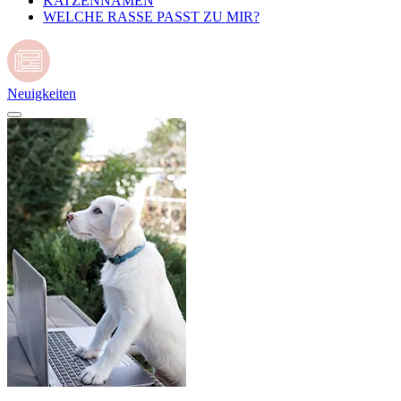
KATZENNAMEN
WELCHE RASSE PASST ZU MIR?
Neuigkeiten