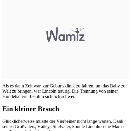
Als es dann Zeit war, zur Geburtsklinik zu fahren, um das Baby zur
Welt zu bringen, war Lincoln traurig. Die Trennung von seiner
Hundehalterin fiel ihm sichtlich schwer.
Ein kleiner Besuch
Glücklicherweise musste der Vierbeiner nicht lange warten. Dank
seines Großvaters, Haileys Stiefvater, konnte Lincoln seine Mama