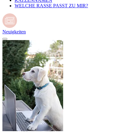
KATZENNAMEN
WELCHE RASSE PASST ZU MIR?
Neuigkeiten