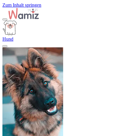
Zum Inhalt springen
Hund