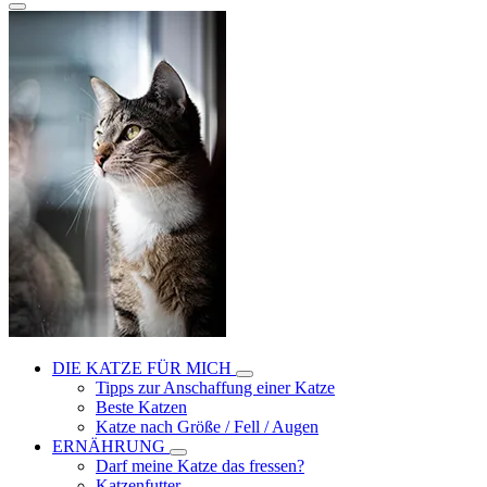
DIE KATZE FÜR MICH
Tipps zur Anschaffung einer Katze
Beste Katzen
Katze nach Größe / Fell / Augen
ERNÄHRUNG
Darf meine Katze das fressen?
Katzenfutter