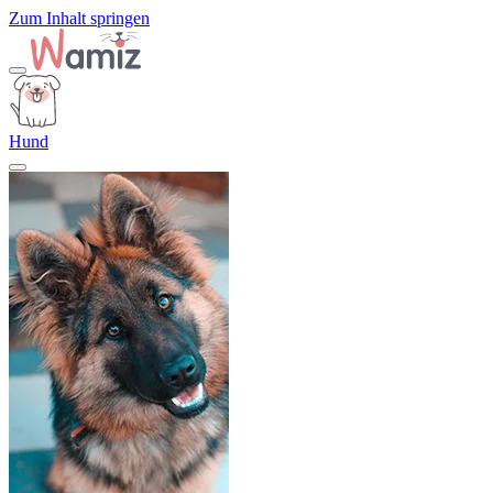
Zum Inhalt springen
Hund