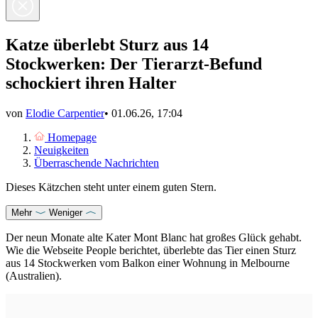
Katze überlebt Sturz aus 14
Stockwerken: Der Tierarzt-Befund
schockiert ihren Halter
von
Elodie Carpentier
•
01.06.26, 17:04
Homepage
Neuigkeiten
Überraschende Nachrichten
Dieses Kätzchen steht unter einem guten Stern.
Mehr
Weniger
Der neun Monate alte Kater Mont Blanc hat großes Glück gehabt.
Wie die Webseite People berichtet, überlebte das Tier einen Sturz
aus 14 Stockwerken vom Balkon einer Wohnung in Melbourne
(Australien).