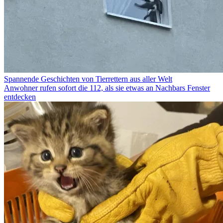
Spannende Geschichten von Tierrettern aus aller Welt
Anwohner rufen sofort die 112, als sie etwas an Nachbars Fenster
entdecken