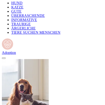
HUND
KATZE
GUTE
ÜBERRASCHENDE
INFORMATIVE
TRAURIGE
ÄRGERLICHE
TIERE SUCHEN MENSCHEN
Adoption