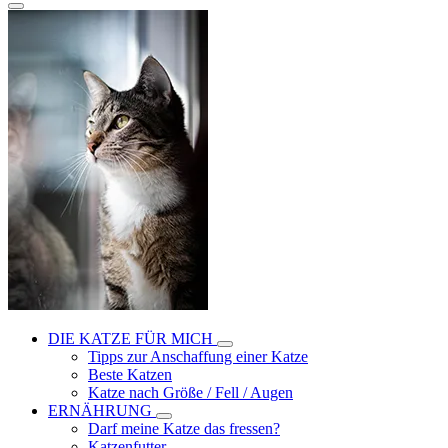
DIE KATZE FÜR MICH
Tipps zur Anschaffung einer Katze
Beste Katzen
Katze nach Größe / Fell / Augen
ERNÄHRUNG
Darf meine Katze das fressen?
Katzenfutter