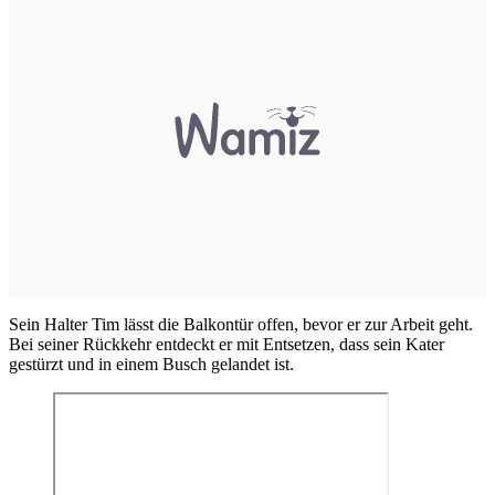
Sein Halter Tim lässt die Balkontür offen, bevor er zur Arbeit geht.
Bei seiner Rückkehr entdeckt er mit Entsetzen, dass sein Kater
gestürzt und in einem Busch gelandet ist.