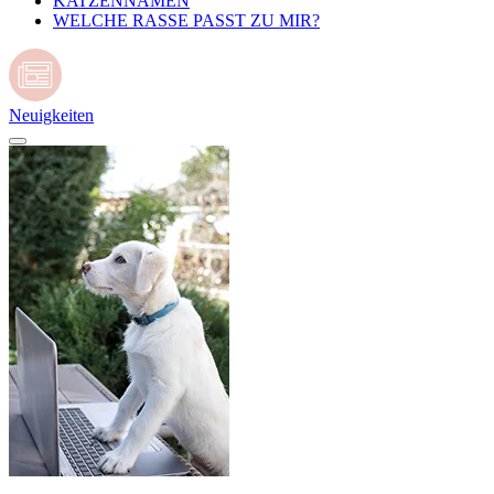
KATZENNAMEN
WELCHE RASSE PASST ZU MIR?
Neuigkeiten