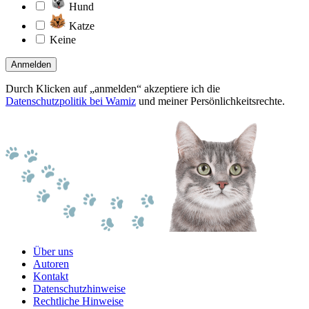
Hund
Katze
Keine
Anmelden
Durch Klicken auf „anmelden“ akzeptiere ich die
Datenschutzpolitik bei Wamiz
und meiner Persönlichkeitsrechte.
Über uns
Autoren
Kontakt
Datenschutzhinweise
Rechtliche Hinweise