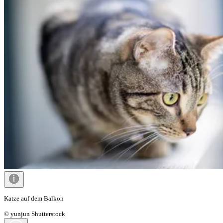
Katze auf dem Balkon
© yunjun Shutterstock