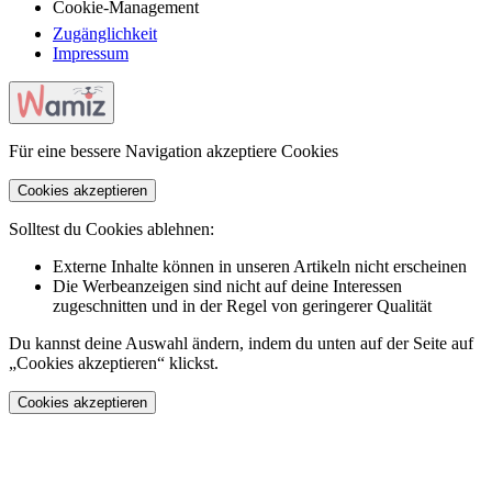
Cookie-Management
Zugänglichkeit
Impressum
Für eine bessere Navigation akzeptiere Cookies
Cookies akzeptieren
Solltest du Cookies ablehnen:
Externe Inhalte können in unseren Artikeln nicht erscheinen
Die Werbeanzeigen sind nicht auf deine Interessen
zugeschnitten und in der Regel von geringerer Qualität
Du kannst deine Auswahl ändern, indem du unten auf der Seite auf
„Cookies akzeptieren“ klickst.
Cookies akzeptieren