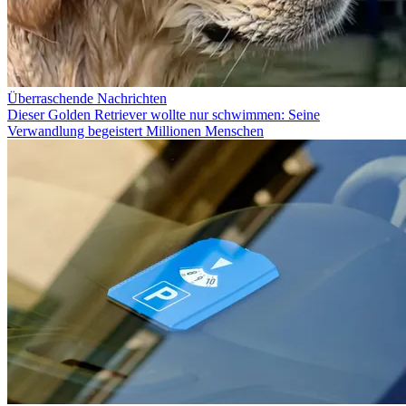
Überraschende Nachrichten
Dieser Golden Retriever wollte nur schwimmen: Seine
Verwandlung begeistert Millionen Menschen