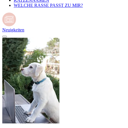
KATZENNAMEN
WELCHE RASSE PASST ZU MIR?
Neuigkeiten