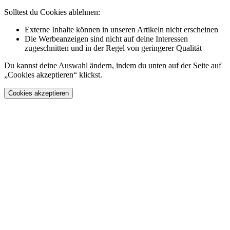
Solltest du Cookies ablehnen:
Externe Inhalte können in unseren Artikeln nicht erscheinen
Die Werbeanzeigen sind nicht auf deine Interessen
zugeschnitten und in der Regel von geringerer Qualität
Du kannst deine Auswahl ändern, indem du unten auf der Seite auf
„Cookies akzeptieren“ klickst.
Cookies akzeptieren