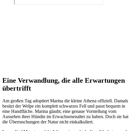
Eine Verwandlung, die alle Erwartungen
übertrifft
Am großen Tag adoptiert Marina die kleine Athena offiziell. Damals
besitzt der Welpe ein komplett schwarzes Fell und passt bequem in
eine Handfläche. Marina glaubt, eine genaue Vorstellung vom
Aussehen ihrer Hündin im Erwachsenenalter zu haben. Doch sie hat
die Überraschungen der Natur nicht einkalkuliert.