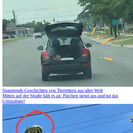
Spannende Geschichten von Tierrettern aus aller Welt
Mitten auf der Straße hält es an: Pärchen steigt aus und tut das
Unfassbare!