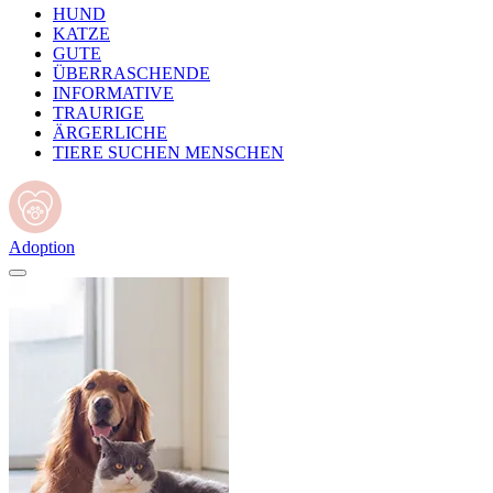
HUND
KATZE
GUTE
ÜBERRASCHENDE
INFORMATIVE
TRAURIGE
ÄRGERLICHE
TIERE SUCHEN MENSCHEN
Adoption