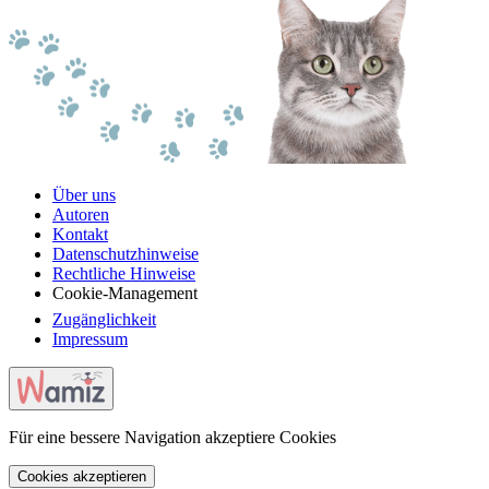
Über uns
Autoren
Kontakt
Datenschutzhinweise
Rechtliche Hinweise
Cookie-Management
Zugänglichkeit
Impressum
Für eine bessere Navigation akzeptiere Cookies
Cookies akzeptieren