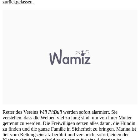
zurückgelassen.
Retter des Vereins
Will PitBull
werden sofort alarmiert. Sie
verstehen, dass die Welpen viel zu jung sind, um von ihrer Mutter
getrennt zu werden. Die Freiwilligen setzen alles daran, die Hündin
zu finden und die ganze Familie in Sicherheit zu bringen. Marina ist
tief vom Rettungseinsatz berührt und verspricht sofort, einen der