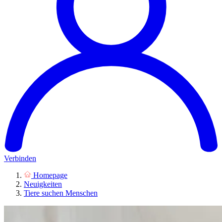
Verbinden
Homepage
Neuigkeiten
Tiere suchen Menschen