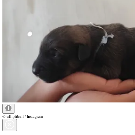
© willpitbull / Instagram