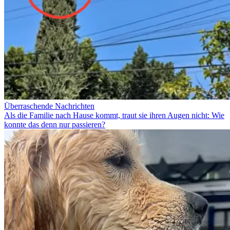
Überraschende Nachrichten
Als die Familie nach Hause kommt, traut sie ihren Augen nicht: Wie
konnte das denn nur passieren?