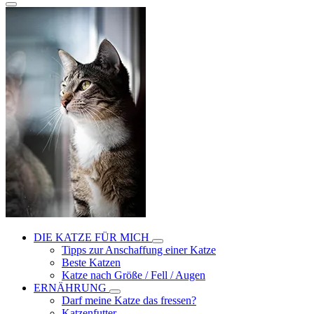
DIE KATZE FÜR MICH
Tipps zur Anschaffung einer Katze
Beste Katzen
Katze nach Größe / Fell / Augen
ERNÄHRUNG
Darf meine Katze das fressen?
Katzenfutter