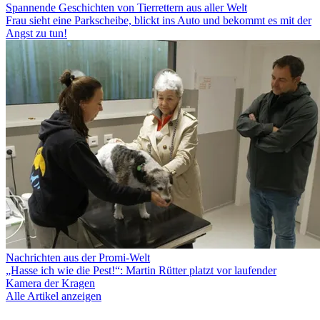
Spannende Geschichten von Tierrettern aus aller Welt
Frau sieht eine Parkscheibe, blickt ins Auto und bekommt es mit der
Angst zu tun!
Nachrichten aus der Promi-Welt
„Hasse ich wie die Pest!“: Martin Rütter platzt vor laufender
Kamera der Kragen
Alle Artikel anzeigen