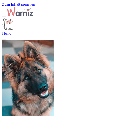
Zum Inhalt springen
Hund