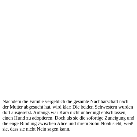
Nachdem die Familie vergeblich die gesamte Nachbarschaft nach
der Mutter abgesucht hat, wird klar: Die beiden Schwestern wurden
dort ausgesetzt. Anfangs war Kara nicht unbedingt entschlossen,
einen Hund zu adoptieren. Doch als sie die sofortige Zuneigung und
die enge Bindung zwischen Alice und ihrem Sohn Noah sieht, weiß
sie, dass sie nicht Nein sagen kann.