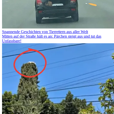
Spannende Geschichten von Tierrettern aus aller Welt
Mitten auf der Straße hält es an: Pärchen steigt aus und tut das
Unfassbare!