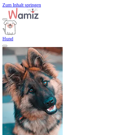
Zum Inhalt springen
Hund