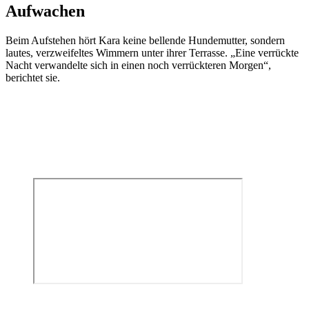
Aufwachen
Beim Aufstehen hört Kara keine bellende Hundemutter, sondern
lautes, verzweifeltes Wimmern unter ihrer Terrasse. „Eine verrückte
Nacht verwandelte sich in einen noch verrückteren Morgen“,
berichtet sie.