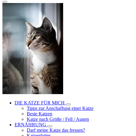
DIE KATZE FÜR MICH
Tipps zur Anschaffung einer Katze
Beste Katzen
Katze nach Größe / Fell / Augen
ERNÄHRUNG
Darf meine Katze das fressen?
Katzenfutter