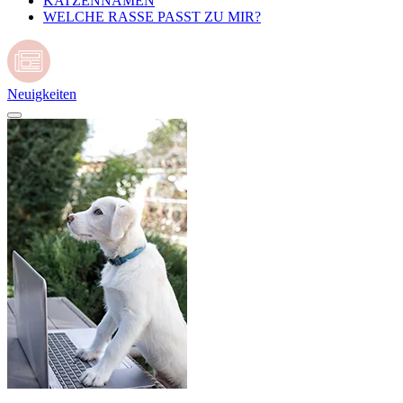
KATZENNAMEN
WELCHE RASSE PASST ZU MIR?
Neuigkeiten