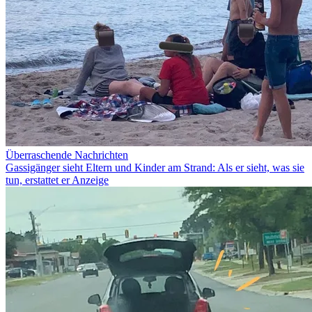
Überraschende Nachrichten
Gassigänger sieht Eltern und Kinder am Strand: Als er sieht, was sie
tun, erstattet er Anzeige