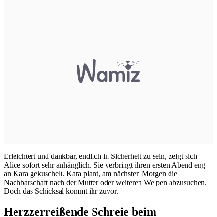
Erleichtert und dankbar, endlich in Sicherheit zu sein, zeigt sich
Alice sofort sehr anhänglich. Sie verbringt ihren ersten Abend eng
an Kara gekuschelt. Kara plant, am nächsten Morgen die
Nachbarschaft nach der Mutter oder weiteren Welpen abzusuchen.
Doch das Schicksal kommt ihr zuvor.
Herzzerreißende Schreie beim