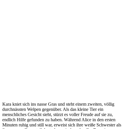
Kara kniet sich ins nasse Gras und steht einem zweiten, völlig
durchnässten Welpen gegenüber. Als das kleine Tier ein
menschliches Gesicht sieht, stürzt es voller Freude auf sie zu,
endlich Hilfe gefunden zu haben. Während Alice in den ersten
Minuten ruhig und still war, erweist sich ihre weiße Schwester als