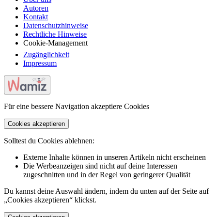
Autoren
Kontakt
Datenschutzhinweise
Rechtliche Hinweise
Cookie-Management
Zugänglichkeit
Impressum
Für eine bessere Navigation akzeptiere Cookies
Cookies akzeptieren
Solltest du Cookies ablehnen:
Externe Inhalte können in unseren Artikeln nicht erscheinen
Die Werbeanzeigen sind nicht auf deine Interessen
zugeschnitten und in der Regel von geringerer Qualität
Du kannst deine Auswahl ändern, indem du unten auf der Seite auf
„Cookies akzeptieren“ klickst.