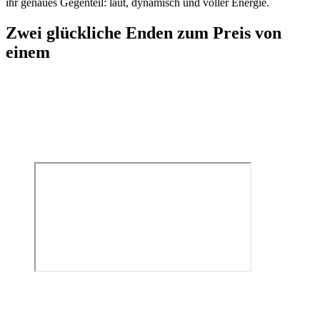
ihr genaues Gegenteil: laut, dynamisch und voller Energie.
Zwei glückliche Enden zum Preis von
einem