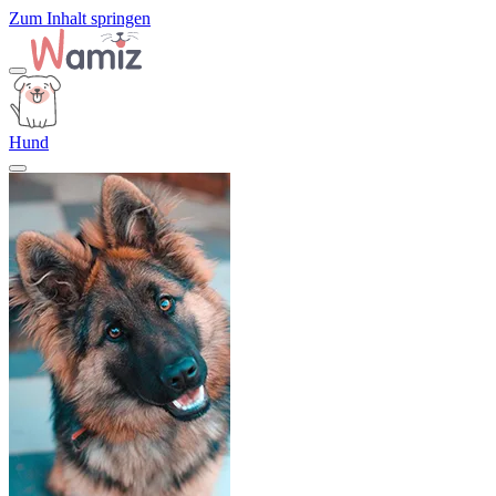
Zum Inhalt springen
Hund