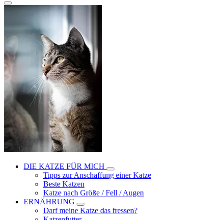
DIE KATZE FÜR MICH
Tipps zur Anschaffung einer Katze
Beste Katzen
Katze nach Größe / Fell / Augen
ERNÄHRUNG
Darf meine Katze das fressen?
Katzenfutter