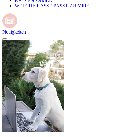
KATZENNAMEN
WELCHE RASSE PASST ZU MIR?
Neuigkeiten