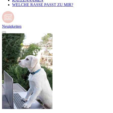
KATZENNAMEN
WELCHE RASSE PASST ZU MIR?
Neuigkeiten