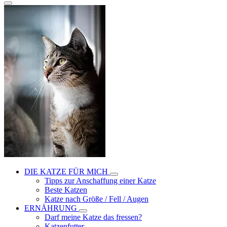
DIE KATZE FÜR MICH
Tipps zur Anschaffung einer Katze
Beste Katzen
Katze nach Größe / Fell / Augen
ERNÄHRUNG
Darf meine Katze das fressen?
Katzenfutter