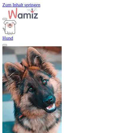
Zum Inhalt springen
Hund