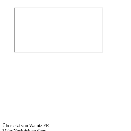
Übersetzt von Wamiz FR
Mehr Nachrichten über...