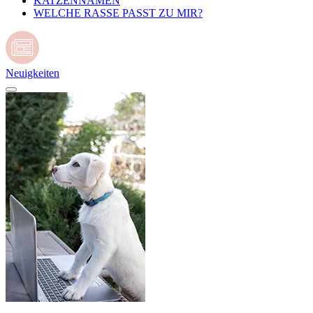
KATZENNAMEN
WELCHE RASSE PASST ZU MIR?
Neuigkeiten