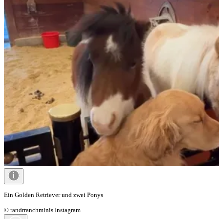
Ein Golden Retriever und zwei Ponys
© randrranchminis Instagram