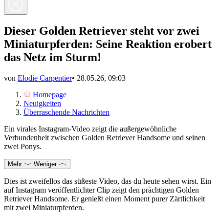
Dieser Golden Retriever steht vor zwei
Miniaturpferden: Seine Reaktion erobert
das Netz im Sturm!
von
Elodie Carpentier
•
28.05.26, 09:03
Homepage
Neuigkeiten
Überraschende Nachrichten
Ein virales Instagram-Video zeigt die außergewöhnliche
Verbundenheit zwischen Golden Retriever Handsome und seinen
zwei Ponys.
Mehr
Weniger
Dies ist zweifellos das süßeste Video, das du heute sehen wirst. Ein
auf Instagram veröffentlichter Clip zeigt den prächtigen Golden
Retriever Handsome. Er genießt einen Moment purer Zärtlichkeit
mit zwei Miniaturpferden.