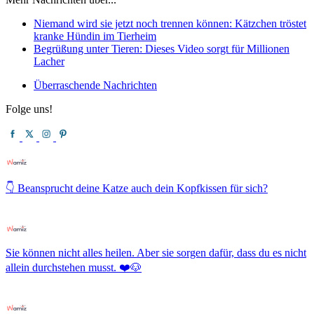
Niemand wird sie jetzt noch trennen können: Kätzchen tröstet
kranke Hündin im Tierheim
Begrüßung unter Tieren: Dieses Video sorgt für Millionen
Lacher
Überraschende Nachrichten
Folge uns!
👇 Beansprucht deine Katze auch dein Kopfkissen für sich?
Sie können nicht alles heilen. Aber sie sorgen dafür, dass du es nicht
allein durchstehen musst. ❤️🐶