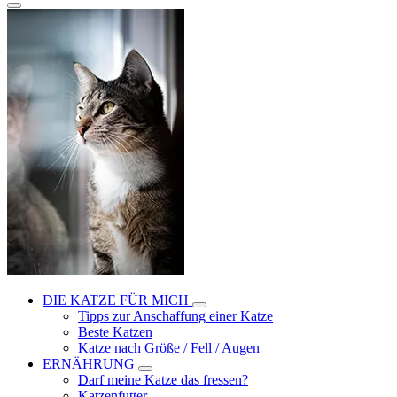
DIE KATZE FÜR MICH
Tipps zur Anschaffung einer Katze
Beste Katzen
Katze nach Größe / Fell / Augen
ERNÄHRUNG
Darf meine Katze das fressen?
Katzenfutter