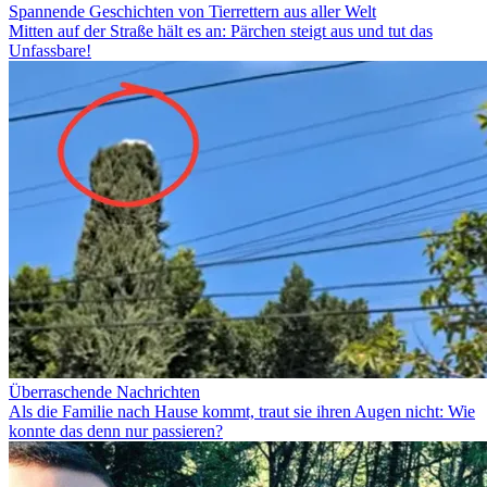
Spannende Geschichten von Tierrettern aus aller Welt
Mitten auf der Straße hält es an: Pärchen steigt aus und tut das
Unfassbare!
Überraschende Nachrichten
Als die Familie nach Hause kommt, traut sie ihren Augen nicht: Wie
konnte das denn nur passieren?