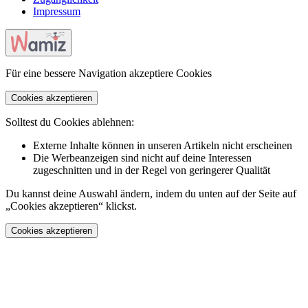
Impressum
Für eine bessere Navigation akzeptiere Cookies
Cookies akzeptieren
Solltest du Cookies ablehnen:
Externe Inhalte können in unseren Artikeln nicht erscheinen
Die Werbeanzeigen sind nicht auf deine Interessen
zugeschnitten und in der Regel von geringerer Qualität
Du kannst deine Auswahl ändern, indem du unten auf der Seite auf
„Cookies akzeptieren“ klickst.
Cookies akzeptieren