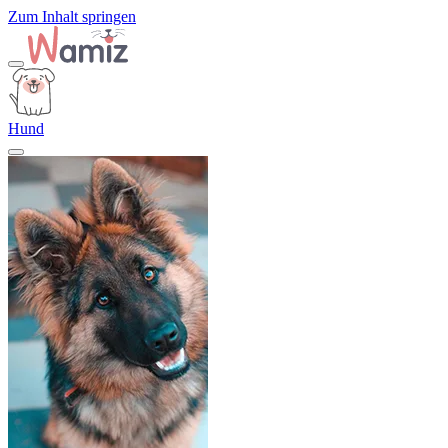
Zum Inhalt springen
Hund