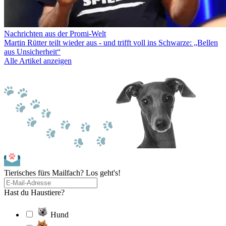
Nachrichten aus der Promi-Welt
Martin Rütter teilt wieder aus - und trifft voll ins Schwarze: „Bellen
aus Unsicherheit“
Alle Artikel anzeigen
Tierisches fürs Mailfach? Los geht's!
Hast du Haustiere?
Hund