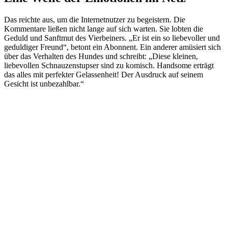
Das reichte aus, um die Internetnutzer zu begeistern. Die
Kommentare ließen nicht lange auf sich warten. Sie lobten die
Geduld und Sanftmut des Vierbeiners. „Er ist ein so liebevoller und
geduldiger Freund“, betont ein Abonnent. Ein anderer amüsiert sich
über das Verhalten des Hundes und schreibt: „Diese kleinen,
liebevollen Schnauzenstupser sind zu komisch. Handsome erträgt
das alles mit perfekter Gelassenheit! Der Ausdruck auf seinem
Gesicht ist unbezahlbar.“