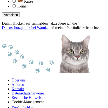
Katze
Keine
Anmelden
Durch Klicken auf „anmelden“ akzeptiere ich die
Datenschutzpolitik bei Wamiz
und meiner Persönlichkeitsrechte.
Über uns
Autoren
Kontakt
Datenschutzhinweise
Rechtliche Hinweise
Cookie-Management
Zugänglichkeit