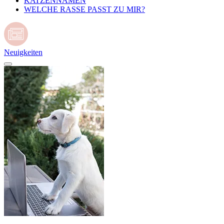
KATZENNAMEN
WELCHE RASSE PASST ZU MIR?
Neuigkeiten