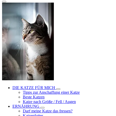
DIE KATZE FÜR MICH
Tipps zur Anschaffung einer Katze
Beste Katzen
Katze nach Größe / Fell / Augen
ERNÄHRUNG
Darf meine Katze das fressen?
Katzenfutter