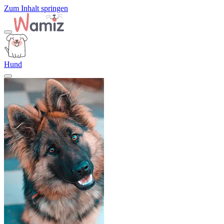
Zum Inhalt springen
Hund