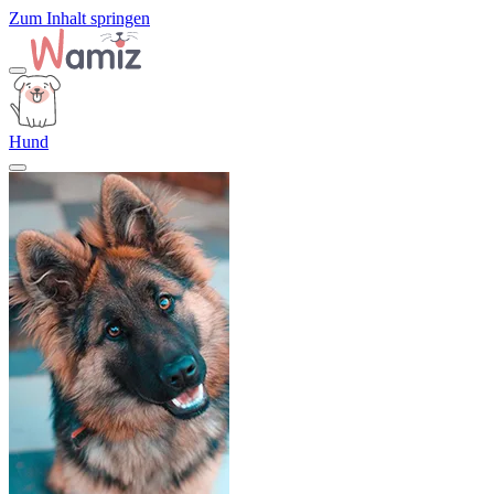
Zum Inhalt springen
Hund