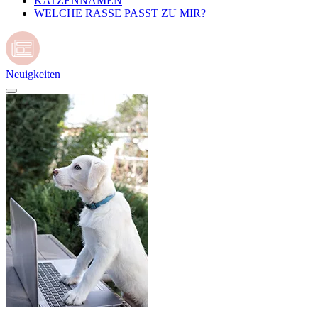
KATZENNAMEN
WELCHE RASSE PASST ZU MIR?
Neuigkeiten