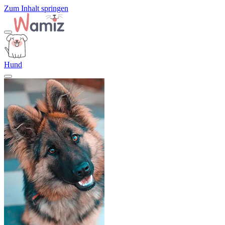
Zum Inhalt springen
Hund