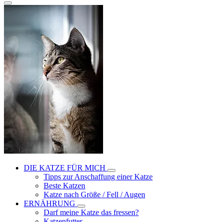
DIE KATZE FÜR MICH
Tipps zur Anschaffung einer Katze
Beste Katzen
Katze nach Größe / Fell / Augen
ERNÄHRUNG
Darf meine Katze das fressen?
Katzenfutter