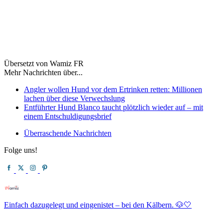
Übersetzt von Wamiz FR
Mehr Nachrichten über...
Angler wollen Hund vor dem Ertrinken retten: Millionen
lachen über diese Verwechslung
Entführter Hund Blanco taucht plötzlich wieder auf – mit
einem Entschuldigungsbrief
Überraschende Nachrichten
Folge uns!
Einfach dazugelegt und eingenistet – bei den Kälbern. 🐶🤍