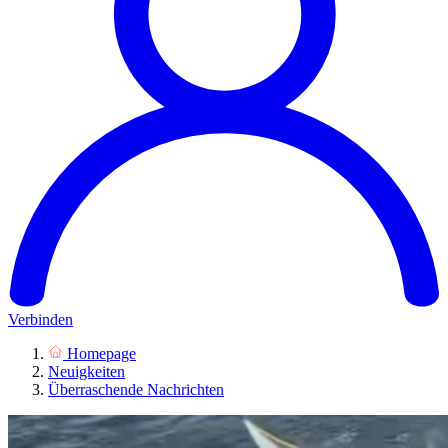
Verbinden
Homepage
Neuigkeiten
Überraschende Nachrichten