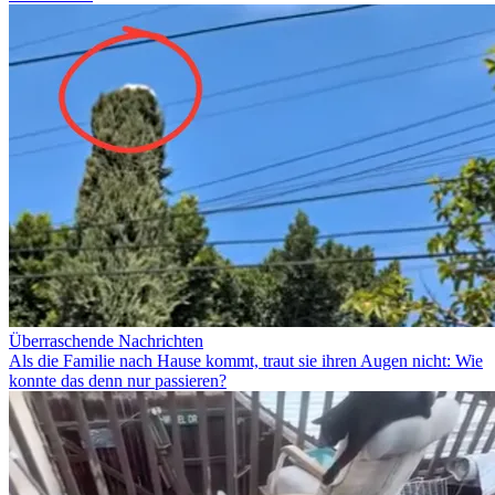
Überraschende Nachrichten
Als die Familie nach Hause kommt, traut sie ihren Augen nicht: Wie
konnte das denn nur passieren?