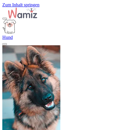
Zum Inhalt springen
Hund