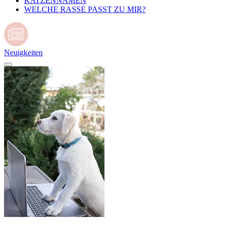
KATZENNAMEN
WELCHE RASSE PASST ZU MIR?
Neuigkeiten