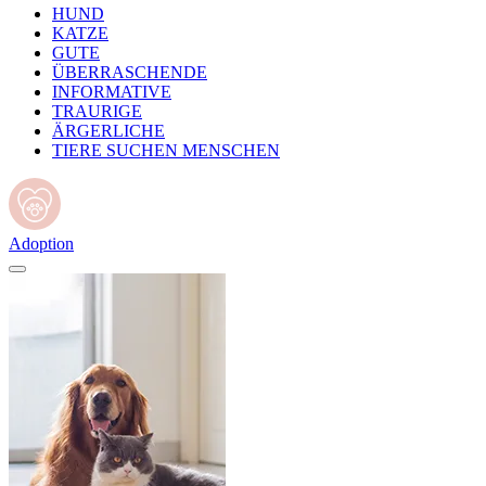
HUND
KATZE
GUTE
ÜBERRASCHENDE
INFORMATIVE
TRAURIGE
ÄRGERLICHE
TIERE SUCHEN MENSCHEN
Adoption