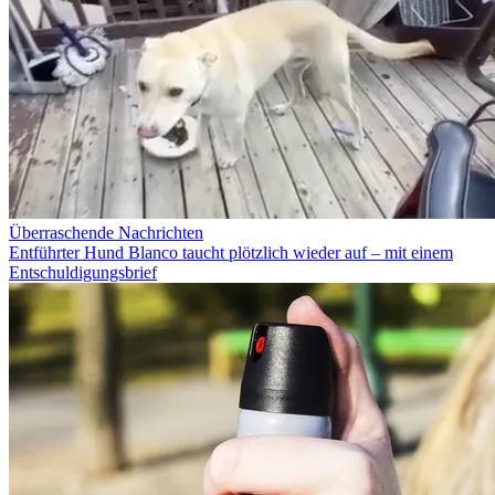
Überraschende Nachrichten
Entführter Hund Blanco taucht plötzlich wieder auf – mit einem
Entschuldigungsbrief