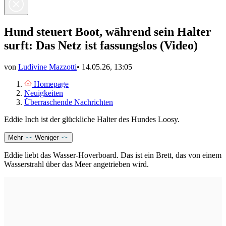
Hund steuert Boot, während sein Halter
surft: Das Netz ist fassungslos (Video)
von
Ludivine Mazzotti
•
14.05.26, 13:05
Homepage
Neuigkeiten
Überraschende Nachrichten
Eddie Inch ist der glückliche Halter des Hundes Loosy.
Mehr
Weniger
Eddie liebt das Wasser-Hoverboard. Das ist ein Brett, das von einem
Wasserstrahl über das Meer angetrieben wird.