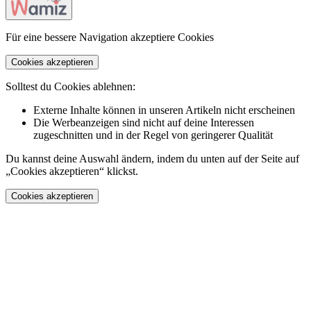
Für eine bessere Navigation akzeptiere Cookies
Cookies akzeptieren
Solltest du Cookies ablehnen:
Externe Inhalte können in unseren Artikeln nicht erscheinen
Die Werbeanzeigen sind nicht auf deine Interessen
zugeschnitten und in der Regel von geringerer Qualität
Du kannst deine Auswahl ändern, indem du unten auf der Seite auf
„Cookies akzeptieren“ klickst.
Cookies akzeptieren