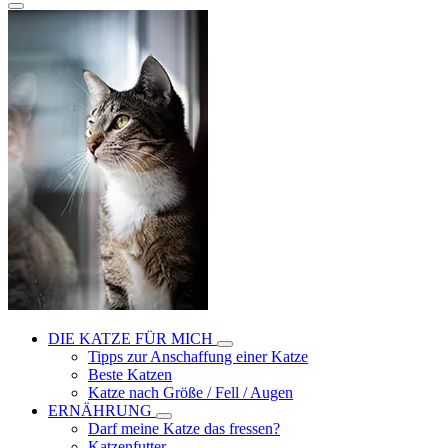
DIE KATZE FÜR MICH
Tipps zur Anschaffung einer Katze
Beste Katzen
Katze nach Größe / Fell / Augen
ERNÄHRUNG
Darf meine Katze das fressen?
Katzenfutter