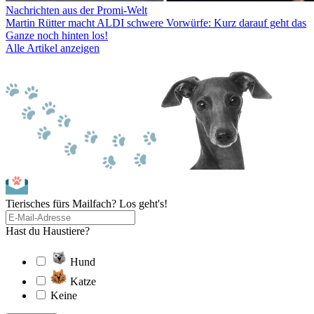
Nachrichten aus der Promi-Welt
Martin Rütter macht ALDI schwere Vorwürfe: Kurz darauf geht das
Ganze noch hinten los!
Alle Artikel anzeigen
Tierisches fürs Mailfach? Los geht's!
Hast du Haustiere?
Hund
Katze
Keine