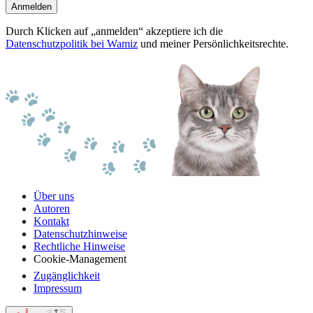
Anmelden
Durch Klicken auf „anmelden“ akzeptiere ich die
Datenschutzpolitik bei Wamiz
und meiner Persönlichkeitsrechte.
Über uns
Autoren
Kontakt
Datenschutzhinweise
Rechtliche Hinweise
Cookie-Management
Zugänglichkeit
Impressum