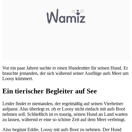
Vor ein paar Jahren suchte er einen Hundesitter für seinen Hund. Er
brauchte jemanden, der sich während seiner Ausflüge aufs Meer um
Loosy kümmert.
Ein tierischer Begleiter auf See
Leider findet er niemanden, der regelmäßig auf seinen Vierbeiner
aufpasst. Also überlegt er, ob er Loosy nicht einfach mit aufs Boot
nehmen soll. Schließlich ist es traurig, seinen Hund an Land warten
zu lassen, während er eine so schöne Zeit auf dem Meer verbringt.
Also beginnt Eddie, Loosy mit aufs Boot zu nehmen. Der Hund