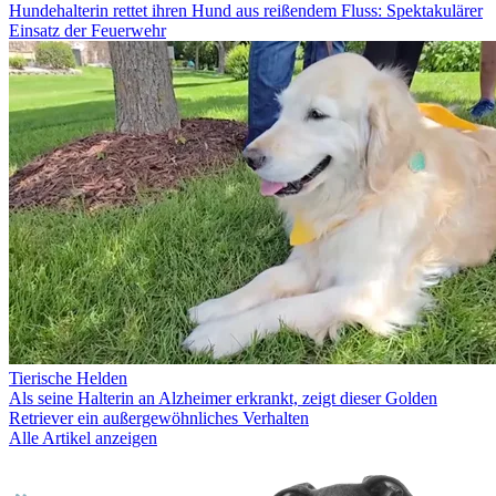
Hundehalterin rettet ihren Hund aus reißendem Fluss: Spektakulärer
Einsatz der Feuerwehr
Tierische Helden
Als seine Halterin an Alzheimer erkrankt, zeigt dieser Golden
Retriever ein außergewöhnliches Verhalten
Alle Artikel anzeigen