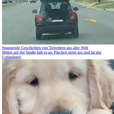
Spannende Geschichten von Tierrettern aus aller Welt
Mitten auf der Straße hält es an: Pärchen steigt aus und tut das
Unfassbare!