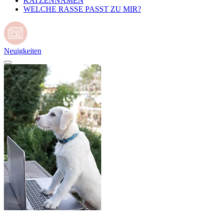
KATZENNAMEN
WELCHE RASSE PASST ZU MIR?
Neuigkeiten