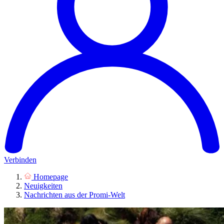
Verbinden
Homepage
Neuigkeiten
Nachrichten aus der Promi-Welt