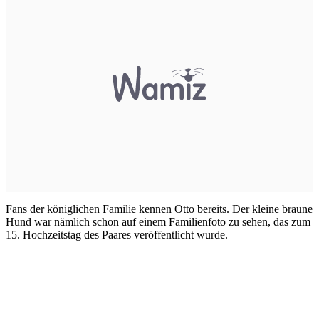
Fans der königlichen Familie kennen Otto bereits. Der kleine braune
Hund war nämlich schon auf einem Familienfoto zu sehen, das zum
15. Hochzeitstag des Paares veröffentlicht wurde.