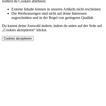
Solltest du Cookies ablehnen:
Externe Inhalte können in unseren Artikeln nicht erscheinen
Die Werbeanzeigen sind nicht auf deine Interessen
zugeschnitten und in der Regel von geringerer Qualität
Du kannst deine Auswahl ändern, indem du unten auf der Seite auf
„Cookies akzeptieren“ klickst.
Cookies akzeptieren