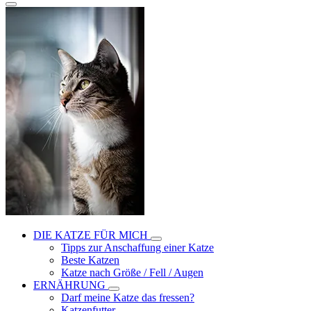
DIE KATZE FÜR MICH
Tipps zur Anschaffung einer Katze
Beste Katzen
Katze nach Größe / Fell / Augen
ERNÄHRUNG
Darf meine Katze das fressen?
Katzenfutter