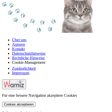
Über uns
Autoren
Kontakt
Datenschutzhinweise
Rechtliche Hinweise
Cookie-Management
Zugänglichkeit
Impressum
Für eine bessere Navigation akzeptiere Cookies
Cookies akzeptieren