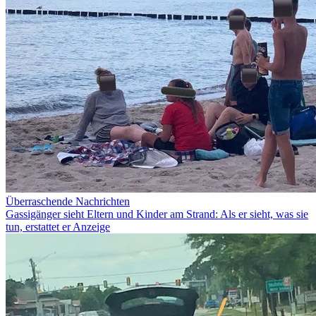
Überraschende Nachrichten
Gassigänger sieht Eltern und Kinder am Strand: Als er sieht, was sie
tun, erstattet er Anzeige