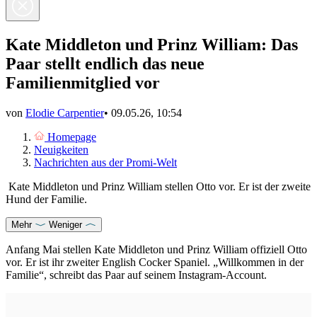
Kate Middleton und Prinz William: Das
Paar stellt endlich das neue
Familienmitglied vor
von
Elodie Carpentier
•
09.05.26, 10:54
Homepage
Neuigkeiten
Nachrichten aus der Promi-Welt
Kate Middleton und Prinz William stellen Otto vor. Er ist der zweite
Hund der Familie.
Mehr
Weniger
Anfang Mai stellen Kate Middleton und Prinz William offiziell Otto
vor. Er ist ihr zweiter English Cocker Spaniel. „Willkommen in der
Familie“, schreibt das Paar auf seinem Instagram-Account.