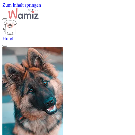
Zum Inhalt springen
Hund