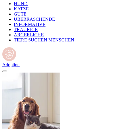
HUND
KATZE
GUTE
ÜBERRASCHENDE
INFORMATIVE
TRAURIGE
ÄRGERLICHE
TIERE SUCHEN MENSCHEN
Adoption