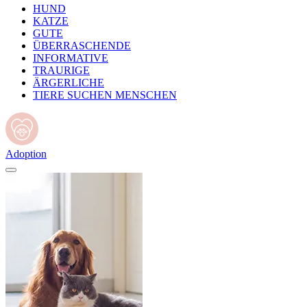
HUND
KATZE
GUTE
ÜBERRASCHENDE
INFORMATIVE
TRAURIGE
ÄRGERLICHE
TIERE SUCHEN MENSCHEN
Adoption