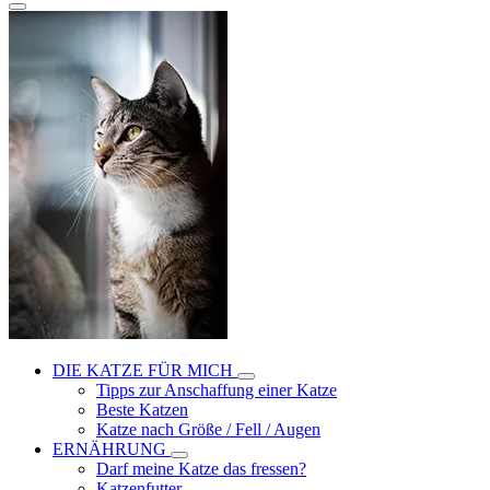
DIE KATZE FÜR MICH
Tipps zur Anschaffung einer Katze
Beste Katzen
Katze nach Größe / Fell / Augen
ERNÄHRUNG
Darf meine Katze das fressen?
Katzenfutter