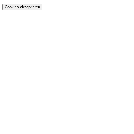
Cookies akzeptieren