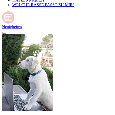
KATZENNAMEN
WELCHE RASSE PASST ZU MIR?
Neuigkeiten