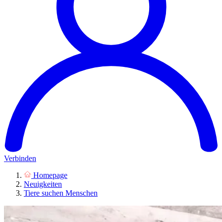
Verbinden
Homepage
Neuigkeiten
Tiere suchen Menschen