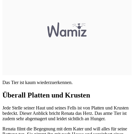
Das Tier ist kaum wiederzuerkennen.
Überall Platten und Krusten
Jede Stelle seiner Haut und seines Fells ist von Platten und Krusten
bedeckt. Dieser Anblick bricht Renata das Herz. Das arme Tier ist
zudem sehr abgemagert und leidet sichtlich an Hunger.
Renata filmt die Begegnung mit dem Kater und will alles für seine