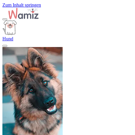
Zum Inhalt springen
Hund