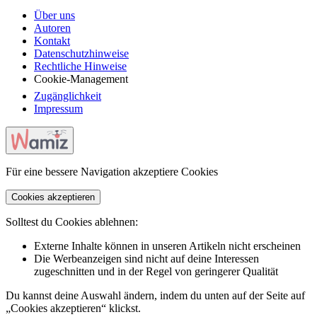
Über uns
Autoren
Kontakt
Datenschutzhinweise
Rechtliche Hinweise
Cookie-Management
Zugänglichkeit
Impressum
Für eine bessere Navigation akzeptiere Cookies
Cookies akzeptieren
Solltest du Cookies ablehnen:
Externe Inhalte können in unseren Artikeln nicht erscheinen
Die Werbeanzeigen sind nicht auf deine Interessen
zugeschnitten und in der Regel von geringerer Qualität
Du kannst deine Auswahl ändern, indem du unten auf der Seite auf
„Cookies akzeptieren“ klickst.