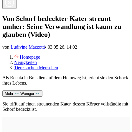
Von Schorf bedeckter Kater streunt
umher: Seine Verwandlung ist kaum zu
glauben (Video)
von
Ludivine Mazzotti
•
03.05.26, 14:02
Homepage
Neuigkeiten
Tiere suchen Menschen
Als Renata in Brasilien auf dem Heimweg ist, erlebt sie den Schock
ihres Lebens.
Mehr
Weniger
Sie trifft auf einen streunenden Kater, dessen Körper vollständig mit
Schorf bedeckt ist.