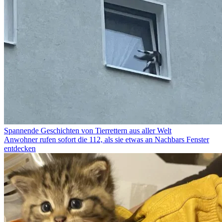
Spannende Geschichten von Tierrettern aus aller Welt
Anwohner rufen sofort die 112, als sie etwas an Nachbars Fenster
entdecken