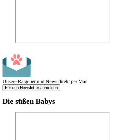
Unsere Ratgeber und News direkt per Mail
Für den Newsletter anmelden
Die süßen Babys