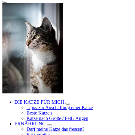
DIE KATZE FÜR MICH
Tipps zur Anschaffung einer Katze
Beste Katzen
Katze nach Größe / Fell / Augen
ERNÄHRUNG
Darf meine Katze das fressen?
Katzenfutter