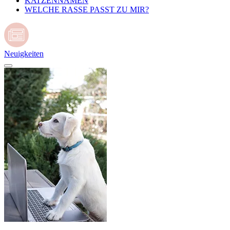
KATZENNAMEN
WELCHE RASSE PASST ZU MIR?
Neuigkeiten