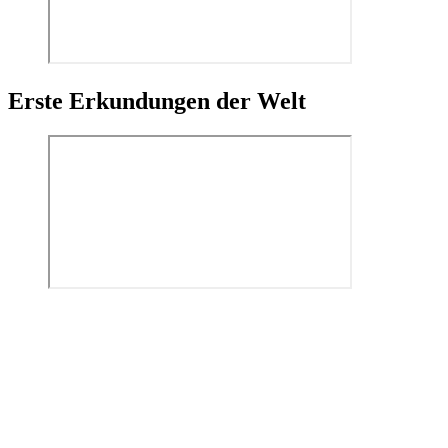
Erste Erkundungen der Welt