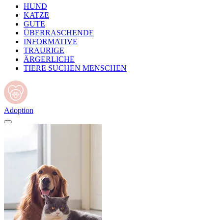
HUND
KATZE
GUTE
ÜBERRASCHENDE
INFORMATIVE
TRAURIGE
ÄRGERLICHE
TIERE SUCHEN MENSCHEN
Adoption