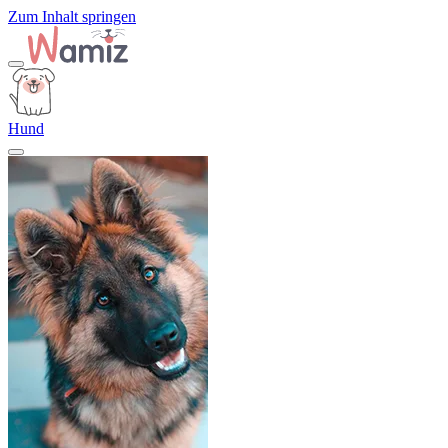
Zum Inhalt springen
Hund