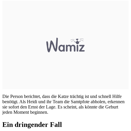
Die Person berichtet, dass die Katze trächtig ist und schnell Hilfe
benötigt. Als Heidi und ihr Team die Samtpfote abholen, erkennen
sie sofort den Ernst der Lage. Es scheint, als könnte die Geburt
jeden Moment beginnen.
Ein dringender Fall