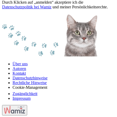
Durch Klicken auf „anmelden“ akzeptiere ich die
Datenschutzpolitik bei Wamiz
und meiner Persönlichkeitsrechte.
Über uns
Autoren
Kontakt
Datenschutzhinweise
Rechtliche Hinweise
Cookie-Management
Zugänglichkeit
Impressum