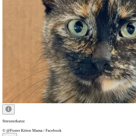
Streunerkatze
© @Foster Kitten Mama / Facebook