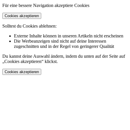
Für eine bessere Navigation akzeptiere Cookies
Cookies akzeptieren
Solltest du Cookies ablehnen:
Externe Inhalte können in unseren Artikeln nicht erscheinen
Die Werbeanzeigen sind nicht auf deine Interessen
zugeschnitten und in der Regel von geringerer Qualität
Du kannst deine Auswahl ändern, indem du unten auf der Seite auf
„Cookies akzeptieren“ klickst.
Cookies akzeptieren