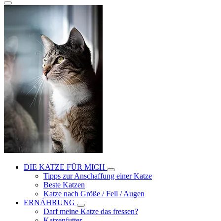
DIE KATZE FÜR MICH
Tipps zur Anschaffung einer Katze
Beste Katzen
Katze nach Größe / Fell / Augen
ERNÄHRUNG
Darf meine Katze das fressen?
Katzenfutter