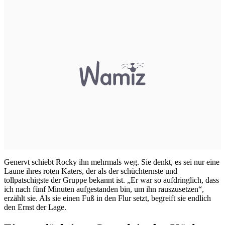
Genervt schiebt Rocky ihn mehrmals weg. Sie denkt, es sei nur eine
Laune ihres roten Katers, der als der schüchternste und
tollpatschigste der Gruppe bekannt ist. „Er war so aufdringlich, dass
ich nach fünf Minuten aufgestanden bin, um ihn rauszusetzen“,
erzählt sie. Als sie einen Fuß in den Flur setzt, begreift sie endlich
den Ernst der Lage.