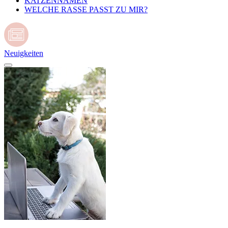
KATZENNAMEN
WELCHE RASSE PASST ZU MIR?
Neuigkeiten