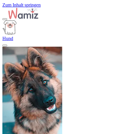
Zum Inhalt springen
Hund