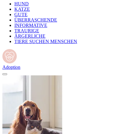
HUND
KATZE
GUTE
ÜBERRASCHENDE
INFORMATIVE
TRAURIGE
ÄRGERLICHE
TIERE SUCHEN MENSCHEN
Adoption