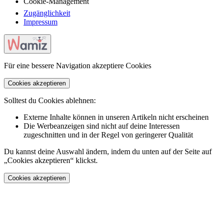
Cookie-Management
Zugänglichkeit
Impressum
Für eine bessere Navigation akzeptiere Cookies
Cookies akzeptieren
Solltest du Cookies ablehnen:
Externe Inhalte können in unseren Artikeln nicht erscheinen
Die Werbeanzeigen sind nicht auf deine Interessen
zugeschnitten und in der Regel von geringerer Qualität
Du kannst deine Auswahl ändern, indem du unten auf der Seite auf
„Cookies akzeptieren“ klickst.
Cookies akzeptieren