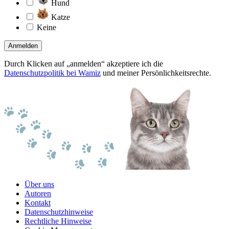
Hund
Katze
Keine
Anmelden
Durch Klicken auf „anmelden“ akzeptiere ich die
Datenschutzpolitik bei Wamiz
und meiner Persönlichkeitsrechte.
Über uns
Autoren
Kontakt
Datenschutzhinweise
Rechtliche Hinweise