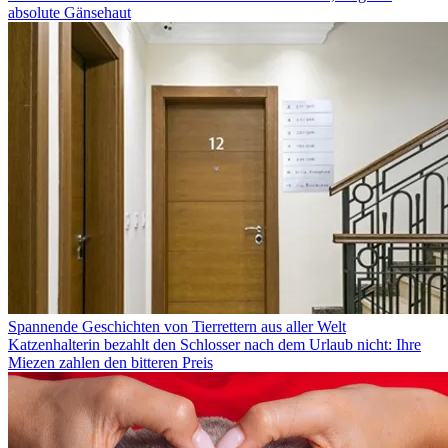
absolute Gänsehaut
Spannende Geschichten von Tierrettern aus aller Welt
Katzenhalterin bezahlt den Schlosser nach dem Urlaub nicht: Ihre
Miezen zahlen den bitteren Preis