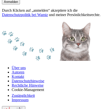
Anmelden
Durch Klicken auf „anmelden“ akzeptiere ich die
Datenschutzpolitik bei Wamiz
und meiner Persönlichkeitsrechte.
Über uns
Autoren
Kontakt
Datenschutzhinweise
Rechtliche Hinweise
Cookie-Management
Zugänglichkeit
Impressum