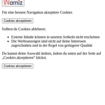
Für eine bessere Navigation akzeptiere Cookies
Cookies akzeptieren
Solltest du Cookies ablehnen:
Externe Inhalte können in unseren Artikeln nicht erscheinen
Die Werbeanzeigen sind nicht auf deine Interessen
zugeschnitten und in der Regel von geringerer Qualität
Du kannst deine Auswahl ändern, indem du unten auf der Seite auf
„Cookies akzeptieren“ klickst.
Cookies akzeptieren