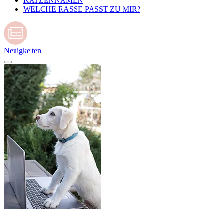
KATZENNAMEN
WELCHE RASSE PASST ZU MIR?
Neuigkeiten