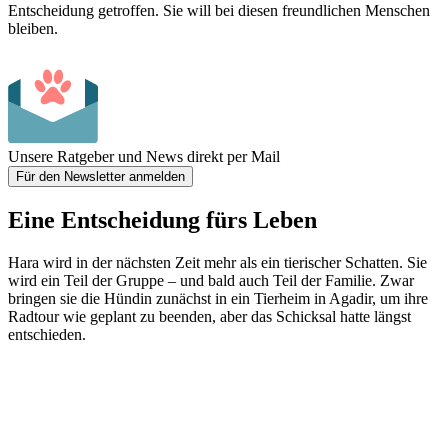
Entscheidung getroffen. Sie will bei diesen freundlichen Menschen
bleiben.
Unsere Ratgeber und News direkt per Mail
Für den Newsletter anmelden
Eine Entscheidung fürs Leben
Hara wird in der nächsten Zeit mehr als ein tierischer Schatten. Sie
wird ein Teil der Gruppe – und bald auch Teil der Familie. Zwar
bringen sie die Hündin zunächst in ein
Tierheim
in Agadir, um ihre
Radtour wie geplant zu beenden, aber das Schicksal hatte längst
entschieden.