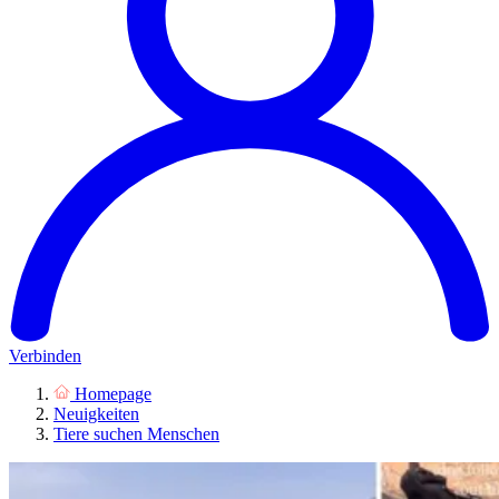
Verbinden
Homepage
Neuigkeiten
Tiere suchen Menschen