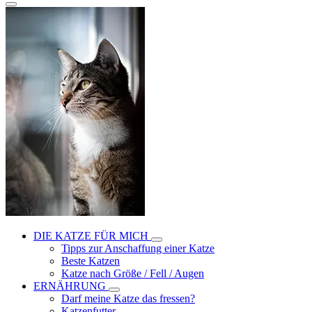
DIE KATZE FÜR MICH
Tipps zur Anschaffung einer Katze
Beste Katzen
Katze nach Größe / Fell / Augen
ERNÄHRUNG
Darf meine Katze das fressen?
Katzenfutter