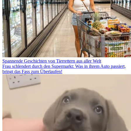
Spannende Geschichten von Tierrettern aus aller Welt
Frau schlendert durch den Supermarkt: Was in ihrem Auto passiert,
bringt das Fass zum Überlaufen!