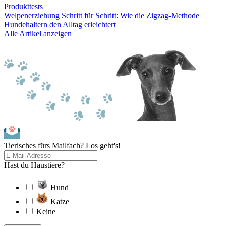
Produkttests
Welpenerziehung Schritt für Schritt: Wie die Zigzag-Methode
Hundehaltern den Alltag erleichtert
Alle Artikel anzeigen
Tierisches fürs Mailfach? Los geht's!
Hast du Haustiere?
Hund
Katze
Keine