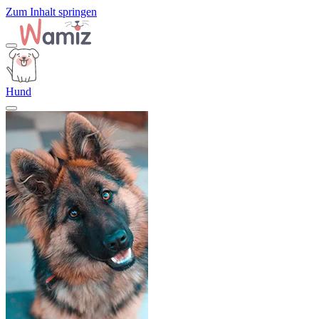
Zum Inhalt springen
Hund