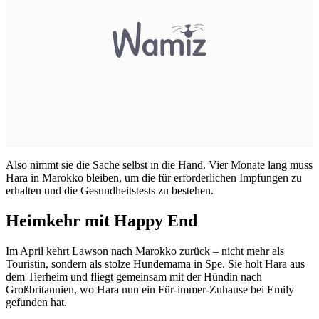
Also nimmt sie die Sache selbst in die Hand. Vier Monate lang muss
Hara in Marokko bleiben, um die für erforderlichen
Impfungen
zu
erhalten und die Gesundheitstests zu bestehen.
Heimkehr mit Happy End
Im April kehrt Lawson nach Marokko zurück – nicht mehr als
Touristin, sondern als stolze Hundemama in Spe. Sie holt Hara aus
dem Tierheim und fliegt gemeinsam mit der Hündin nach
Großbritannien, wo Hara nun ein Für-immer-Zuhause bei Emily
gefunden hat.