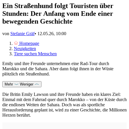
Ein Straßenhund folgt Touristen über
Stunden: Der Anfang vom Ende einer
bewegenden Geschichte
von
Stefanie Gräf
•
12.05.26, 10:00
Homepage
Neuigkeiten
Tiere suchen Menschen
Emily und ihre Freunde unternehmen eine Rad-Tour durch
Marokko und die Sahara. Aber dann folgt ihnen in der Wüste
plötzlich ein Straßenhund.
Mehr
Weniger
Die Britin Emily Lawson und ihre Freunde haben ein klares Ziel:
Einmal mit dem Fahrrad quer durch Marokko – von der Küste durch
die endlosen Weiten der Sahara. Doch was als sportliche
Herausforderung geplant ist, wird zu einer Geschichte, die Millionen
Herzen berührt.