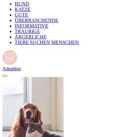
HUND
KATZE
GUTE
ÜBERRASCHENDE
INFORMATIVE
TRAURIGE
ÄRGERLICHE
TIERE SUCHEN MENSCHEN
Adoption