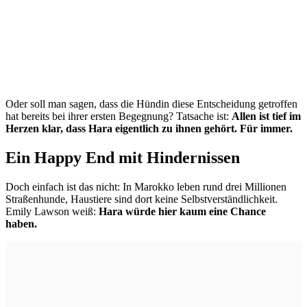
Oder soll man sagen, dass die Hündin diese Entscheidung getroffen
hat bereits bei ihrer ersten Begegnung? Tatsache ist:
Allen ist tief im
Herzen klar, dass Hara eigentlich zu ihnen gehört. Für immer.
Ein Happy End mit Hindernissen
Doch einfach ist das nicht: In Marokko leben rund drei Millionen
Straßenhunde, Haustiere sind dort keine Selbstverständlichkeit.
Emily Lawson weiß:
Hara würde hier kaum eine Chance
haben.