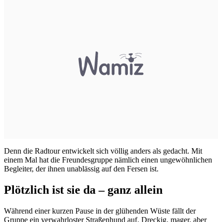
Denn die Radtour entwickelt sich völlig anders als gedacht. Mit
einem Mal hat die Freundesgruppe nämlich einen ungewöhnlichen
Begleiter, der ihnen unablässig auf den Fersen ist.
Plötzlich ist sie da – ganz allein
Während einer kurzen Pause in der glühenden Wüste fällt der
Gruppe ein verwahrloster Straßenhund auf. Dreckig, mager, aber