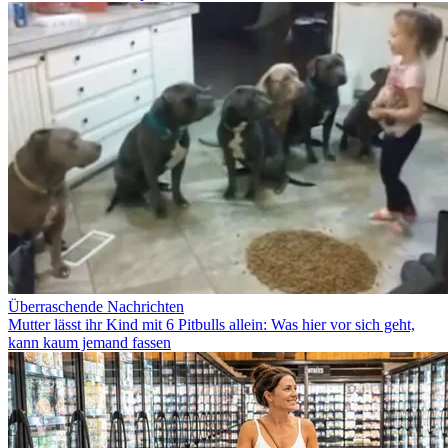
Überraschende Nachrichten
Mutter lässt ihr Kind mit 6 Pitbulls allein: Was hier vor sich geht,
kann kaum jemand fassen