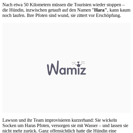
Nach etwa 50 Kilometern müssen die Touristen wieder stoppen –
die Hündin, inzwischen getauft auf den Namen "
Hara"
, kann kaum
noch laufen. Ihre Pfoten sind wund, sie zittert vor Erschöpfung.
Lawson und ihr Team improvisieren kurzerhand: Sie wickeln
Socken um Haras Pfoten, versorgen sie mit Wasser – und lassen sie
nicht mehr zurück. Ganz offensichtlich hatte die Hündin eine