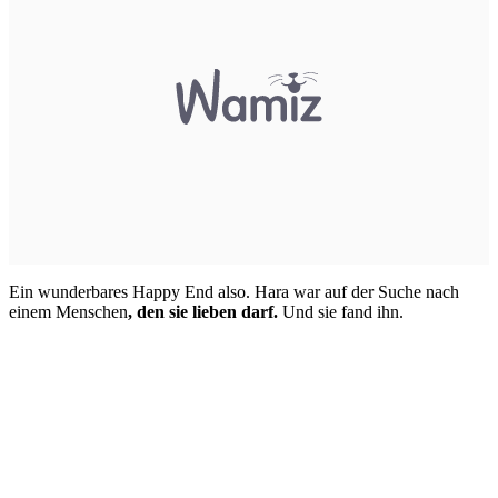
Ein wunderbares Happy End also. Hara war auf der Suche nach
einem Menschen
, den sie lieben darf.
Und sie fand ihn.