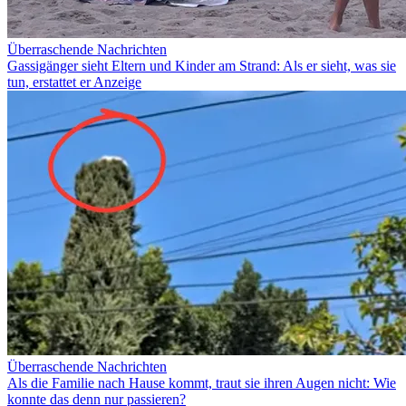
Überraschende Nachrichten
Gassigänger sieht Eltern und Kinder am Strand: Als er sieht, was sie
tun, erstattet er Anzeige
Überraschende Nachrichten
Als die Familie nach Hause kommt, traut sie ihren Augen nicht: Wie
konnte das denn nur passieren?