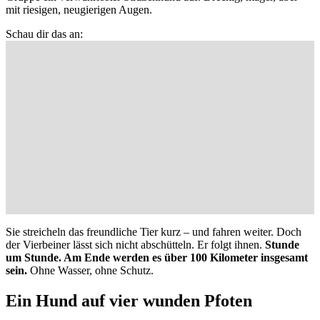
mit riesigen, neugierigen Augen.
Schau dir das an:
Sie streicheln das freundliche Tier kurz – und fahren weiter. Doch
der Vierbeiner lässt sich nicht abschütteln. Er folgt ihnen.
Stunde
um Stunde. Am Ende werden es über 100 Kilometer insgesamt
sein.
Ohne Wasser, ohne Schutz.
Ein Hund auf vier wunden Pfoten