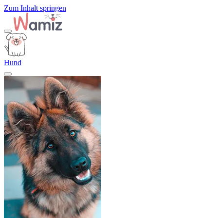
Zum Inhalt springen
Hund