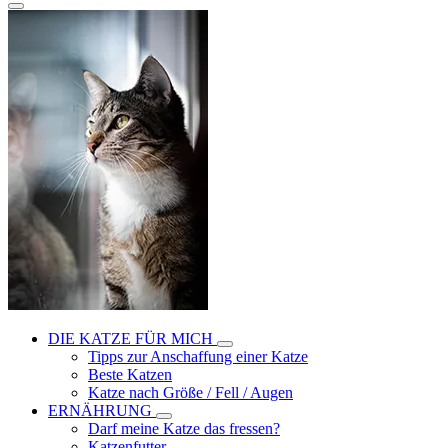
DIE KATZE FÜR MICH
Tipps zur Anschaffung einer Katze
Beste Katzen
Katze nach Größe / Fell / Augen
ERNÄHRUNG
Darf meine Katze das fressen?
Katzenfutter