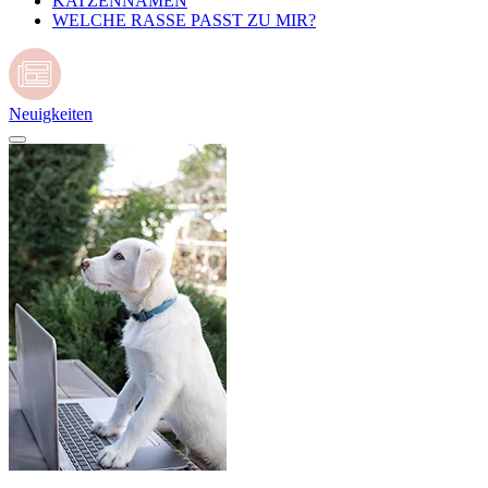
KATZENNAMEN
WELCHE RASSE PASST ZU MIR?
Neuigkeiten