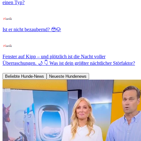
einen Typ?
Ist er nicht bezaubernd? 🥹🐶
Fenster auf Kipp – und plötzlich ist die Nacht voller
Überraschungen. 🌙 👇 Was ist dein größter nächtlicher Störfaktor?
Beliebte Hunde-News
Neueste Hundenews