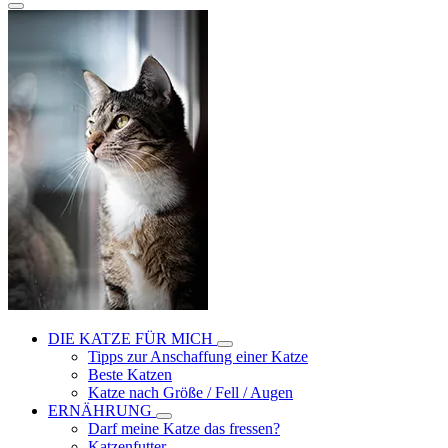
DIE KATZE FÜR MICH
Tipps zur Anschaffung einer Katze
Beste Katzen
Katze nach Größe / Fell / Augen
ERNÄHRUNG
Darf meine Katze das fressen?
Katzenfutter