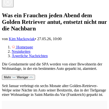
Was ein Frauchen jeden Abend dem
Golden Retriever antut, entsetzt nicht nur
die Nachbarn
von
Kim Mackowiak
•
27.05.26, 10:00
Homepage
Neuigkeiten
Ärgerliche Nachrichten
Die Gendarmerie und die SPA werden von einer Bewohnerin der
Wohnanlage, in der ein bestimmtes Auto geparkt ist, alarmiert.
Mehr
Weniger
Seit Januar verbringt ein sechs Monate alter
Golden-Retriever
-
Welpe seine Nächte im Auto seiner Besitzerin, das in der Tiefgarage
einer Wohnanlage in Saint-Martin-du-Var (Frankreich) geparkt ist.