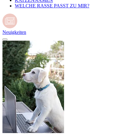
KATZENNAMEN
WELCHE RASSE PASST ZU MIR?
Neuigkeiten