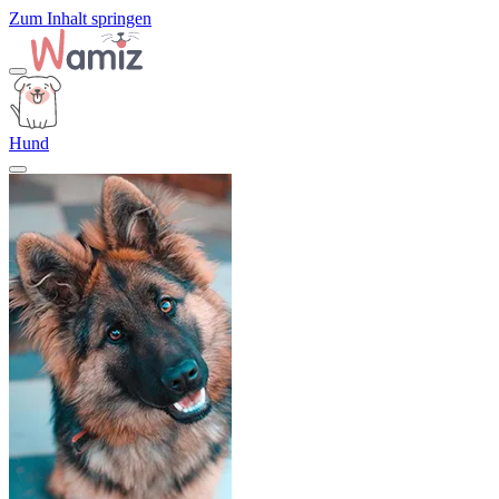
Zum Inhalt springen
Hund