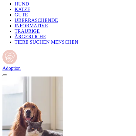
HUND
KATZE
GUTE
ÜBERRASCHENDE
INFORMATIVE
TRAURIGE
ÄRGERLICHE
TIERE SUCHEN MENSCHEN
Adoption