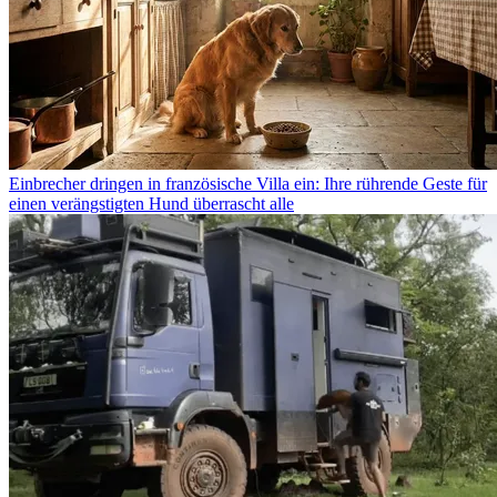
Einbrecher dringen in französische Villa ein: Ihre rührende Geste für
einen verängstigten Hund überrascht alle