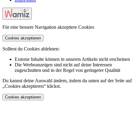
Für eine bessere Navigation akzeptiere Cookies
Cookies akzeptieren
Solltest du Cookies ablehnen:
Externe Inhalte können in unseren Artikeln nicht erscheinen
Die Werbeanzeigen sind nicht auf deine Interessen
zugeschnitten und in der Regel von geringerer Qualität
Du kannst deine Auswahl ändern, indem du unten auf der Seite auf
„Cookies akzeptieren“ klickst.
Cookies akzeptieren