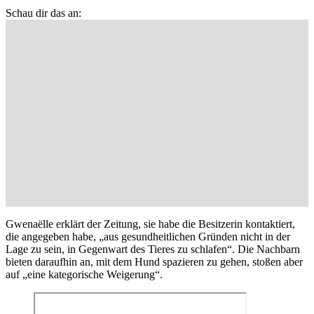
Schau dir das an:
Gwenaëlle erklärt der Zeitung, sie habe die Besitzerin kontaktiert,
die angegeben habe, „aus gesundheitlichen Gründen nicht in der
Lage zu sein, in Gegenwart des Tieres zu schlafen“. Die Nachbarn
bieten daraufhin an, mit dem Hund spazieren zu gehen, stoßen aber
auf „eine kategorische Weigerung“.