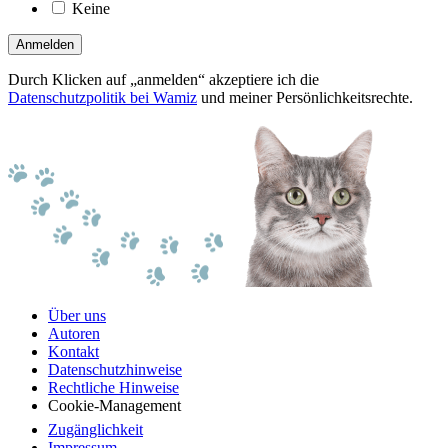
Keine
Anmelden
Durch Klicken auf „anmelden“ akzeptiere ich die
Datenschutzpolitik bei Wamiz
und meiner Persönlichkeitsrechte.
Über uns
Autoren
Kontakt
Datenschutzhinweise
Rechtliche Hinweise
Cookie-Management
Zugänglichkeit
Impressum