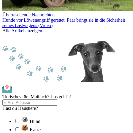
Überraschende Nachrichten
Hunde vor Löwenangriff gerettet: Paar bringt sie in die Sicherheit
seines Lastwagens (Video)
Alle Artikel anzeigen
Tierisches fürs Mailfach? Los geht's!
Hast du Haustiere?
Hund
Katze