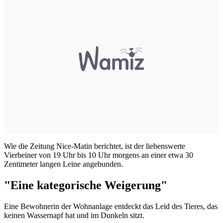
Wie die Zeitung Nice-Matin berichtet, ist der liebenswerte
Vierbeiner von 19 Uhr bis 10 Uhr morgens an einer etwa 30
Zentimeter langen Leine angebunden.
"Eine kategorische Weigerung"
Eine Bewohnerin der Wohnanlage entdeckt das Leid des Tieres, das
keinen Wassernapf hat und im Dunkeln sitzt.