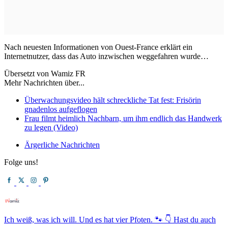
Nach neuesten Informationen von Ouest-France erklärt ein
Internetnutzer, dass das Auto inzwischen weggefahren wurde…
Übersetzt von Wamiz FR
Mehr Nachrichten über...
Überwachungsvideo hält schreckliche Tat fest: Frisörin
gnadenlos aufgeflogen
Frau filmt heimlich Nachbarn, um ihm endlich das Handwerk
zu legen (Video)
Ärgerliche Nachrichten
Folge uns!
Ich weiß, was ich will. Und es hat vier Pfoten. 🐾 👇 Hast du auch