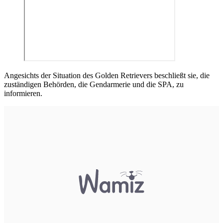
Angesichts der Situation des Golden Retrievers beschließt sie, die
zuständigen Behörden, die Gendarmerie und die SPA, zu
informieren.