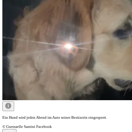
Ein Hund wird jeden Abend im Auto seiner Besitzerin eingesperrt.
© Gwenaelle Santini Facebook