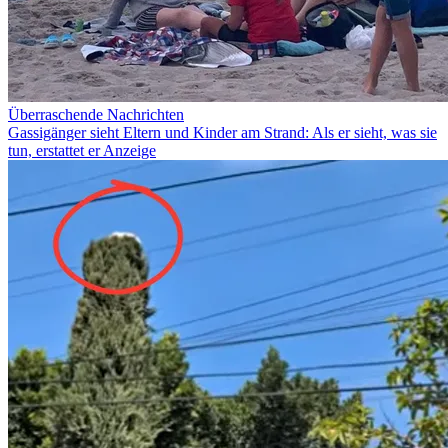
Überraschende Nachrichten
Gassigänger sieht Eltern und Kinder am Strand: Als er sieht, was sie
tun, erstattet er Anzeige