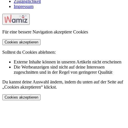
Zugänglichkeit
Impressum
Für eine bessere Navigation akzeptiere Cookies
Cookies akzeptieren
Solltest du Cookies ablehnen:
Externe Inhalte können in unseren Artikeln nicht erscheinen
Die Werbeanzeigen sind nicht auf deine Interessen
zugeschnitten und in der Regel von geringerer Qualität
Du kannst deine Auswahl ändern, indem du unten auf der Seite auf
„Cookies akzeptieren“ klickst.
Cookies akzeptieren