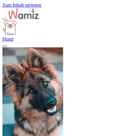
Zum Inhalt springen
Hund