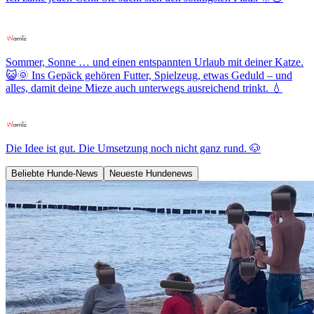
Sommer, Sonne … und einen entspannten Urlaub mit deiner Katze.
😺🌞 Ins Gepäck gehören Futter, Spielzeug, etwas Geduld – und
alles, damit deine Mieze auch unterwegs ausreichend trinkt. 💧
Die Idee ist gut. Die Umsetzung noch nicht ganz rund. 🐶
Beliebte Hunde-News
Neueste Hundenews