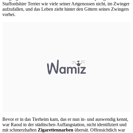
Staffordshire Terrier
wie viele seiner Artgenossen nicht, im Zwinger
aufzufallen, und das Leben zieht hinter den Gittern seines Zwingers
vorbei.
Bevor er in das Tierheim kam, das er nun in- und auswendig kennt,
war Raoul in der städtischen Auffangstation, nicht identifiziert und
mit schmerzhaften
Zigarettennarben
übersät. Offensichtlich war