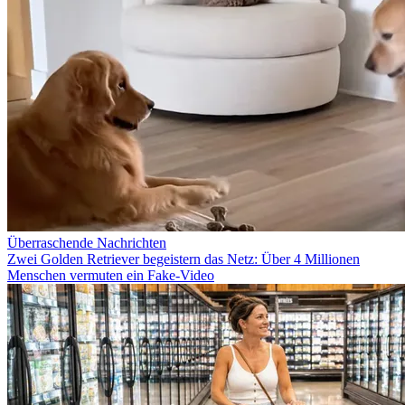
Überraschende Nachrichten
Zwei Golden Retriever begeistern das Netz: Über 4 Millionen
Menschen vermuten ein Fake-Video