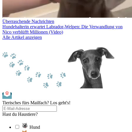
Überraschende Nachrichten
Hundehalterin erwartet Labrador-Welpen: Die Verwandlung von
Nico verblüfft Millionen (Video)
Alle Artikel anzeigen
Tierisches fürs Mailfach? Los geht's!
Hast du Haustiere?
Hund