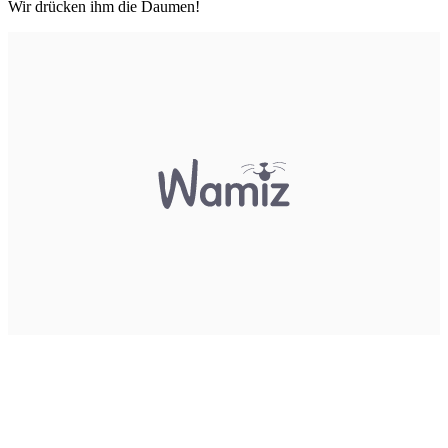
Wir drücken ihm die Daumen!