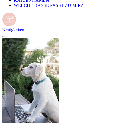
KATZENNAMEN
WELCHE RASSE PASST ZU MIR?
Neuigkeiten