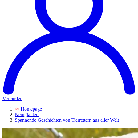
Verbinden
Homepage
Neuigkeiten
Spannende Geschichten von Tierrettern aus aller Welt