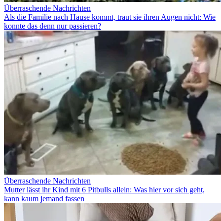
Überraschende Nachrichten
Als die Familie nach Hause kommt, traut sie ihren Augen nicht: Wie
konnte das denn nur passieren?
Überraschende Nachrichten
Mutter lässt ihr Kind mit 6 Pitbulls allein: Was hier vor sich geht,
kann kaum jemand fassen