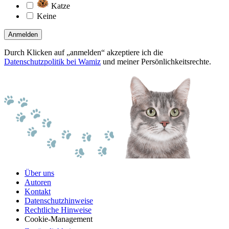
Katze
Keine
Anmelden
Durch Klicken auf „anmelden“ akzeptiere ich die
Datenschutzpolitik bei Wamiz
und meiner Persönlichkeitsrechte.
Über uns
Autoren
Kontakt
Datenschutzhinweise
Rechtliche Hinweise
Cookie-Management