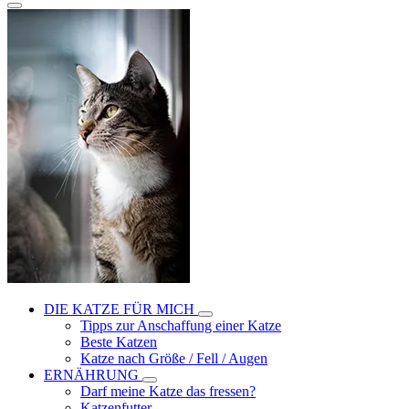
DIE KATZE FÜR MICH
Tipps zur Anschaffung einer Katze
Beste Katzen
Katze nach Größe / Fell / Augen
ERNÄHRUNG
Darf meine Katze das fressen?
Katzenfutter