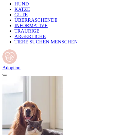
HUND
KATZE
GUTE
ÜBERRASCHENDE
INFORMATIVE
TRAURIGE
ÄRGERLICHE
TIERE SUCHEN MENSCHEN
Adoption