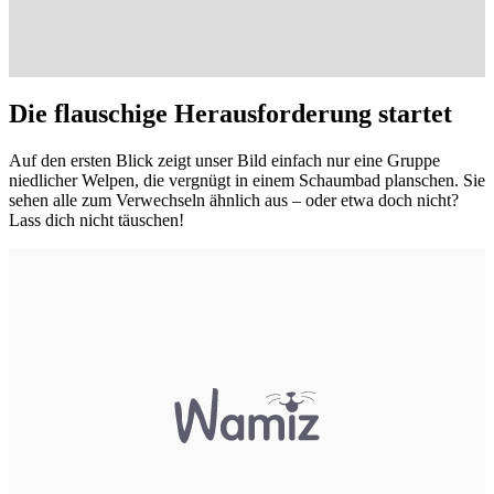
Die flauschige Herausforderung startet
Auf den ersten Blick zeigt unser Bild einfach nur eine Gruppe
niedlicher Welpen, die vergnügt
in einem Schaumbad planschen
. Sie
sehen alle zum Verwechseln ähnlich aus – oder etwa doch nicht?
Lass dich nicht täuschen!