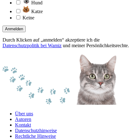
Hund
Katze
Keine
Anmelden
Durch Klicken auf „anmelden“ akzeptiere ich die
Datenschutzpolitik bei Wamiz
und meiner Persönlichkeitsrechte.
Über uns
Autoren
Kontakt
Datenschutzhinweise
Rechtliche Hinweise