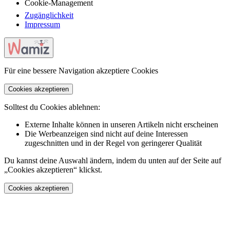
Cookie-Management
Zugänglichkeit
Impressum
Für eine bessere Navigation akzeptiere Cookies
Cookies akzeptieren
Solltest du Cookies ablehnen:
Externe Inhalte können in unseren Artikeln nicht erscheinen
Die Werbeanzeigen sind nicht auf deine Interessen
zugeschnitten und in der Regel von geringerer Qualität
Du kannst deine Auswahl ändern, indem du unten auf der Seite auf
„Cookies akzeptieren“ klickst.
Cookies akzeptieren