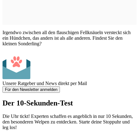
Irgendwo zwischen all den flauschigen Fellknäueln versteckt sich
ein Hündchen, das anders ist als alle anderen. Findest Sie den
kleinen Sonderling?
Unsere Ratgeber und News direkt per Mail
Für den Newsletter anmelden
Der 10-Sekunden-Test
Die Uhr tickt! Experten schaffen es angeblich in nur 10 Sekunden,
den besonderen Welpen zu entdecken. Starte deine Stoppuhr und
leg los!
...