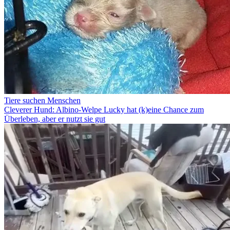
Tiere suchen Menschen
Cleverer Hund: Albino-Welpe Lucky hat (k)eine Chance zum
Überleben, aber er nutzt sie gut