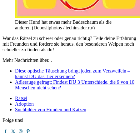
Dieser Hund hat etwas mehr Badeschaum als die
anderen (Depositphotos / techinsider.ru/)
War das Rätsel zu schwer oder genau richtig? Teile deine Erfahrung
mit Freunden und fordere sie heraus, den besonderen Welpen noch
schneller zu finden als du!
Mehr Nachrichten über...
Diese optische Täuschung bringt jeden zum Verzweifeln –
kannst DU das Tier erkennen?
Adlerauge gefragt: Findest DU 3 Unterschiede, die 9 von 10
Menschen nicht sehen?
Rätsel
Adoption
Suchbilder von Hunden und Katzen
Folge uns!