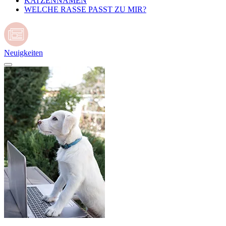
KATZENNAMEN
WELCHE RASSE PASST ZU MIR?
Neuigkeiten