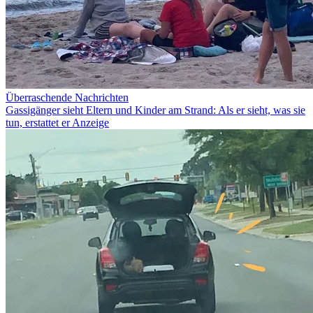
Überraschende Nachrichten
Gassigänger sieht Eltern und Kinder am Strand: Als er sieht, was sie
tun, erstattet er Anzeige