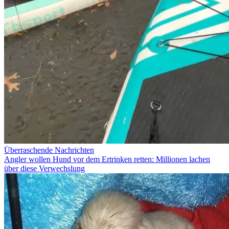
Überraschende Nachrichten
Angler wollen Hund vor dem Ertrinken retten: Millionen lachen
über diese Verwechslung