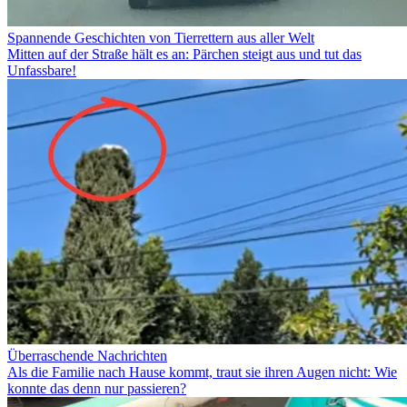
Spannende Geschichten von Tierrettern aus aller Welt
Mitten auf der Straße hält es an: Pärchen steigt aus und tut das
Unfassbare!
Überraschende Nachrichten
Als die Familie nach Hause kommt, traut sie ihren Augen nicht: Wie
konnte das denn nur passieren?