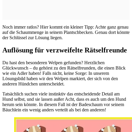
Noch immer ratlos? Hier kommt ein kleiner Tipp: Achte ganz genau
auf die Schaummenge in seinem Plantschbecken. Genau dort könnte
der Schlüssel zur Lösung liegen.
Auflösung für verzweifelte Rätselfreunde
Du hast den besonderen Welpen gefunden? Herzlichen
Glückwunsch – du gehörst zu den Rätselfreunden, die einen Blick
wie ein Adler haben! Falls nicht, keine Sorge: In unserem
Lösungsbild haben wir den Welpen markiert, der sich von den
anderen Hündchen unterscheidet.
Tatsächlich suchen viele instinktiv das entscheidende Detail am
Hund selbst, und sie lassen außer Acht, dass es auch um den Hund
herum sein könnte. In diesem Fall ist der Badeschaum vor seinem
Bäuchlein ein wenig anders verteilt als bei den anderen!