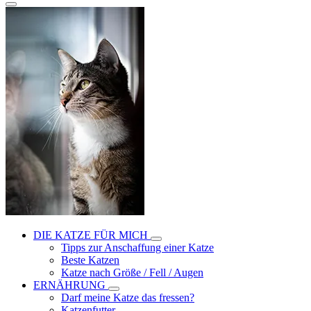
DIE KATZE FÜR MICH
Tipps zur Anschaffung einer Katze
Beste Katzen
Katze nach Größe / Fell / Augen
ERNÄHRUNG
Darf meine Katze das fressen?
Katzenfutter