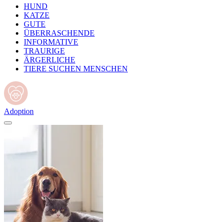
HUND
KATZE
GUTE
ÜBERRASCHENDE
INFORMATIVE
TRAURIGE
ÄRGERLICHE
TIERE SUCHEN MENSCHEN
Adoption