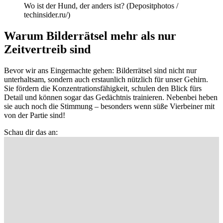
Wo ist der Hund, der anders ist? (Depositphotos /
techinsider.ru/)
Warum Bilderrätsel mehr als nur
Zeitvertreib sind
Bevor wir ans Eingemachte gehen: Bilderrätsel sind nicht nur
unterhaltsam, sondern auch erstaunlich nützlich für unser Gehirn.
Sie fördern die Konzentrationsfähigkeit, schulen den Blick fürs
Detail und können sogar das Gedächtnis trainieren. Nebenbei heben
sie auch noch die Stimmung – besonders wenn süße Vierbeiner mit
von der Partie sind!
Schau dir das an: