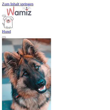
Zum Inhalt springen
Hund