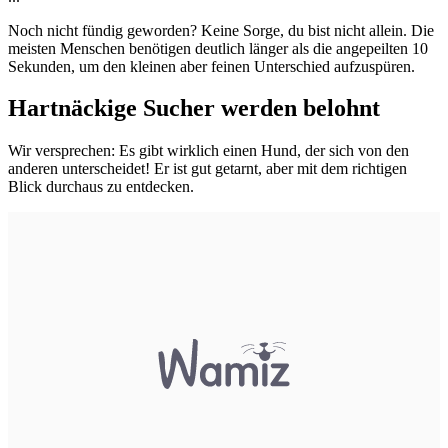
Noch nicht fündig geworden? Keine Sorge, du bist nicht allein. Die
meisten Menschen benötigen deutlich länger als die angepeilten 10
Sekunden, um den kleinen aber feinen Unterschied aufzuspüren.
Hartnäckige Sucher werden belohnt
Wir versprechen: Es gibt wirklich einen Hund, der sich von den
anderen unterscheidet! Er ist gut getarnt, aber mit dem richtigen
Blick durchaus zu entdecken.