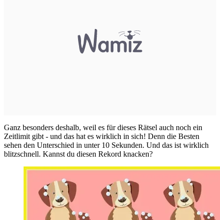
Ganz besonders deshalb, weil es für dieses Rätsel auch noch ein
Zeitlimit gibt - und das hat es wirklich in sich! Denn die Besten
sehen den Unterschied in unter 10 Sekunden. Und das ist wirklich
blitzschnell. Kannst du diesen Rekord knacken?