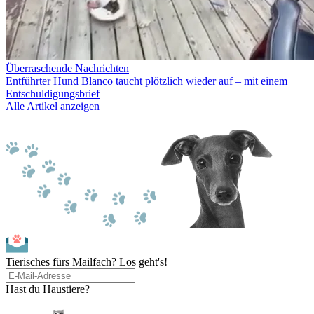
Überraschende Nachrichten
Entführter Hund Blanco taucht plötzlich wieder auf – mit einem
Entschuldigungsbrief
Alle Artikel anzeigen
Tierisches fürs Mailfach? Los geht's!
Hast du Haustiere?