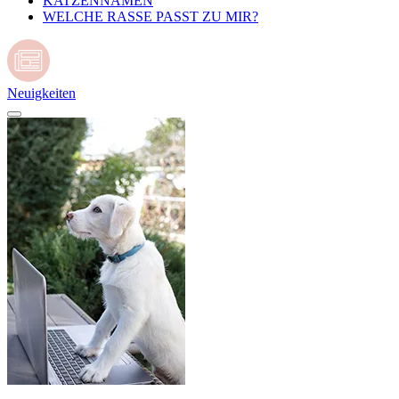
KATZENNAMEN
WELCHE RASSE PASST ZU MIR?
Neuigkeiten