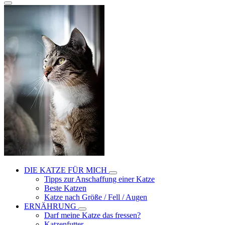
DIE KATZE FÜR MICH
Tipps zur Anschaffung einer Katze
Beste Katzen
Katze nach Größe / Fell / Augen
ERNÄHRUNG
Darf meine Katze das fressen?
Katzenfutter