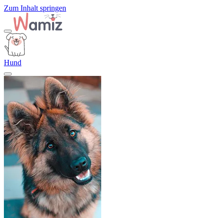
Zum Inhalt springen
Hund