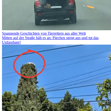
Spannende Geschichten von Tierrettern aus aller Welt
Mitten auf der Straße hält es an: Pärchen steigt aus und tut das
Unfassbare!