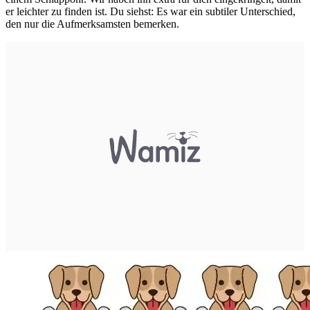
er leichter zu finden ist. Du siehst: Es war ein subtiler Unterschied,
den nur die Aufmerksamsten bemerken.