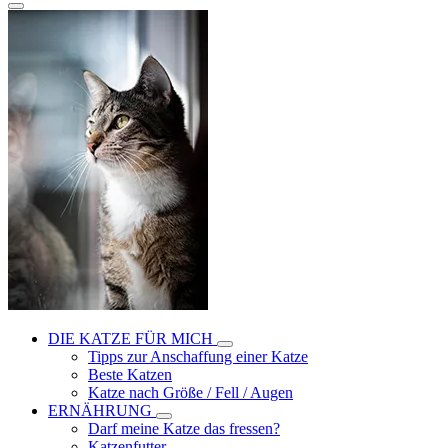
DIE KATZE FÜR MICH
Tipps zur Anschaffung einer Katze
Beste Katzen
Katze nach Größe / Fell / Augen
ERNÄHRUNG
Darf meine Katze das fressen?
Katzenfutter