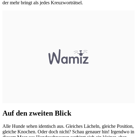
der mehr bringt als jedes Kreuzworträtsel.
Auf den zweiten Blick
Alle Hunde sehen identisch aus. Gleiches Lächeln, gleiche Position,
gleiche Knochen. Oder doch nicht? Schau genauer hin! Irgendwo in