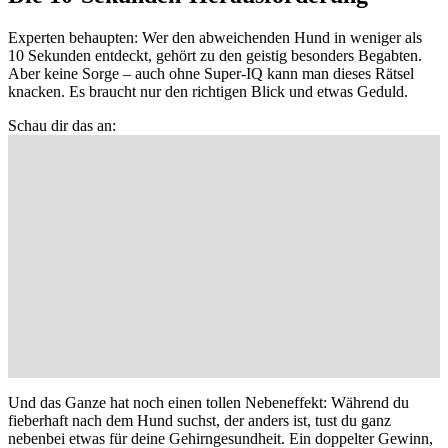
Experten behaupten: Wer den abweichenden Hund in weniger als
10 Sekunden entdeckt, gehört zu den geistig besonders Begabten.
Aber keine Sorge – auch ohne Super-IQ kann man dieses Rätsel
knacken. Es braucht nur den richtigen Blick und etwas Geduld.
Schau dir das an:
Und das Ganze hat noch einen tollen Nebeneffekt: Während du
fieberhaft nach dem Hund suchst, der anders ist, tust du ganz
nebenbei etwas für deine Gehirngesundheit. Ein doppelter Gewinn,