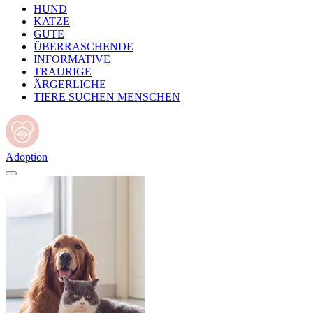
HUND
KATZE
GUTE
ÜBERRASCHENDE
INFORMATIVE
TRAURIGE
ÄRGERLICHE
TIERE SUCHEN MENSCHEN
Adoption