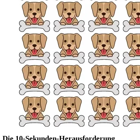
Die 10-Sekunden-Herausforderung