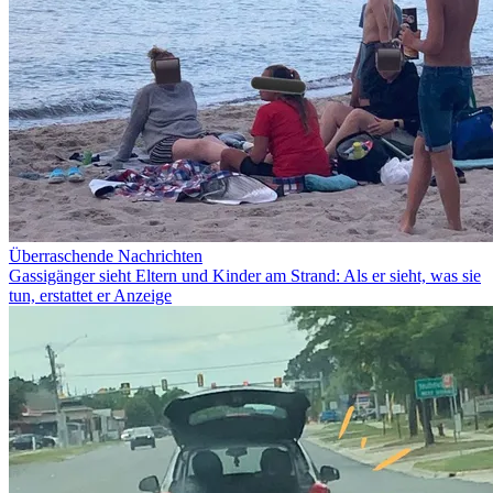
Überraschende Nachrichten
Gassigänger sieht Eltern und Kinder am Strand: Als er sieht, was sie
tun, erstattet er Anzeige