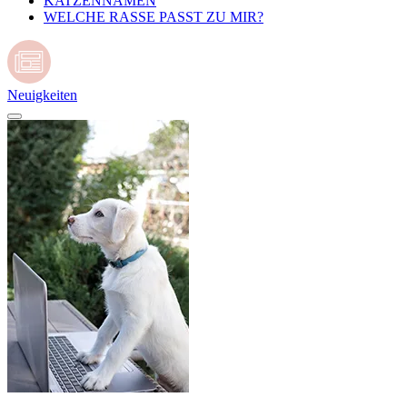
KATZENNAMEN
WELCHE RASSE PASST ZU MIR?
Neuigkeiten