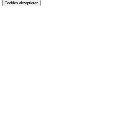
Cookies akzeptieren