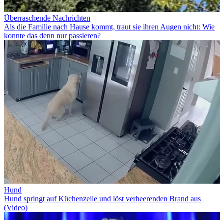
Überraschende Nachrichten
Als die Familie nach Hause kommt, traut sie ihren Augen nicht: Wie
konnte das denn nur passieren?
Hund
Hund springt auf Küchenzeile und löst verheerenden Brand aus
(Video)