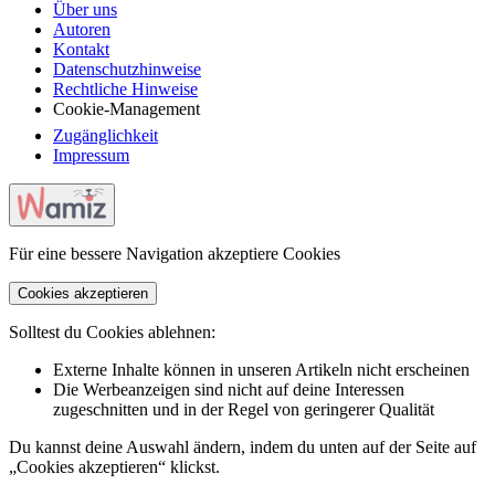
Über uns
Autoren
Kontakt
Datenschutzhinweise
Rechtliche Hinweise
Cookie-Management
Zugänglichkeit
Impressum
Für eine bessere Navigation akzeptiere Cookies
Cookies akzeptieren
Solltest du Cookies ablehnen:
Externe Inhalte können in unseren Artikeln nicht erscheinen
Die Werbeanzeigen sind nicht auf deine Interessen
zugeschnitten und in der Regel von geringerer Qualität
Du kannst deine Auswahl ändern, indem du unten auf der Seite auf
„Cookies akzeptieren“ klickst.