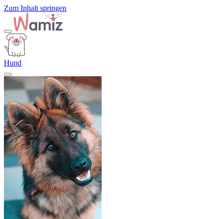
Zum Inhalt springen
Hund