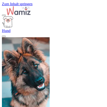
Zum Inhalt springen
Hund