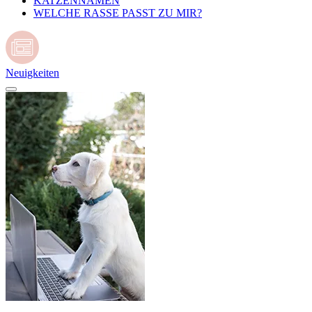
KATZENNAMEN
WELCHE RASSE PASST ZU MIR?
Neuigkeiten