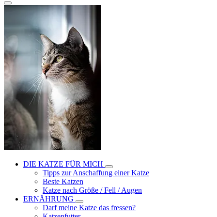
DIE KATZE FÜR MICH
Tipps zur Anschaffung einer Katze
Beste Katzen
Katze nach Größe / Fell / Augen
ERNÄHRUNG
Darf meine Katze das fressen?
Katzenfutter