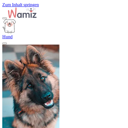
Zum Inhalt springen
Hund