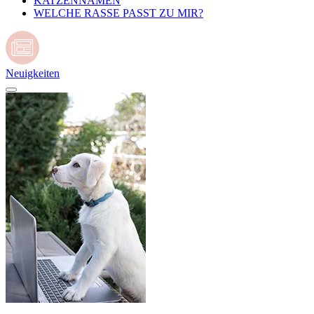
KATZENNAMEN
WELCHE RASSE PASST ZU MIR?
Neuigkeiten