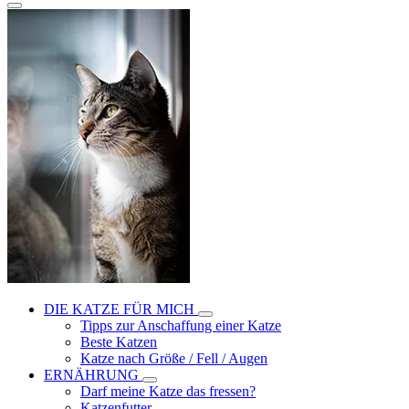
DIE KATZE FÜR MICH
Tipps zur Anschaffung einer Katze
Beste Katzen
Katze nach Größe / Fell / Augen
ERNÄHRUNG
Darf meine Katze das fressen?
Katzenfutter