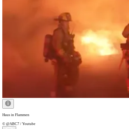
Haus in Flammen
© @ABC7 / Youtube