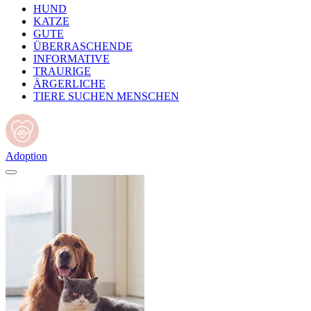
HUND
KATZE
GUTE
ÜBERRASCHENDE
INFORMATIVE
TRAURIGE
ÄRGERLICHE
TIERE SUCHEN MENSCHEN
Adoption