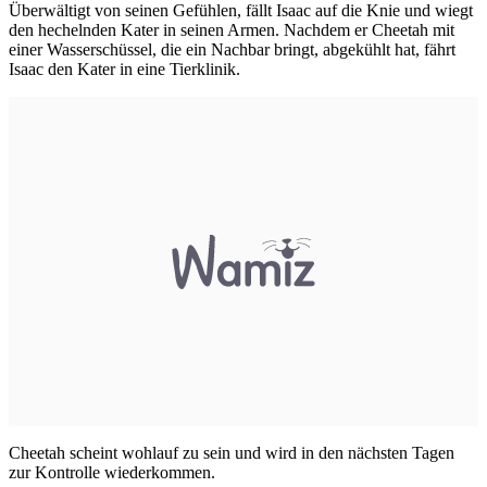
Überwältigt von seinen Gefühlen, fällt Isaac auf die Knie und wiegt
den hechelnden Kater in seinen Armen. Nachdem er Cheetah mit
einer Wasserschüssel, die ein Nachbar bringt, abgekühlt hat, fährt
Isaac den Kater in eine Tierklinik.
Cheetah scheint wohlauf zu sein und wird in den nächsten Tagen
zur Kontrolle wiederkommen.