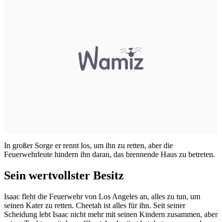
In großer Sorge er rennt los, um ihn zu retten, aber die
Feuerwehrleute hindern ihn daran, das brennende Haus zu betreten.
Sein wertvollster Besitz
Isaac fleht die Feuerwehr von Los Angeles an, alles zu tun, um
seinen Kater zu retten. Cheetah ist alles für ihn. Seit seiner
Scheidung lebt Isaac nicht mehr mit seinen Kindern zusammen, aber