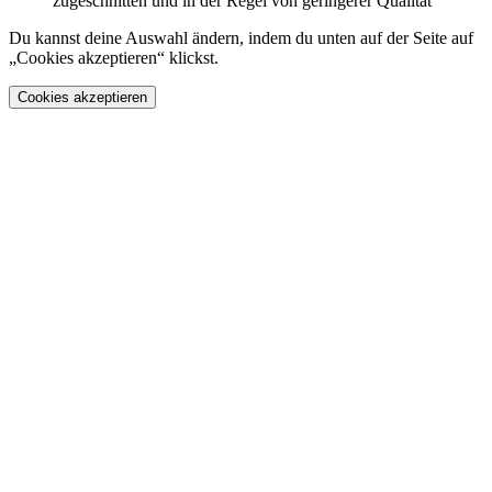
zugeschnitten und in der Regel von geringerer Qualität
Du kannst deine Auswahl ändern, indem du unten auf der Seite auf
„Cookies akzeptieren“ klickst.
Cookies akzeptieren