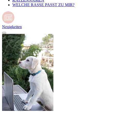
KATZENNAMEN
WELCHE RASSE PASST ZU MIR?
Neuigkeiten