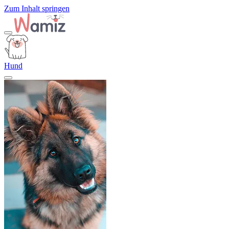
Zum Inhalt springen
Hund