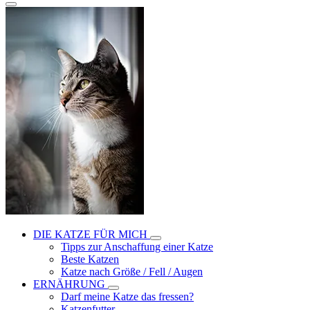
DIE KATZE FÜR MICH
Tipps zur Anschaffung einer Katze
Beste Katzen
Katze nach Größe / Fell / Augen
ERNÄHRUNG
Darf meine Katze das fressen?
Katzenfutter