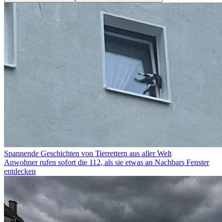
Spannende Geschichten von Tierrettern aus aller Welt
Anwohner rufen sofort die 112, als sie etwas an Nachbars Fenster
entdecken