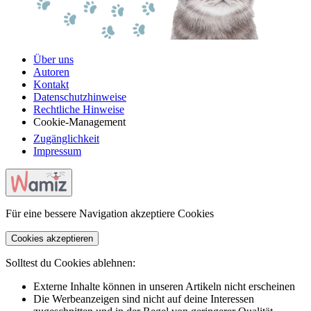
Über uns
Autoren
Kontakt
Datenschutzhinweise
Rechtliche Hinweise
Cookie-Management
Zugänglichkeit
Impressum
Für eine bessere Navigation akzeptiere Cookies
Cookies akzeptieren
Solltest du Cookies ablehnen:
Externe Inhalte können in unseren Artikeln nicht erscheinen
Die Werbeanzeigen sind nicht auf deine Interessen