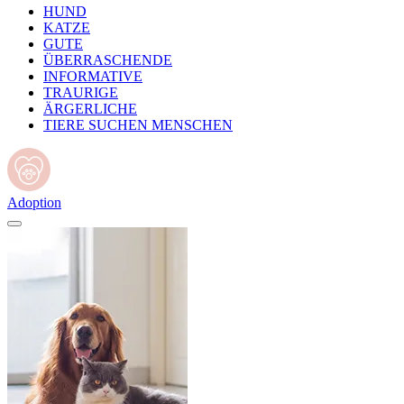
HUND
KATZE
GUTE
ÜBERRASCHENDE
INFORMATIVE
TRAURIGE
ÄRGERLICHE
TIERE SUCHEN MENSCHEN
Adoption