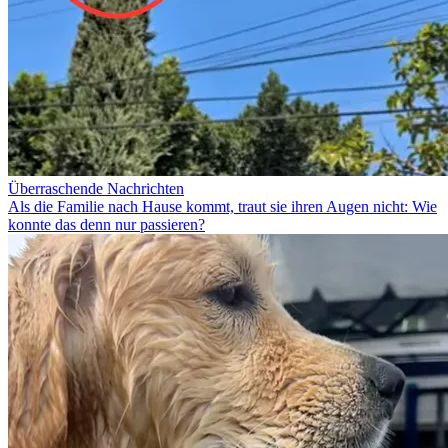
Überraschende Nachrichten
Als die Familie nach Hause kommt, traut sie ihren Augen nicht: Wie
konnte das denn nur passieren?