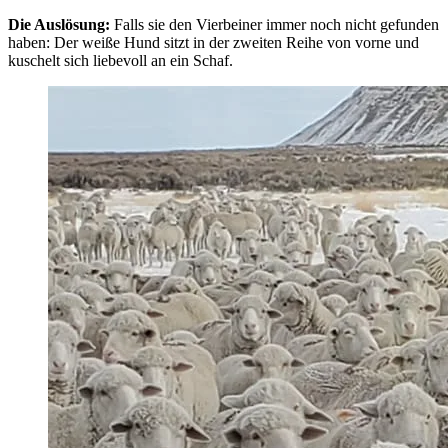
Die Auslösung:
Falls sie den Vierbeiner immer noch nicht gefunden
haben: Der
weiße Hund
sitzt in der zweiten Reihe von vorne und
kuschelt sich liebevoll an ein Schaf.