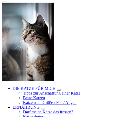
DIE KATZE FÜR MICH
Tipps zur Anschaffung einer Katze
Beste Katzen
Katze nach Größe / Fell / Augen
ERNÄHRUNG
Darf meine Katze das fressen?
Katzenfutter