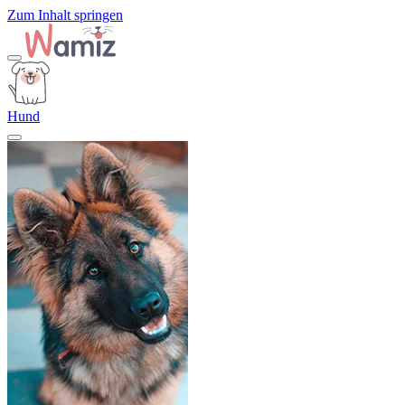
Zum Inhalt springen
Hund