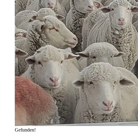
Gefunden!