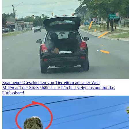
Spannende Geschichten von Tierrettern aus aller Welt
Mitten auf der Straße hält es an: Pärchen steigt aus und tut das
Unfassbare!