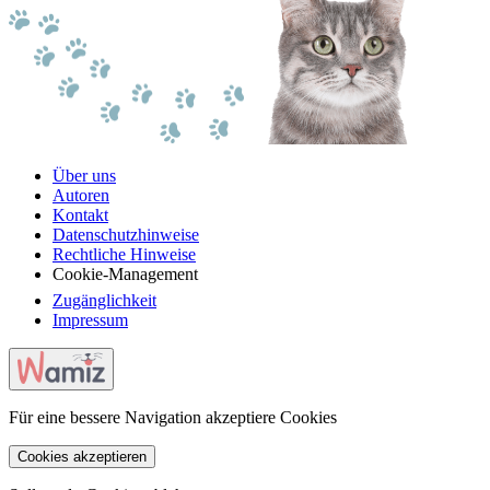
Über uns
Autoren
Kontakt
Datenschutzhinweise
Rechtliche Hinweise
Cookie-Management
Zugänglichkeit
Impressum
Für eine bessere Navigation akzeptiere Cookies
Cookies akzeptieren