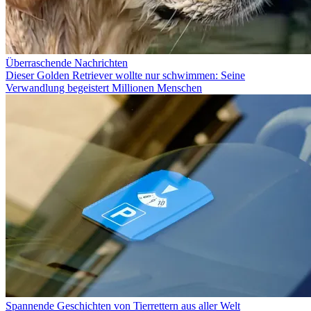
Überraschende Nachrichten
Dieser Golden Retriever wollte nur schwimmen: Seine
Verwandlung begeistert Millionen Menschen
Spannende Geschichten von Tierrettern aus aller Welt