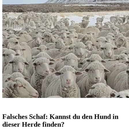
Falsches Schaf: Kannst du den Hund in
dieser Herde finden?