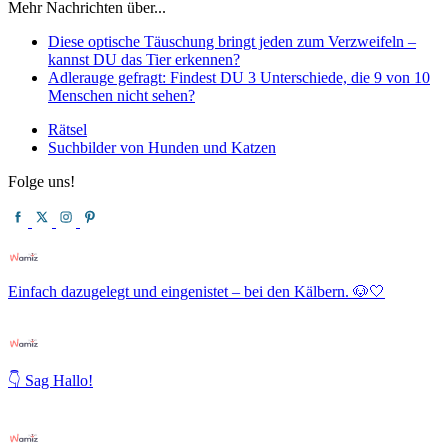
Mehr Nachrichten über...
Diese optische Täuschung bringt jeden zum Verzweifeln –
kannst DU das Tier erkennen?
Adlerauge gefragt: Findest DU 3 Unterschiede, die 9 von 10
Menschen nicht sehen?
Rätsel
Suchbilder von Hunden und Katzen
Folge uns!
Einfach dazugelegt und eingenistet – bei den Kälbern. 🐶🤍
👇 Sag Hallo!