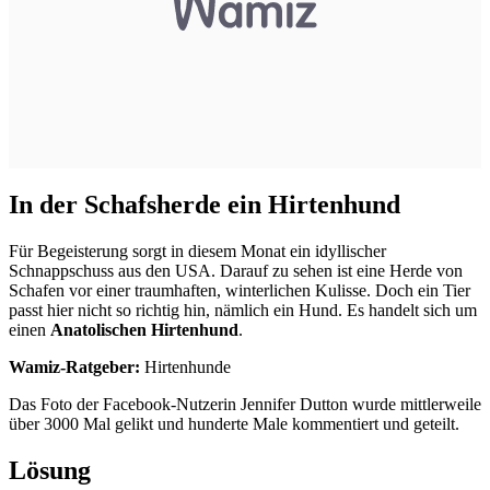
In der Schafsherde ein Hirtenhund
Für Begeisterung sorgt in diesem Monat ein idyllischer
Schnappschuss aus den USA. Darauf zu sehen ist eine Herde von
Schafen vor einer traumhaften, winterlichen Kulisse. Doch ein Tier
passt hier nicht so richtig hin, nämlich ein Hund. Es handelt sich um
einen
Anatolischen Hirtenhund
.
Wamiz-Ratgeber:
Hirtenhunde
Das Foto der Facebook-Nutzerin Jennifer Dutton wurde mittlerweile
über 3000 Mal gelikt und hunderte Male kommentiert und geteilt.
Lösung