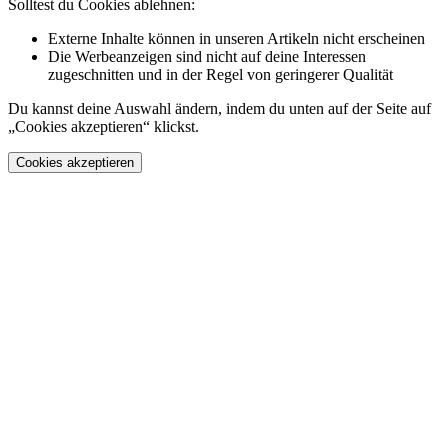
Solltest du Cookies ablehnen:
Externe Inhalte können in unseren Artikeln nicht erscheinen
Die Werbeanzeigen sind nicht auf deine Interessen
zugeschnitten und in der Regel von geringerer Qualität
Du kannst deine Auswahl ändern, indem du unten auf der Seite auf
„Cookies akzeptieren“ klickst.
Cookies akzeptieren