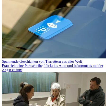
Spannende Geschichten von Tierrettern aus aller Welt
Frau sieht eine Parkscheibe, blickt ins Auto und bekommt es mit der
Angst zu tun!