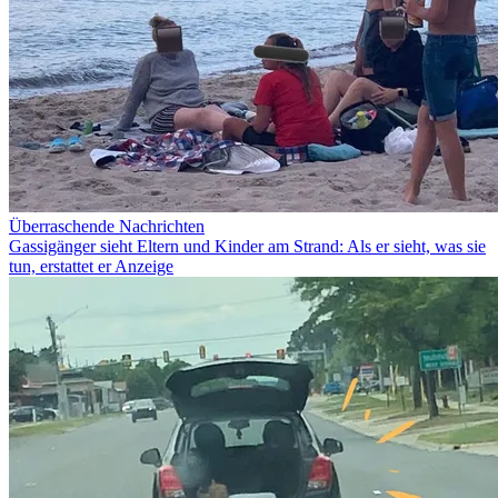
Überraschende Nachrichten
Gassigänger sieht Eltern und Kinder am Strand: Als er sieht, was sie
tun, erstattet er Anzeige