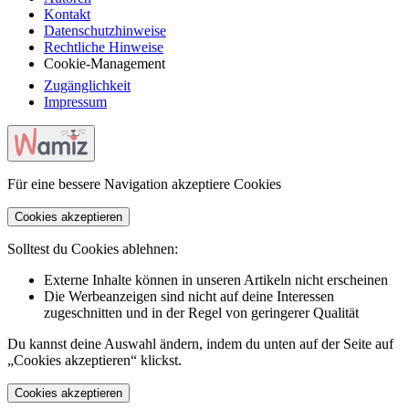
Kontakt
Datenschutzhinweise
Rechtliche Hinweise
Cookie-Management
Zugänglichkeit
Impressum
Für eine bessere Navigation akzeptiere Cookies
Cookies akzeptieren
Solltest du Cookies ablehnen:
Externe Inhalte können in unseren Artikeln nicht erscheinen
Die Werbeanzeigen sind nicht auf deine Interessen
zugeschnitten und in der Regel von geringerer Qualität
Du kannst deine Auswahl ändern, indem du unten auf der Seite auf
„Cookies akzeptieren“ klickst.
Cookies akzeptieren