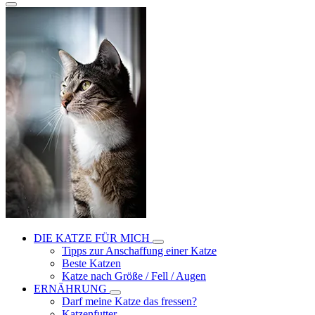
DIE KATZE FÜR MICH
Tipps zur Anschaffung einer Katze
Beste Katzen
Katze nach Größe / Fell / Augen
ERNÄHRUNG
Darf meine Katze das fressen?
Katzenfutter