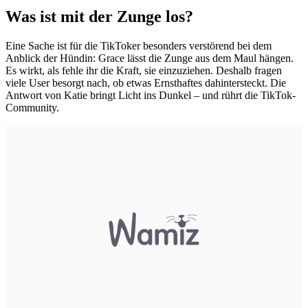
Was ist mit der Zunge los?
Eine Sache ist für die TikToker besonders verstörend bei dem
Anblick der Hündin: Grace lässt die Zunge aus dem Maul hängen.
Es wirkt, als fehle ihr die Kraft, sie einzuziehen. Deshalb fragen
viele User besorgt nach, ob etwas Ernsthaftes dahintersteckt. Die
Antwort von Katie bringt Licht ins Dunkel – und rührt die TikTok-
Community.