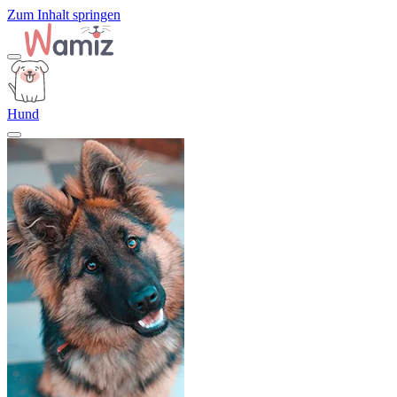
Zum Inhalt springen
Hund