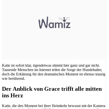
Katie ist sofort klar, irgendetwas stimmt hier ganz und gar nicht.
Tausende Menschen im Internet teilen die Sorge der Hundehalter,
doch die Erklärung für den dramatischen Moment ist ebenso traurig
wie berührend.
Der Anblick von Grace trifft alle mitten
ins Herz
Katie, die den Moment bei ihrer Heimkehr bewusst mit der Kamera