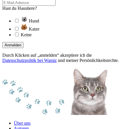
Hast du Haustiere?
Hund
Katze
Keine
Anmelden
Durch Klicken auf „anmelden“ akzeptiere ich die
Datenschutzpolitik bei Wamiz
und meiner Persönlichkeitsrechte.
Über uns
Autoren