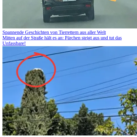
Spannende Geschichten von Tierrettern aus aller Welt
Mitten auf der Straße hält es an: Pärchen steigt aus und tut das
Unfassbare!