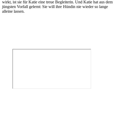
wirkt, ist sie für Katie eine treue Begleiterin. Und Katie hat aus dem
jüngsten Vorfall gelernt: Sie will ihre Hündin nie wieder so lange
alleine lassen.