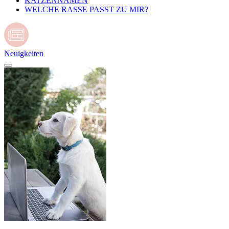
KATZENNAMEN
WELCHE RASSE PASST ZU MIR?
Neuigkeiten