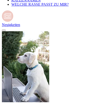
KATZENNAMEN
WELCHE RASSE PASST ZU MIR?
Neuigkeiten