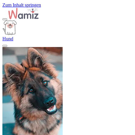
Zum Inhalt springen
Hund