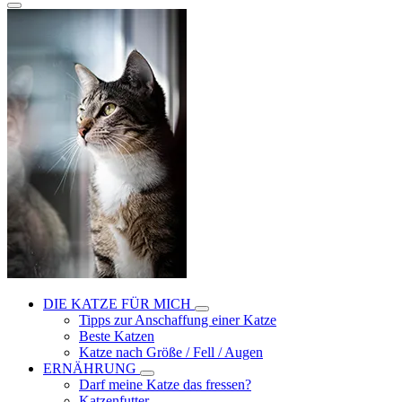
DIE KATZE FÜR MICH
Tipps zur Anschaffung einer Katze
Beste Katzen
Katze nach Größe / Fell / Augen
ERNÄHRUNG
Darf meine Katze das fressen?
Katzenfutter