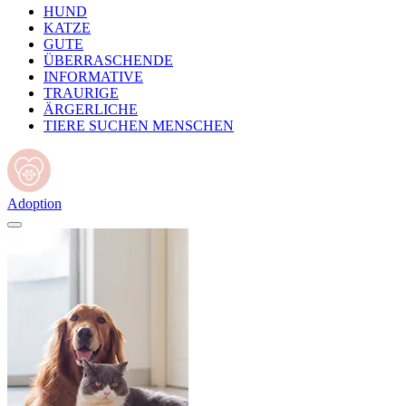
HUND
KATZE
GUTE
ÜBERRASCHENDE
INFORMATIVE
TRAURIGE
ÄRGERLICHE
TIERE SUCHEN MENSCHEN
Adoption