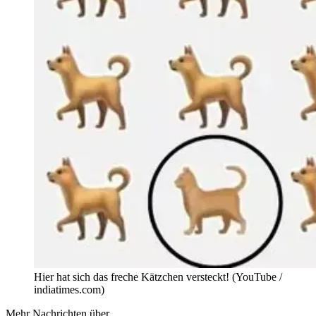
Hier hat sich das freche Kätzchen versteckt! (YouTube /
indiatimes.com)
Mehr Nachrichten über...