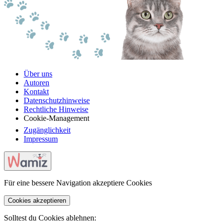
Über uns
Autoren
Kontakt
Datenschutzhinweise
Rechtliche Hinweise
Cookie-Management
Zugänglichkeit
Impressum
Für eine bessere Navigation akzeptiere Cookies
Cookies akzeptieren
Solltest du Cookies ablehnen: