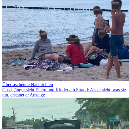
Überraschende Nachrichten
Gassigänger sieht Eltern und Kinder am Strand: Als er sieht, was sie
tun, erstattet er Anzeige