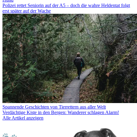
Polizei rettet Seniorin auf der A5 – doch die wahre Heldentat folgt
erst später auf der Wache
Spannende Geschichten von Tierrettern aus aller Welt
Verdächtige Kiste in den Bergen: Wanderer schlagen Alarm!
Alle Artikel anzeigen