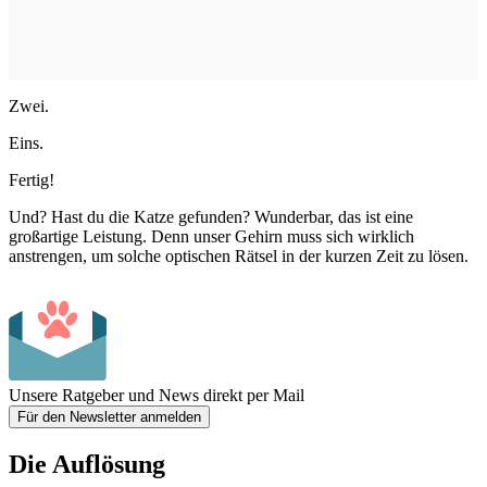
Zwei.
Eins.
Fertig!
Und? Hast du die Katze gefunden? Wunderbar, das ist eine
großartige Leistung. Denn unser Gehirn muss sich wirklich
anstrengen, um solche optischen Rätsel in der kurzen Zeit zu lösen.
Unsere Ratgeber und News direkt per Mail
Für den Newsletter anmelden
Die Auflösung