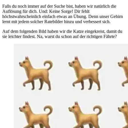
Falls du noch immer auf der Suche bist, haben wir natürlich die
Auflösung für dich. Und: Keine Sorge! Dir fehlt
höchstwahrscheinlich einfach etwas an Übung. Denn unser Gehirn
lernt mit jedem solcher Ratebilder hinzu und verbessert sich.
Auf dem folgenden Bild haben wir die Katze eingekreist, damit du
sie leichter findest. Na, warst du schon auf der richtigen Fährte?