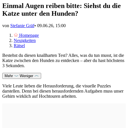
Einmal Augen reiben bitte: Siehst du die
Katze unter den Hunden?
von
Stefanie Gräf
•
09.06.26, 15:00
Homepage
Neuigkeiten
Rätsel
Bestehst du diesen knallharten Test? Alles, was du tun musst, ist die
Katze zwischen den Hunden zu entdecken – aber du hast höchstens
3 Sekunden.
Mehr
Weniger
Viele Leute lieben die Herausforderung, die visuelle Puzzles
darstellen. Denn bei diesen herausfordernden Aufgaben muss unser
Gehirn wirklich auf Hochtouren arbeiten.