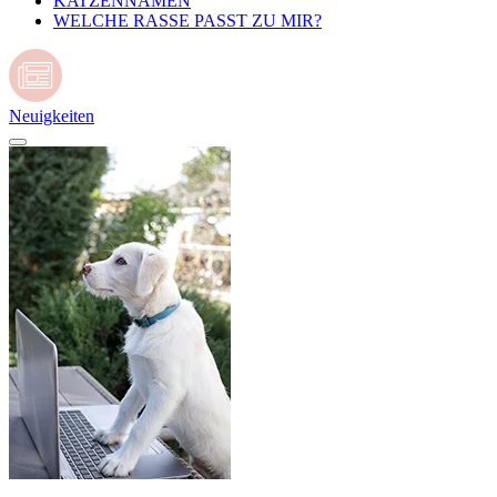
KATZENNAMEN
WELCHE RASSE PASST ZU MIR?
Neuigkeiten