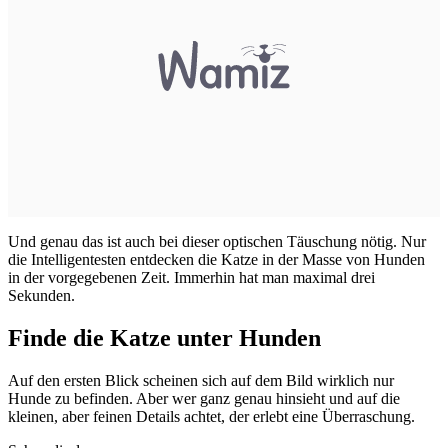
Und genau das ist auch bei dieser optischen Täuschung nötig. Nur
die Intelligentesten entdecken die Katze in der Masse von Hunden
in der vorgegebenen Zeit. Immerhin hat man maximal drei
Sekunden.
Finde die Katze unter Hunden
Auf den ersten Blick scheinen sich auf dem Bild wirklich nur
Hunde zu befinden. Aber wer ganz genau hinsieht und auf die
kleinen, aber feinen Details achtet, der erlebt eine Überraschung.