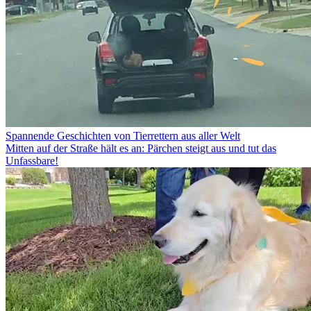
Spannende Geschichten von Tierrettern aus aller Welt
Mitten auf der Straße hält es an: Pärchen steigt aus und tut das
Unfassbare!