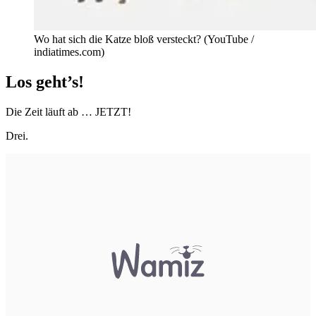
Wo hat sich die Katze bloß versteckt? (YouTube /
indiatimes.com)
Los geht’s!
Die Zeit läuft ab … JETZT!
Drei.