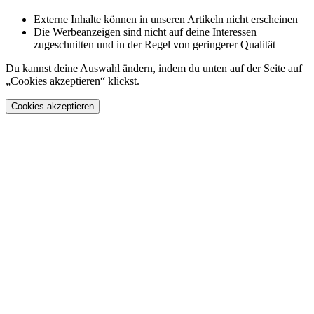
Externe Inhalte können in unseren Artikeln nicht erscheinen
Die Werbeanzeigen sind nicht auf deine Interessen
zugeschnitten und in der Regel von geringerer Qualität
Du kannst deine Auswahl ändern, indem du unten auf der Seite auf
„Cookies akzeptieren“ klickst.
Cookies akzeptieren