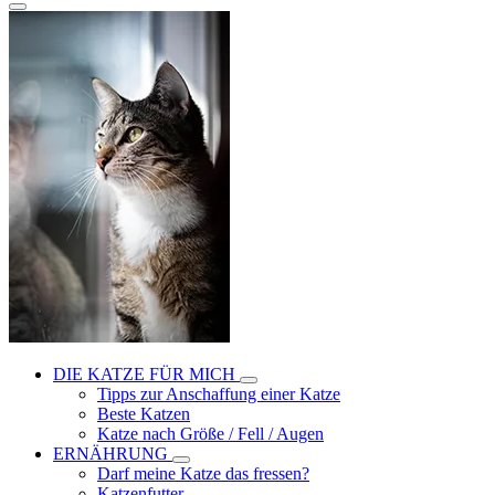
DIE KATZE FÜR MICH
Tipps zur Anschaffung einer Katze
Beste Katzen
Katze nach Größe / Fell / Augen
ERNÄHRUNG
Darf meine Katze das fressen?
Katzenfutter