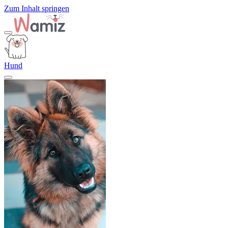
Zum Inhalt springen
Hund