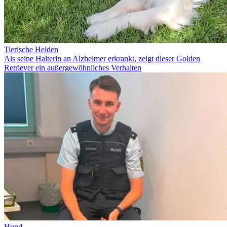
Tierische Helden
Als seine Halterin an Alzheimer erkrankt, zeigt dieser Golden
Retriever ein außergewöhnliches Verhalten
Hund