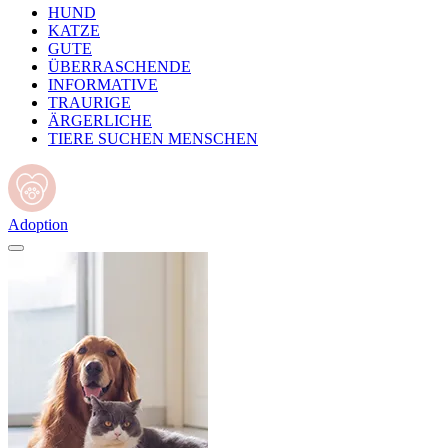
HUND
KATZE
GUTE
ÜBERRASCHENDE
INFORMATIVE
TRAURIGE
ÄRGERLICHE
TIERE SUCHEN MENSCHEN
Adoption