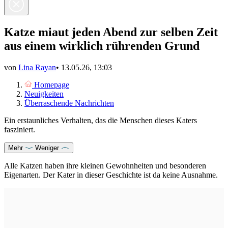
Katze miaut jeden Abend zur selben Zeit
aus einem wirklich rührenden Grund
von
Lina Rayan
•
13.05.26, 13:03
Homepage
Neuigkeiten
Überraschende Nachrichten
Ein erstaunliches Verhalten, das die Menschen dieses Katers
fasziniert.
Mehr
Weniger
Alle Katzen haben ihre kleinen Gewohnheiten und besonderen
Eigenarten. Der Kater in dieser Geschichte ist da keine Ausnahme.