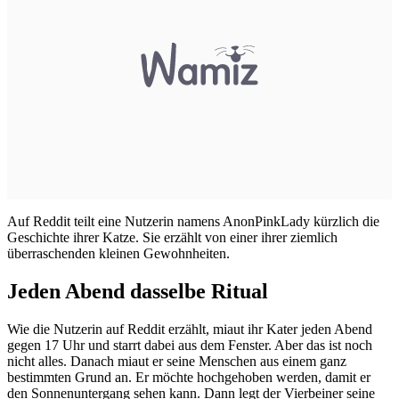
Auf Reddit teilt eine Nutzerin namens AnonPinkLady kürzlich die
Geschichte ihrer Katze. Sie erzählt von einer ihrer ziemlich
überraschenden kleinen Gewohnheiten.
Jeden Abend dasselbe Ritual
Wie die Nutzerin auf Reddit erzählt, miaut ihr Kater jeden Abend
gegen 17 Uhr und starrt dabei aus dem Fenster. Aber das ist noch
nicht alles. Danach miaut er seine Menschen aus einem ganz
bestimmten Grund an. Er möchte hochgehoben werden, damit er
den Sonnenuntergang sehen kann. Dann legt der Vierbeiner seine