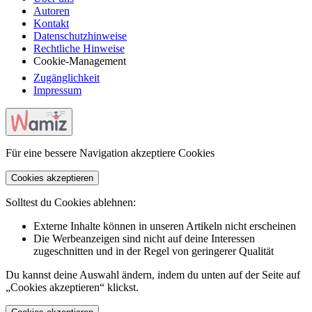
Autoren
Kontakt
Datenschutzhinweise
Rechtliche Hinweise
Cookie-Management
Zugänglichkeit
Impressum
Für eine bessere Navigation akzeptiere Cookies
Cookies akzeptieren
Solltest du Cookies ablehnen:
Externe Inhalte können in unseren Artikeln nicht erscheinen
Die Werbeanzeigen sind nicht auf deine Interessen
zugeschnitten und in der Regel von geringerer Qualität
Du kannst deine Auswahl ändern, indem du unten auf der Seite auf
„Cookies akzeptieren“ klickst.