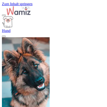
Zum Inhalt springen
Hund