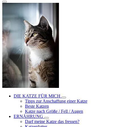
DIE KATZE FÜR MICH
Tipps zur Anschaffung einer Katze
Beste Katzen
Katze nach Größe / Fell / Augen
ERNÄHRUNG
Darf meine Katze das fressen?
Katzenfutter