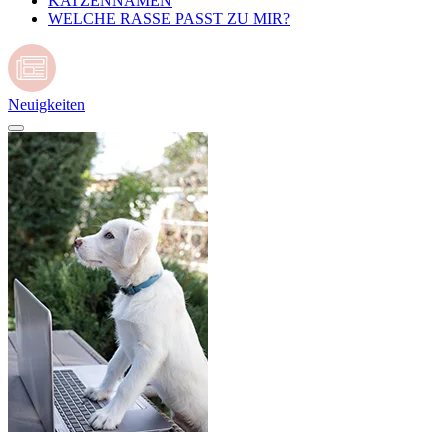
KATZENNAMEN
WELCHE RASSE PASST ZU MIR?
Neuigkeiten