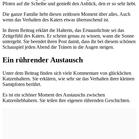
Pfoten auf die Scheibe und genießt den Anblick, den er so sehr liebt.
Die ganze Familie liebt diesen zeitlosen Moment über alles. Auch
wenn das Verhalten des Katers etwas überraschend ist.
In ihrem Beitrag erklärt die Halterin, das Erstaunlichste sei das
Zeitgefühl des Katers. Er scheint genau zu wissen, wann die Sonne
untergeht. Sie beendet ihren Post damit, dass ihr bei diesem schönen
Schauspiel jeden Abend die Tränen in die Augen steigen.
Ein rührender Austausch
Unter dem Beitrag finden sich viele Kommentare von glücklichen
Katzenhaltern. Sie erklären, wie sehr sie das Verhalten ihrer kleinen
Samtpfoten berührt.
Es ist ein schöner Moment des Austauschs zwischen
Katzenliebhabern. Sie teilen ihre eigenen rührenden Geschichten.