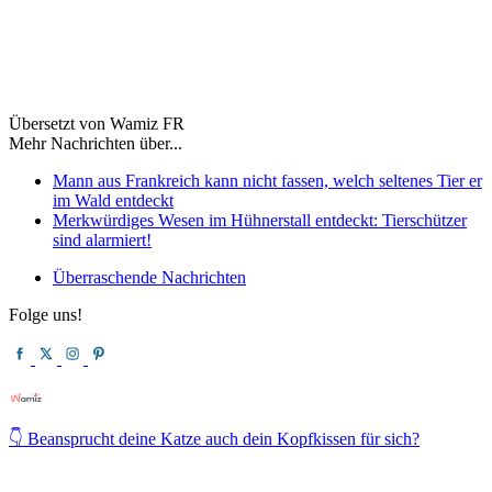
Übersetzt von Wamiz FR
Mehr Nachrichten über...
Mann aus Frankreich kann nicht fassen, welch seltenes Tier er
im Wald entdeckt
Merkwürdiges Wesen im Hühnerstall entdeckt: Tierschützer
sind alarmiert!
Überraschende Nachrichten
Folge uns!
👇 Beansprucht deine Katze auch dein Kopfkissen für sich?