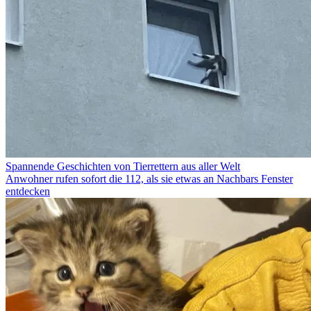
Spannende Geschichten von Tierrettern aus aller Welt
Anwohner rufen sofort die 112, als sie etwas an Nachbars Fenster
entdecken