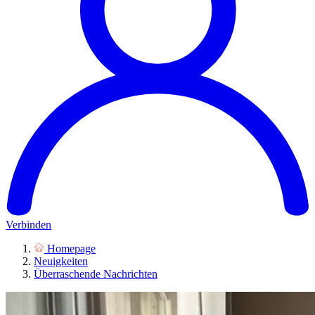
Verbinden
Homepage
Neuigkeiten
Überraschende Nachrichten