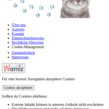
Über uns
Autoren
Kontakt
Datenschutzhinweise
Rechtliche Hinweise
Cookie-Management
Zugänglichkeit
Impressum
Für eine bessere Navigation akzeptiere Cookies
Cookies akzeptieren
Solltest du Cookies ablehnen:
Externe Inhalte können in unseren Artikeln nicht erscheinen
Die Werbeanzeigen sind nicht auf deine Interessen