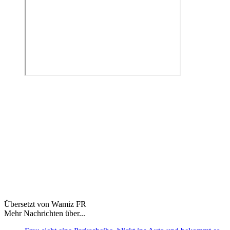
Übersetzt von Wamiz FR
Mehr Nachrichten über...