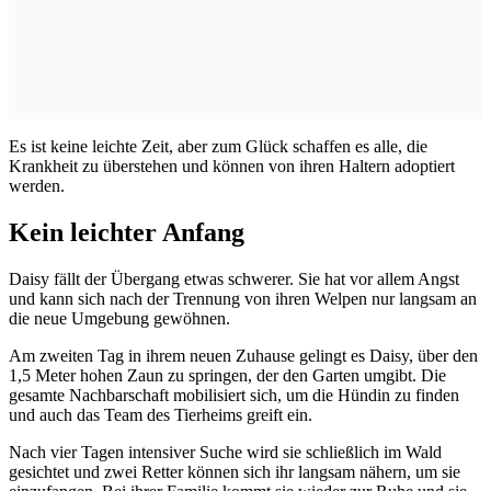
Es ist keine leichte Zeit, aber zum Glück schaffen es alle, die
Krankheit zu überstehen und können von ihren Haltern
adoptiert
werden.
Kein leichter Anfang
Daisy fällt der Übergang etwas schwerer. Sie hat vor allem Angst
und kann sich nach der Trennung von ihren Welpen nur langsam an
die neue Umgebung gewöhnen.
Am zweiten Tag in ihrem neuen Zuhause gelingt es Daisy, über den
1,5 Meter hohen Zaun zu springen, der den Garten umgibt. Die
gesamte Nachbarschaft mobilisiert sich, um die Hündin zu finden
und auch das Team des Tierheims greift ein.
Nach vier Tagen intensiver Suche wird sie schließlich im Wald
gesichtet und zwei Retter können sich ihr langsam nähern, um sie