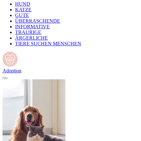
HUND
KATZE
GUTE
ÜBERRASCHENDE
INFORMATIVE
TRAURIGE
ÄRGERLICHE
TIERE SUCHEN MENSCHEN
Adoption