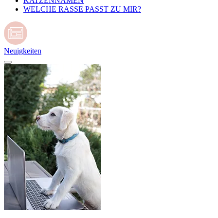
KATZENNAMEN
WELCHE RASSE PASST ZU MIR?
Neuigkeiten