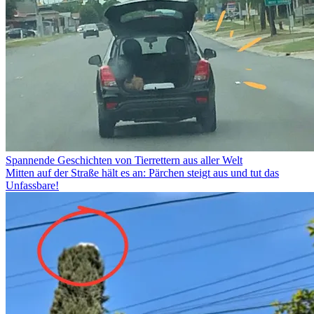
Spannende Geschichten von Tierrettern aus aller Welt
Mitten auf der Straße hält es an: Pärchen steigt aus und tut das
Unfassbare!