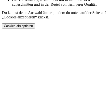
zugeschnitten und in der Regel von geringerer Qualität
Du kannst deine Auswahl ändern, indem du unten auf der Seite auf
„Cookies akzeptieren“ klickst.
Cookies akzeptieren