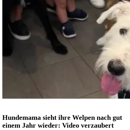
Hundemama sieht ihre Welpen nach gut
einem Jahr wieder: Video verzaubert