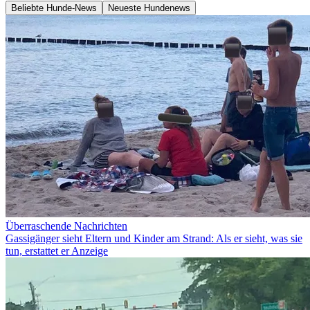
Beliebte Hunde-News
Neueste Hundenews
Überraschende Nachrichten
Gassigänger sieht Eltern und Kinder am Strand: Als er sieht, was sie
tun, erstattet er Anzeige