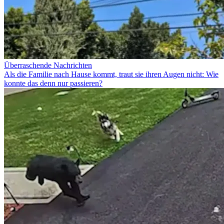
Überraschende Nachrichten
Als die Familie nach Hause kommt, traut sie ihren Augen nicht: Wie
konnte das denn nur passieren?