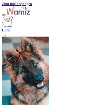
Zum Inhalt springen
Hund