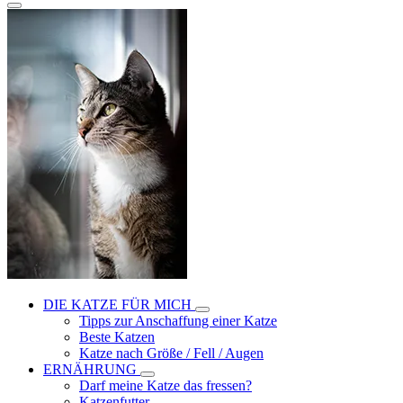
DIE KATZE FÜR MICH
Tipps zur Anschaffung einer Katze
Beste Katzen
Katze nach Größe / Fell / Augen
ERNÄHRUNG
Darf meine Katze das fressen?
Katzenfutter