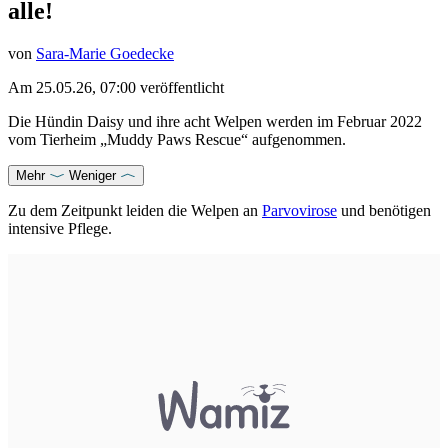
alle!
von
Sara-Marie Goedecke
Am
25.05.26, 07:00
veröffentlicht
Die Hündin Daisy und ihre acht Welpen werden im Februar 2022
vom Tierheim „Muddy Paws Rescue“ aufgenommen.
Mehr
Weniger
Zu dem Zeitpunkt leiden die Welpen an
Parvovirose
und benötigen
intensive Pflege.