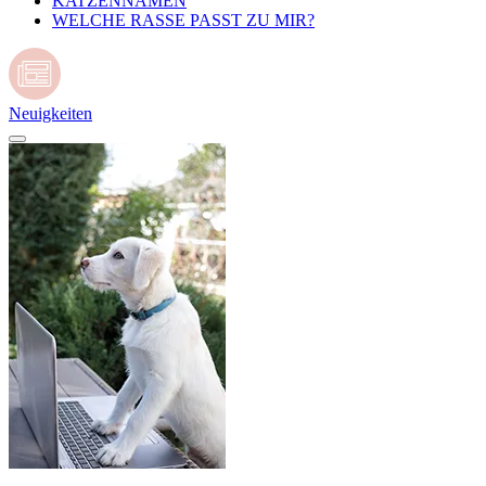
KATZENNAMEN
WELCHE RASSE PASST ZU MIR?
Neuigkeiten