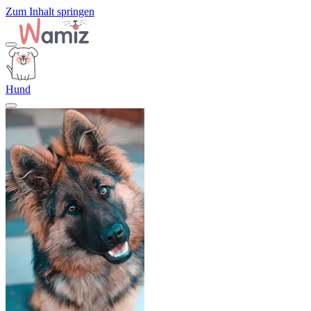
Zum Inhalt springen
Hund