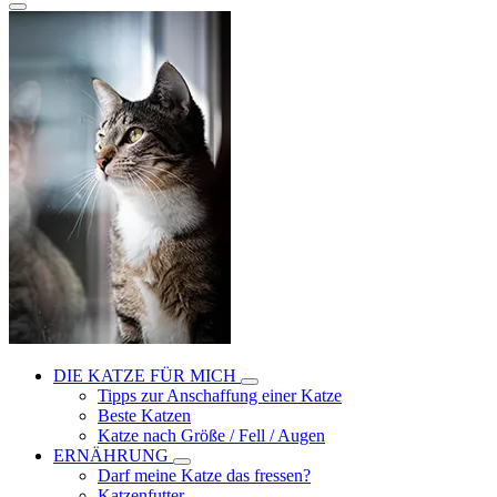
DIE KATZE FÜR MICH
Tipps zur Anschaffung einer Katze
Beste Katzen
Katze nach Größe / Fell / Augen
ERNÄHRUNG
Darf meine Katze das fressen?
Katzenfutter