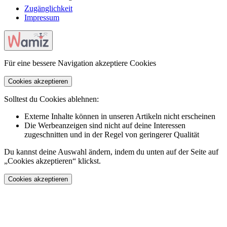
Zugänglichkeit
Impressum
Für eine bessere Navigation akzeptiere Cookies
Cookies akzeptieren
Solltest du Cookies ablehnen:
Externe Inhalte können in unseren Artikeln nicht erscheinen
Die Werbeanzeigen sind nicht auf deine Interessen
zugeschnitten und in der Regel von geringerer Qualität
Du kannst deine Auswahl ändern, indem du unten auf der Seite auf
„Cookies akzeptieren“ klickst.
Cookies akzeptieren