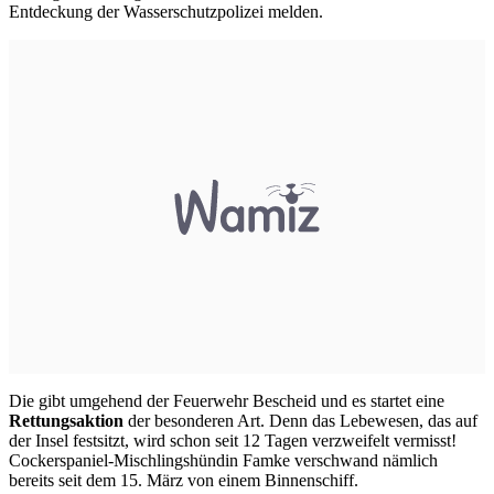
Entdeckung der Wasserschutzpolizei melden.
Die gibt umgehend der Feuerwehr Bescheid und es startet eine
Rettungsaktion
der besonderen Art. Denn das Lebewesen, das auf
der Insel festsitzt, wird schon seit 12 Tagen verzweifelt vermisst!
Cockerspaniel
-Mischlingshündin Famke verschwand nämlich
bereits seit dem 15. März von einem Binnenschiff.