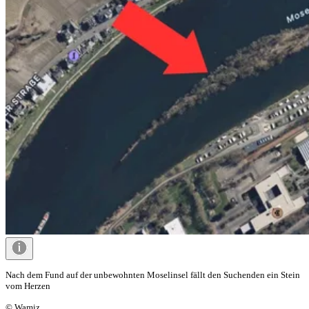
Nach dem Fund auf der unbewohnten Moselinsel fällt den Suchenden ein Stein
vom Herzen
© Wamiz