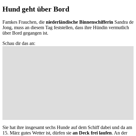
Hund geht über Bord
Famkes Frauchen, die
niederländische Binnenschifferin
Sandra de
Jong, muss an diesem Tag feststellen, dass ihre Hündin vermutlich
über Bord gegangen ist.
Schau dir das an:
Sie hat ihre insgesamt sechs Hunde auf dem Schiff dabei und da am
15. März gutes Wetter ist, dürfen sie
an Deck frei laufen
. An der