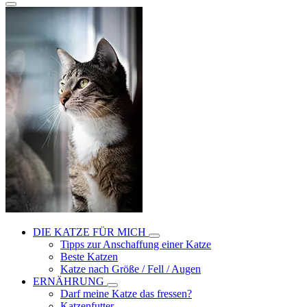
DIE KATZE FÜR MICH
Tipps zur Anschaffung einer Katze
Beste Katzen
Katze nach Größe / Fell / Augen
ERNÄHRUNG
Darf meine Katze das fressen?
Katzenfutter