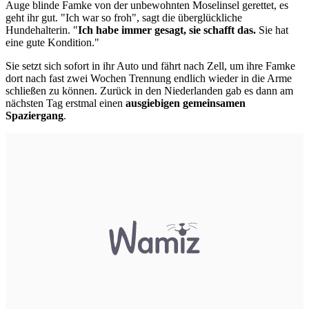
Auge blinde Famke von der unbewohnten Moselinsel gerettet, es
geht ihr gut. "Ich war so froh", sagt die überglückliche
Hundehalterin. "
Ich habe immer gesagt, sie schafft das.
Sie hat
eine gute Kondition."
Sie setzt sich sofort in ihr Auto und fährt nach Zell, um ihre Famke
dort nach fast zwei Wochen Trennung endlich wieder in die Arme
schließen zu können. Zurück in den Niederlanden gab es dann am
nächsten Tag erstmal einen
ausgiebigen gemeinsamen
Spaziergang
.