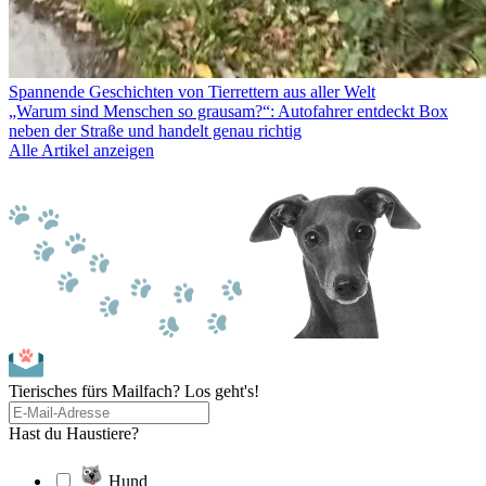
Spannende Geschichten von Tierrettern aus aller Welt
„Warum sind Menschen so grausam?“: Autofahrer entdeckt Box
neben der Straße und handelt genau richtig
Alle Artikel anzeigen
Tierisches fürs Mailfach? Los geht's!
Hast du Haustiere?
Hund