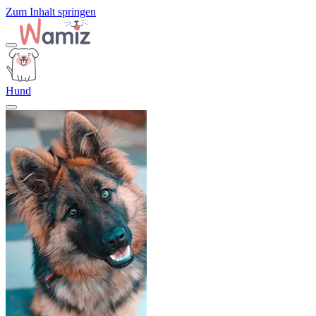
Zum Inhalt springen
Hund