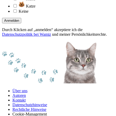
Katze
Keine
Anmelden
Durch Klicken auf „anmelden“ akzeptiere ich die
Datenschutzpolitik bei Wamiz
und meiner Persönlichkeitsrechte.
Über uns
Autoren
Kontakt
Datenschutzhinweise
Rechtliche Hinweise
Cookie-Management