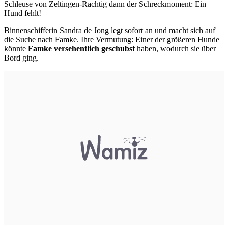
Schleuse von Zeltingen-Rachtig dann der Schreckmoment: Ein
Hund fehlt!
Binnenschifferin Sandra de Jong legt sofort an und macht sich auf
die Suche nach Famke. Ihre Vermutung: Einer der größeren Hunde
könnte
Famke versehentlich geschubst
haben, wodurch sie über
Bord ging.