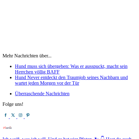
Mehr Nachrichten über...
Hund muss sich übergeben: Was er ausspuckt, macht sein
Herrchen völlig BAFF
Hund Never entdeckt den Traumjob seines Nachbarn und
wartet jeden Morgen vor der Tür
Überraschende Nachrichten
Folge uns!