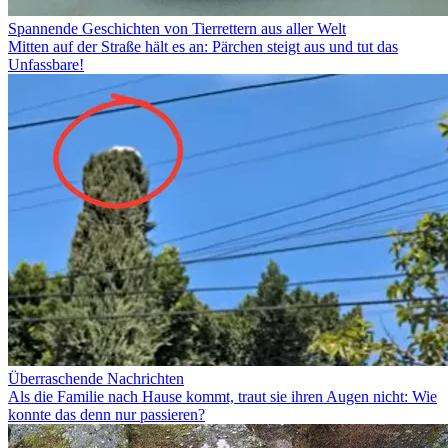
Spannende Geschichten von Tierrettern aus aller Welt
Mitten auf der Straße hält es an: Pärchen steigt aus und tut das
Unfassbare!
Überraschende Nachrichten
Als die Familie nach Hause kommt, traut sie ihren Augen nicht: Wie
konnte das denn nur passieren?