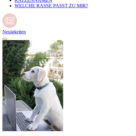
KATZENNAMEN
WELCHE RASSE PASST ZU MIR?
Neuigkeiten