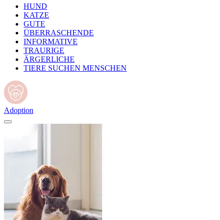
HUND
KATZE
GUTE
ÜBERRASCHENDE
INFORMATIVE
TRAURIGE
ÄRGERLICHE
TIERE SUCHEN MENSCHEN
Adoption