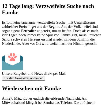
12 Tage lang: Verzweifelte Suche nach
Famke
Es folgt eine tagelange, verzweifelte Suche - mit Unterstützung
zahlreicher Freiwilliger aus der Region. Aus der Vulkaneifel sind
sogar eigens
Pettrailer
angereist, um zu helfen. Doch als es nach
vier Tagen noch immer keine Spur von Famke gibt, muss Frauchen
Sandra schweren Herzens erstmal wieder mit dem Schiff in die
Niederlande. Aber vor Ort wird weiter nach der Hündin gesucht.
Unsere Ratgeber und News direkt per Mail
Für den Newsletter anmelden
Wiedersehen mit Famke
Am 27. März gibt es endlich die erlösende Nachricht: Am
Mittwochabend klingelt bei Sandra das Telefon. Die auf einem