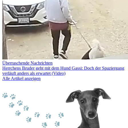
Überraschende Nachrichten
Herrchens Bruder geht mit dem Hund Gassi: Doch der Spaziergang
verläuft anders als erwartet (Video)
Alle Artikel anzeigen