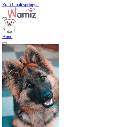
Zum Inhalt springen
Hund