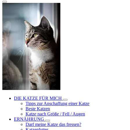
DIE KATZE FÜR MICH
Tipps zur Anschaffung einer Katze
Beste Katzen
Katze nach Größe / Fell / Augen
ERNÄHRUNG
Darf meine Katze das fressen?
Katzenfutter