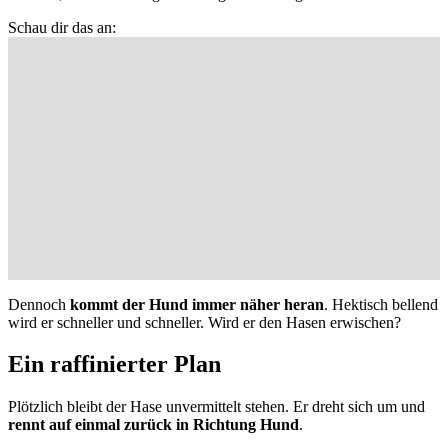
Schau dir das an:
Dennoch
kommt der Hund immer näher heran
. Hektisch
bellend
wird er schneller und schneller. Wird er den Hasen erwischen?
Ein raffinierter Plan
Plötzlich bleibt der Hase unvermittelt stehen. Er dreht sich um und
rennt auf einmal zurück in Richtung Hund
.