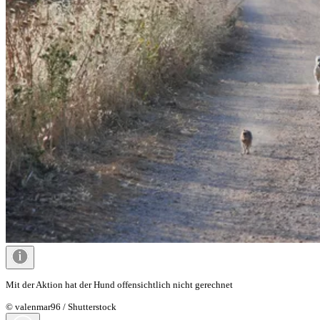
Mit der Aktion hat der Hund offensichtlich nicht gerechnet
© valenmar96 / Shutterstock