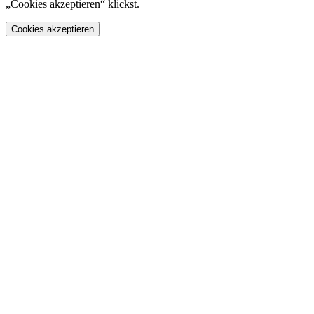
„Cookies akzeptieren“ klickst.
Cookies akzeptieren