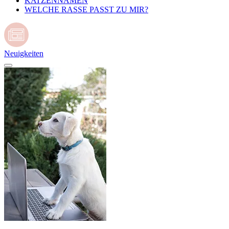
KATZENNAMEN
WELCHE RASSE PASST ZU MIR?
Neuigkeiten