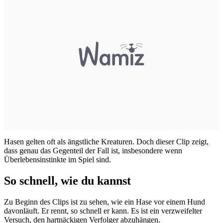
Hasen gelten oft als ängstliche Kreaturen. Doch dieser Clip zeigt,
dass genau das Gegenteil der Fall ist, insbesondere wenn
Überlebensinstinkte im Spiel sind.
So schnell, wie du kannst
Zu Beginn des Clips ist zu sehen, wie ein Hase vor einem Hund
davonläuft. Er rennt, so schnell er kann. Es ist ein verzweifelter
Versuch, den hartnäckigen Verfolger abzuhängen.