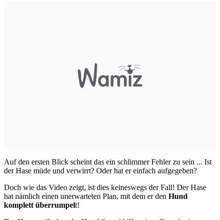
Auf den ersten Blick scheint das ein schlimmer Fehler zu sein ... Ist
der Hase müde und verwirrt? Oder hat er einfach aufgegeben?
Doch wie das Video zeigt, ist dies keineswegs der Fall! Der Hase
hat nämlich einen unerwarteten Plan, mit dem er den
Hund
komplett überrumpel
t!