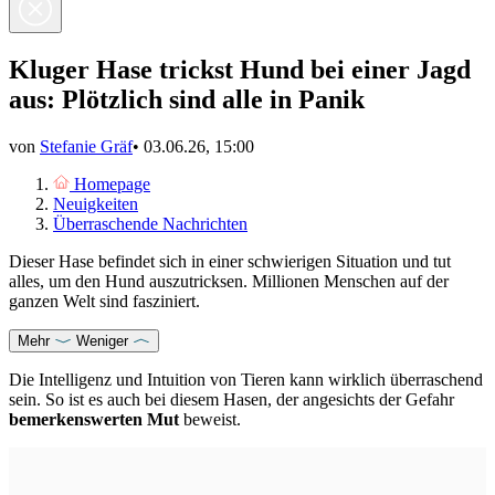
Kluger Hase trickst Hund bei einer Jagd
aus: Plötzlich sind alle in Panik
von
Stefanie Gräf
•
03.06.26, 15:00
Homepage
Neuigkeiten
Überraschende Nachrichten
Dieser Hase befindet sich in einer schwierigen Situation und tut
alles, um den Hund auszutricksen. Millionen Menschen auf der
ganzen Welt sind fasziniert.
Mehr
Weniger
Die Intelligenz und Intuition von Tieren kann wirklich überraschend
sein. So ist es auch bei diesem Hasen, der angesichts der Gefahr
bemerkenswerten Mut
beweist.