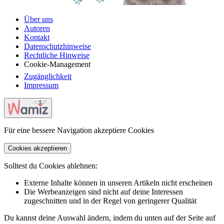
Über uns
Autoren
Kontakt
Datenschutzhinweise
Rechtliche Hinweise
Cookie-Management
Zugänglichkeit
Impressum
Für eine bessere Navigation akzeptiere Cookies
Cookies akzeptieren
Solltest du Cookies ablehnen:
Externe Inhalte können in unseren Artikeln nicht erscheinen
Die Werbeanzeigen sind nicht auf deine Interessen
zugeschnitten und in der Regel von geringerer Qualität
Du kannst deine Auswahl ändern, indem du unten auf der Seite auf