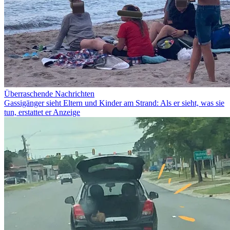
Überraschende Nachrichten
Gassigänger sieht Eltern und Kinder am Strand: Als er sieht, was sie
tun, erstattet er Anzeige