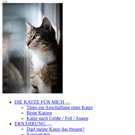
DIE KATZE FÜR MICH
Tipps zur Anschaffung einer Katze
Beste Katzen
Katze nach Größe / Fell / Augen
ERNÄHRUNG
Darf meine Katze das fressen?
Katzenfutter