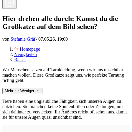
Hier drehen alle durch: Kannst du die
Großkatze auf dem Bild sehen?
von
Stefanie Gräf
•
07.05.26, 19:00
Homepage
Neuigkeiten
Rätsel
Wir Menschen setzen auf Tarnkleidung, wenn wir uns unsichtbar
machen wollen. Diese Großkatze zeigt uns, wie perfekte Tarnung
richtig geht.
Mehr
Weniger
Tiere haben eine unglaubliche Fähigkeit, sich unseren Augen zu
entziehen. Sie brauchen keine Sonnenbrillen oder Zeitungen, um
sich dahinter zu verstecken. Ihr Äußeres reicht oft schon aus, damit
sie für unsere Augen quasi unsichtbar sind.