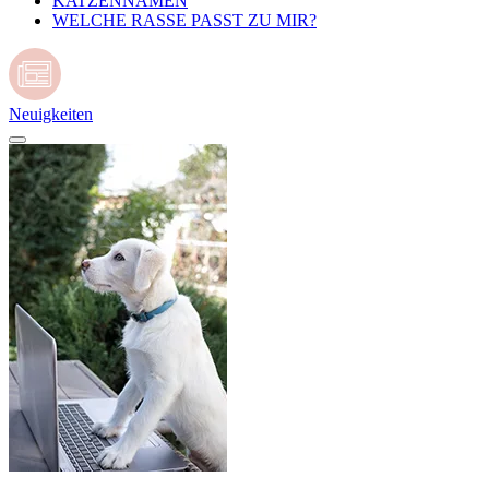
KATZENNAMEN
WELCHE RASSE PASST ZU MIR?
Neuigkeiten