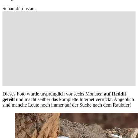
Schau dir das an:
Dieses Foto wurde ursprünglich vor sechs Monaten
auf Reddit
geteilt
und macht seither das komplette Internet verrückt. Angeblich
sind manche Leute noch immer auf der Suche nach dem Raubtier!