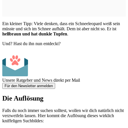
Ein kleiner Tipp: Viele denken, dass ein Schneeleopard weiß sein
müsste und sich im Schnee aufhält. Dem ist aber nicht so. Er ist
hellbraun und hat dunkle Tupfen
.
Und? Hast du ihn nun entdeckt?
Unsere Ratgeber und News direkt per Mail
Für den Newsletter anmelden
Die Auflösung
Falls du noch immer suchen solltest, wollen wir dich natürlich nicht
verzweifeln lassen. Hier kommt die Auflösung dieses wirklich
kniffeligen Suchbildes: