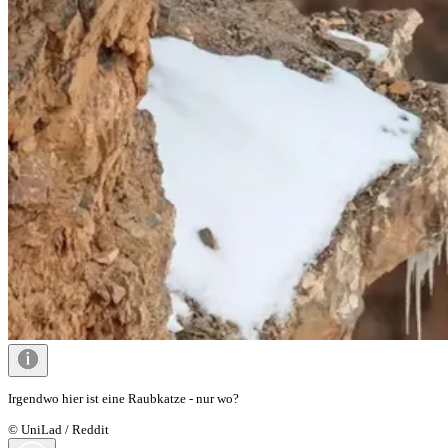
Irgendwo hier ist eine Raubkatze - nur wo?
© UniLad / Reddit