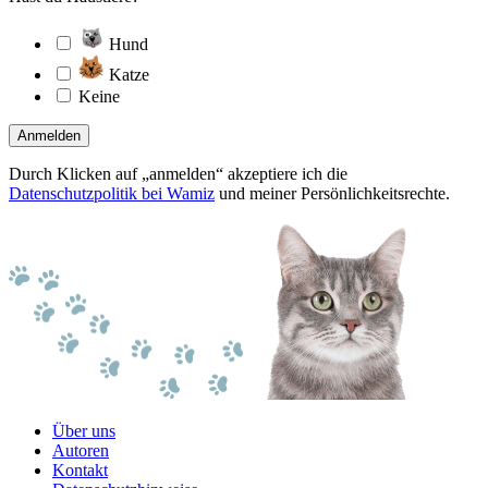
Hund
Katze
Keine
Anmelden
Durch Klicken auf „anmelden“ akzeptiere ich die
Datenschutzpolitik bei Wamiz
und meiner Persönlichkeitsrechte.
Über uns
Autoren
Kontakt