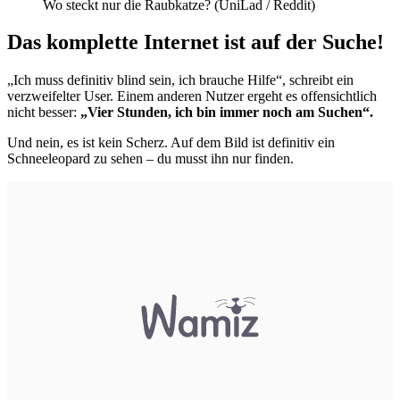
Wo steckt nur die Raubkatze? (UniLad / Reddit)
Das komplette Internet ist auf der Suche!
„Ich muss definitiv blind sein, ich brauche Hilfe“, schreibt ein
verzweifelter User. Einem anderen Nutzer ergeht es offensichtlich
nicht besser:
„Vier Stunden, ich bin immer noch am Suchen“.
Und nein, es ist kein Scherz. Auf dem Bild ist definitiv ein
Schneeleopard zu sehen – du musst ihn nur finden.