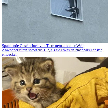
Spannende Geschichten von Tierrettern aus aller Welt
Anwohner rufen sofort die 112, als sie etwas an Nachbars Fenster
entdecken