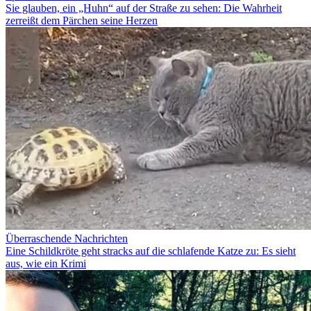
Sie glauben, ein „Huhn“ auf der Straße zu sehen: Die Wahrheit
zerreißt dem Pärchen seine Herzen
Überraschende Nachrichten
Eine Schildkröte geht stracks auf die schlafende Katze zu: Es sieht
aus, wie ein Krimi