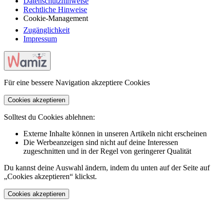
Datenschutzhinweise
Rechtliche Hinweise
Cookie-Management
Zugänglichkeit
Impressum
Für eine bessere Navigation akzeptiere Cookies
Cookies akzeptieren
Solltest du Cookies ablehnen:
Externe Inhalte können in unseren Artikeln nicht erscheinen
Die Werbeanzeigen sind nicht auf deine Interessen
zugeschnitten und in der Regel von geringerer Qualität
Du kannst deine Auswahl ändern, indem du unten auf der Seite auf
„Cookies akzeptieren“ klickst.
Cookies akzeptieren