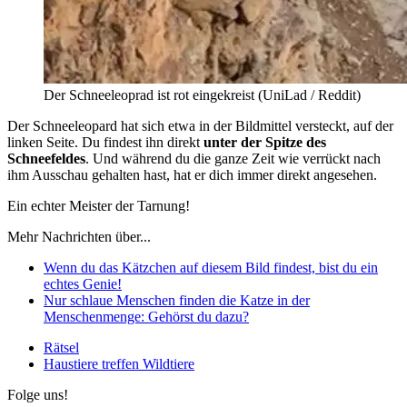
Der Schneeleoprad ist rot eingekreist (UniLad / Reddit)
Der Schneeleopard hat sich etwa in der Bildmittel versteckt, auf der
linken Seite. Du findest ihn direkt
unter der Spitze des
Schneefeldes
. Und während du die ganze Zeit wie verrückt nach
ihm Ausschau gehalten hast, hat er dich immer direkt angesehen.
Ein echter Meister der Tarnung!
Mehr Nachrichten über...
Wenn du das Kätzchen auf diesem Bild findest, bist du ein
echtes Genie!
Nur schlaue Menschen finden die Katze in der
Menschenmenge: Gehörst du dazu?
Rätsel
Haustiere treffen Wildtiere
Folge uns!