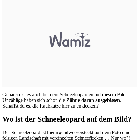
Genauso ist es auch bei dem Schneeleoparden auf diesem Bild.
Unzählige haben sich schon die
Zähne daran ausgebissen
.
Schaffst du es, die Raubkatze hier zu entdecken?
Wo ist der Schneeleopard auf dem Bild?
Der Schneeleopard ist hier irgendwo versteckt auf dem Foto einer
felsigen Landschaft mit vereinzelten Schneeflecken … Nur wo?!