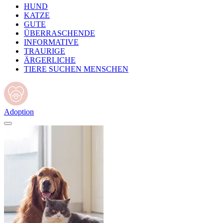
HUND
KATZE
GUTE
ÜBERRASCHENDE
INFORMATIVE
TRAURIGE
ÄRGERLICHE
TIERE SUCHEN MENSCHEN
Adoption