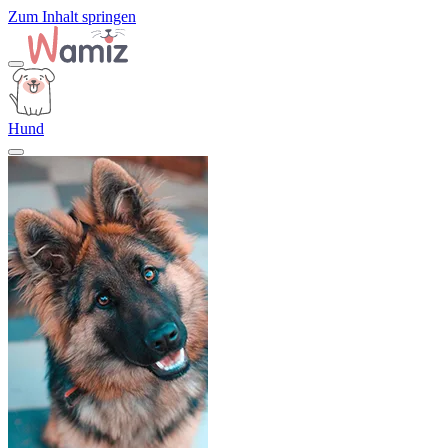
Zum Inhalt springen
Hund