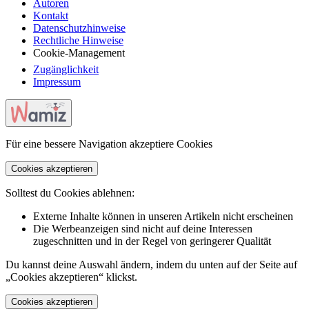
Autoren
Kontakt
Datenschutzhinweise
Rechtliche Hinweise
Cookie-Management
Zugänglichkeit
Impressum
Für eine bessere Navigation akzeptiere Cookies
Cookies akzeptieren
Solltest du Cookies ablehnen:
Externe Inhalte können in unseren Artikeln nicht erscheinen
Die Werbeanzeigen sind nicht auf deine Interessen
zugeschnitten und in der Regel von geringerer Qualität
Du kannst deine Auswahl ändern, indem du unten auf der Seite auf
„Cookies akzeptieren“ klickst.
Cookies akzeptieren