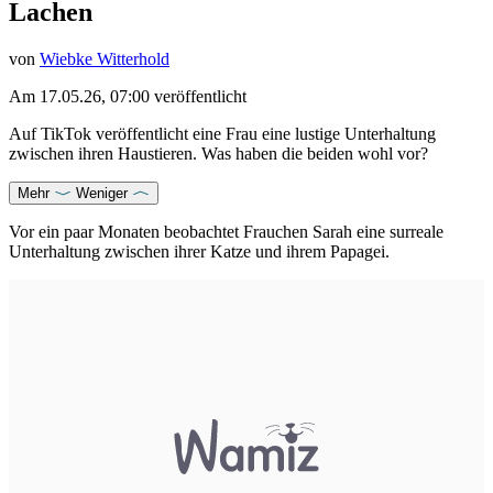
Lachen
von
Wiebke Witterhold
Am
17.05.26, 07:00
veröffentlicht
Auf TikTok veröffentlicht eine Frau eine lustige Unterhaltung
zwischen ihren Haustieren. Was haben die beiden wohl vor?
Mehr
Weniger
Vor ein paar Monaten beobachtet Frauchen Sarah eine surreale
Unterhaltung zwischen ihrer Katze und ihrem Papagei.