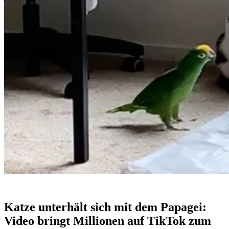
Katze unterhält sich mit dem Papagei:
Video bringt Millionen auf TikTok zum