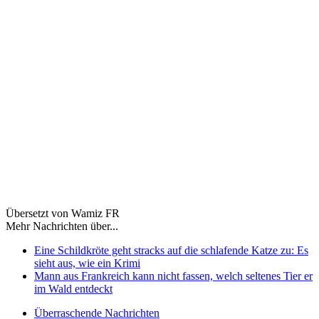
Übersetzt von Wamiz FR
Mehr Nachrichten über...
Eine Schildkröte geht stracks auf die schlafende Katze zu: Es
sieht aus, wie ein Krimi
Mann aus Frankreich kann nicht fassen, welch seltenes Tier er
im Wald entdeckt
Überraschende Nachrichten