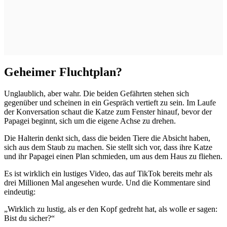
Geheimer Fluchtplan?
Unglaublich, aber wahr. Die beiden Gefährten stehen sich
gegenüber und scheinen in ein Gespräch vertieft zu sein. Im Laufe
der Konversation schaut die Katze zum Fenster hinauf, bevor der
Papagei beginnt, sich um die eigene Achse zu drehen.
Die Halterin denkt sich, dass die beiden Tiere die Absicht haben,
sich aus dem Staub zu machen. Sie stellt sich vor, dass ihre Katze
und ihr Papagei einen Plan schmieden, um aus dem Haus zu fliehen.
Es ist wirklich ein lustiges Video, das auf TikTok bereits mehr als
drei Millionen Mal angesehen wurde. Und die Kommentare sind
eindeutig:
„Wirklich zu lustig, als er den Kopf gedreht hat, als wolle er sagen:
Bist du sicher?“