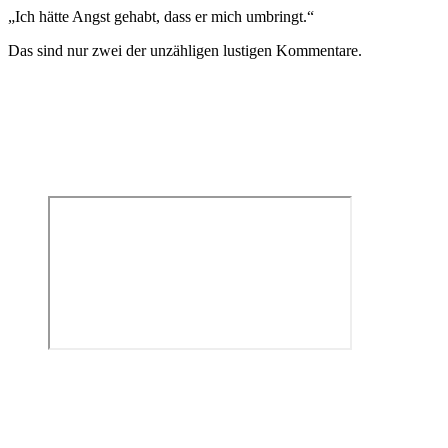
„Ich hätte Angst gehabt, dass er mich umbringt.“
Das sind nur zwei der unzähligen lustigen Kommentare.