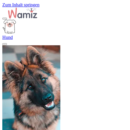
Zum Inhalt springen
Hund