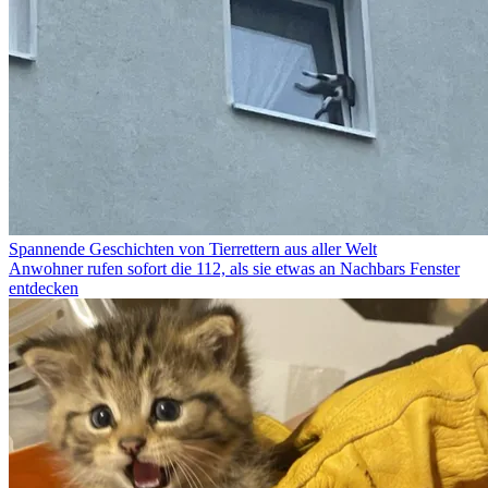
Spannende Geschichten von Tierrettern aus aller Welt
Anwohner rufen sofort die 112, als sie etwas an Nachbars Fenster
entdecken