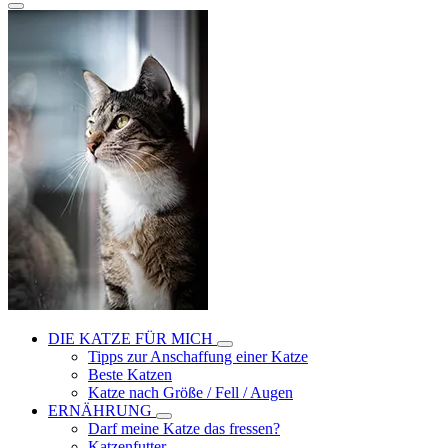
DIE KATZE FÜR MICH
Tipps zur Anschaffung einer Katze
Beste Katzen
Katze nach Größe / Fell / Augen
ERNÄHRUNG
Darf meine Katze das fressen?
Katzenfutter