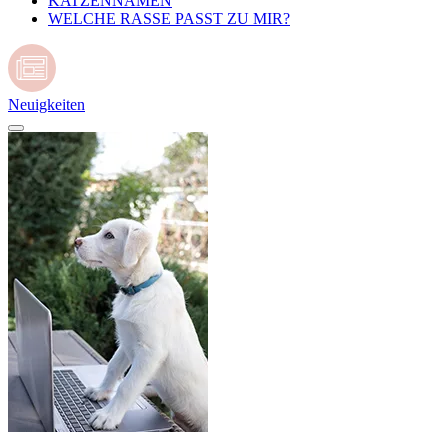
KATZENNAMEN
WELCHE RASSE PASST ZU MIR?
Neuigkeiten