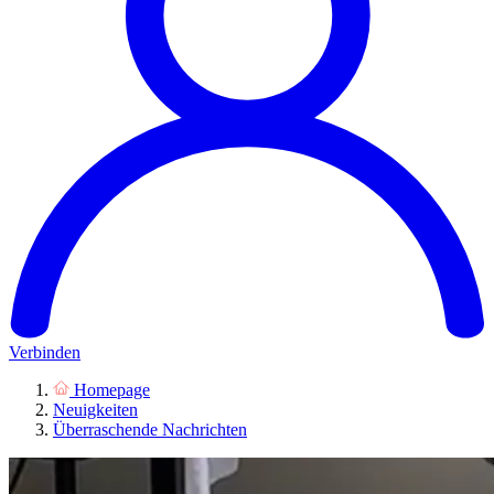
Verbinden
Homepage
Neuigkeiten
Überraschende Nachrichten