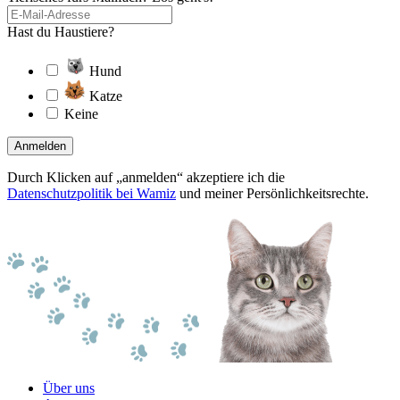
Hast du Haustiere?
Hund
Katze
Keine
Anmelden
Durch Klicken auf „anmelden“ akzeptiere ich die
Datenschutzpolitik bei Wamiz
und meiner Persönlichkeitsrechte.
Über uns