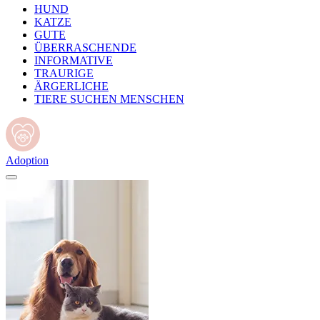
HUND
KATZE
GUTE
ÜBERRASCHENDE
INFORMATIVE
TRAURIGE
ÄRGERLICHE
TIERE SUCHEN MENSCHEN
Adoption