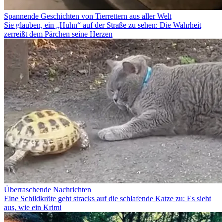
Spannende Geschichten von Tierrettern aus aller Welt
Sie glauben, ein „Huhn“ auf der Straße zu sehen: Die Wahrheit
zerreißt dem Pärchen seine Herzen
Überraschende Nachrichten
Eine Schildkröte geht stracks auf die schlafende Katze zu: Es sieht
aus, wie ein Krimi