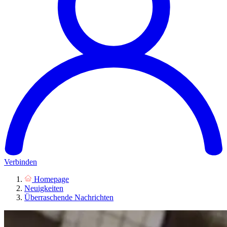
Verbinden
Homepage
Neuigkeiten
Überraschende Nachrichten