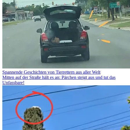
Spannende Geschichten von Tierrettern aus aller Welt
Mitten auf der Straße hält es an: Pärchen steigt aus und tut das
Unfassbare!