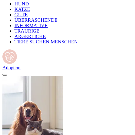
HUND
KATZE
GUTE
ÜBERRASCHENDE
INFORMATIVE
TRAURIGE
ÄRGERLICHE
TIERE SUCHEN MENSCHEN
Adoption