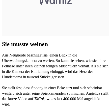
Sie musste weinen
Aus Neugierde beschließt sie, einen Blick in die
Überwachungskamera zu werfen. So kann sie sehen, wie sich ihre
Fellnase unter ihren kleinen felligen Mitschülern verhält. Als sie sich
in die Kamera der Einrichtung einloggt, wird das Herz der
Hundemama in tausend Stücke gerissen.
Sie stellt fest, dass Snoopy in einer Ecke sitzt und sich scheinbar
weigert, sich unter seine Spielkameraden zu mischen. Angelica stellt
das kurze Video auf
TikTok
, wo es fast 400.000 Mal angeklickt
wird.