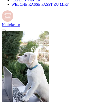
KATZENNAMEN
WELCHE RASSE PASST ZU MIR?
Neuigkeiten