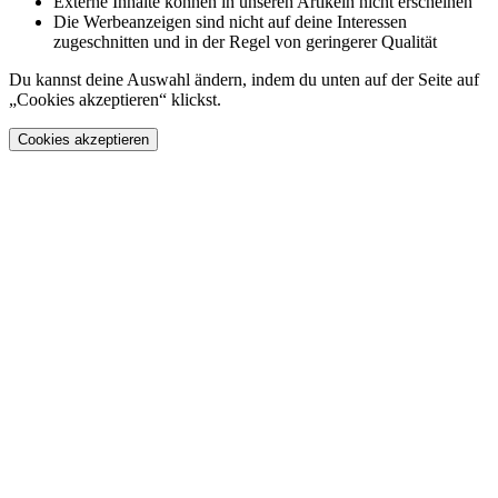
Externe Inhalte können in unseren Artikeln nicht erscheinen
Die Werbeanzeigen sind nicht auf deine Interessen
zugeschnitten und in der Regel von geringerer Qualität
Du kannst deine Auswahl ändern, indem du unten auf der Seite auf
„Cookies akzeptieren“ klickst.
Cookies akzeptieren