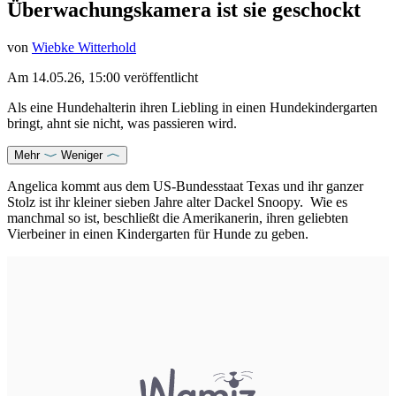
Überwachungskamera ist sie geschockt
von
Wiebke Witterhold
Am
14.05.26, 15:00
veröffentlicht
Als eine Hundehalterin ihren Liebling in einen Hundekindergarten
bringt, ahnt sie nicht, was passieren wird.
Mehr
Weniger
Angelica kommt aus dem US-Bundesstaat Texas und ihr ganzer
Stolz ist ihr kleiner sieben Jahre alter
Dackel
Snoopy. Wie es
manchmal so ist, beschließt die Amerikanerin, ihren geliebten
Vierbeiner in einen Kindergarten für Hunde zu geben.