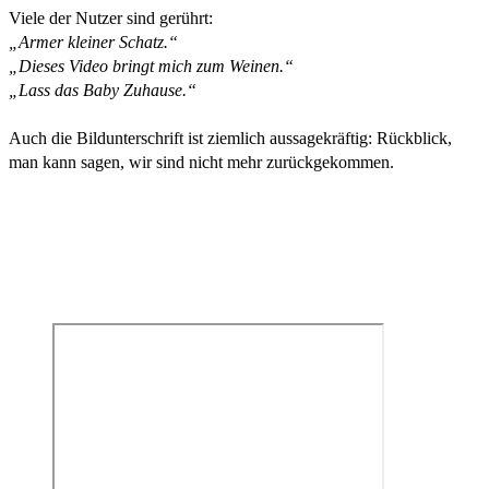
Viele der Nutzer sind gerührt:
„Armer kleiner Schatz.“
„Dieses Video bringt mich zum Weinen.“
„Lass das Baby Zuhause.“
Auch die Bildunterschrift ist ziemlich aussagekräftig: Rückblick,
man kann sagen, wir sind nicht mehr zurückgekommen.