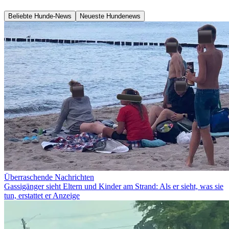
Beliebte Hunde-News
Neueste Hundenews
Überraschende Nachrichten
Gassigänger sieht Eltern und Kinder am Strand: Als er sieht, was sie
tun, erstattet er Anzeige