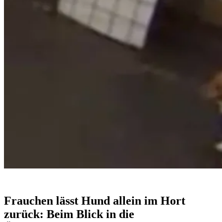
Frauchen lässt Hund allein im Hort
zurück: Beim Blick in die