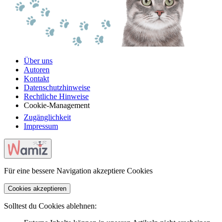
Über uns
Autoren
Kontakt
Datenschutzhinweise
Rechtliche Hinweise
Cookie-Management
Zugänglichkeit
Impressum
Für eine bessere Navigation akzeptiere Cookies
Cookies akzeptieren
Solltest du Cookies ablehnen: