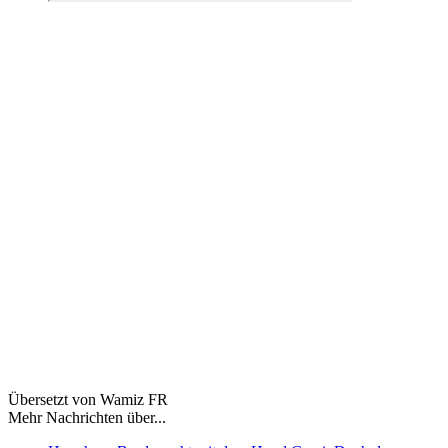
Übersetzt von Wamiz FR
Mehr Nachrichten über...