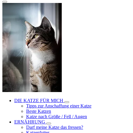
DIE KATZE FÜR MICH
Tipps zur Anschaffung einer Katze
Beste Katzen
Katze nach Größe / Fell / Augen
ERNÄHRUNG
Darf meine Katze das fressen?
Katzenfutter