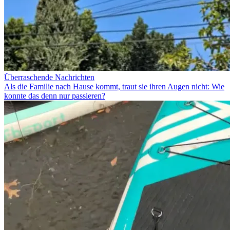
Überraschende Nachrichten
Als die Familie nach Hause kommt, traut sie ihren Augen nicht: Wie
konnte das denn nur passieren?