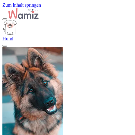
Zum Inhalt springen
Hund