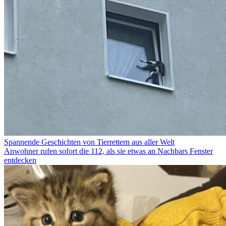
Spannende Geschichten von Tierrettern aus aller Welt
Anwohner rufen sofort die 112, als sie etwas an Nachbars Fenster
entdecken