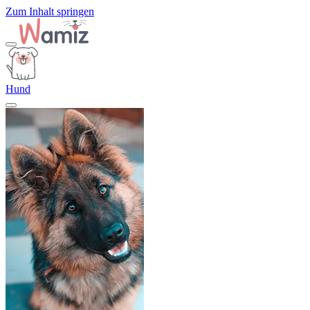
Zum Inhalt springen
Hund