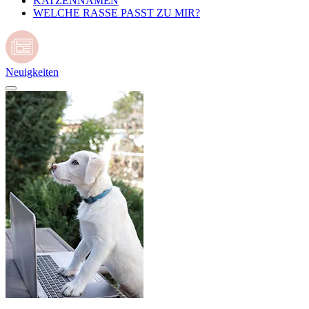
KATZENNAMEN
WELCHE RASSE PASST ZU MIR?
Neuigkeiten