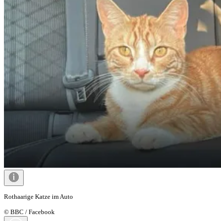
Rothaarige Katze im Auto
© BBC / Facebook