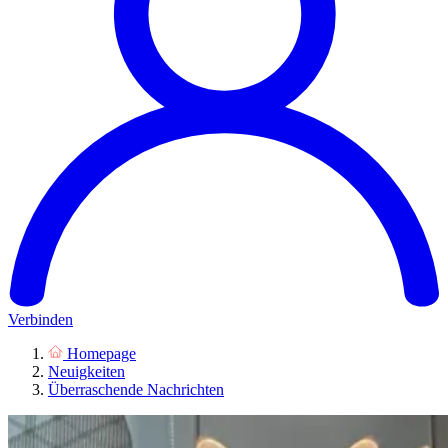
Verbinden
Homepage
Neuigkeiten
Überraschende Nachrichten