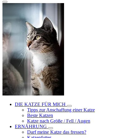
DIE KATZE FÜR MICH
Tipps zur Anschaffung einer Katze
Beste Katzen
Katze nach Größe / Fell / Augen
ERNÄHRUNG
Darf meine Katze das fressen?
Katzenfutter