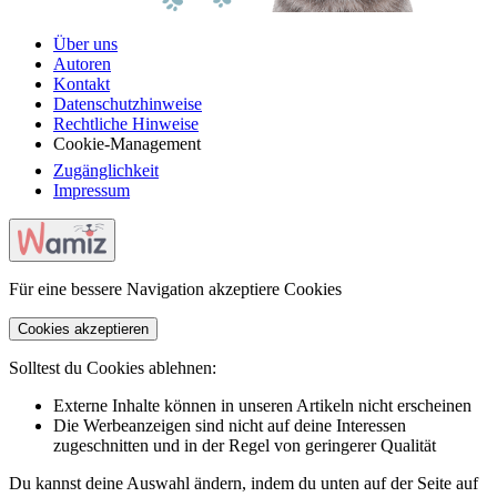
Über uns
Autoren
Kontakt
Datenschutzhinweise
Rechtliche Hinweise
Cookie-Management
Zugänglichkeit
Impressum
Für eine bessere Navigation akzeptiere Cookies
Cookies akzeptieren
Solltest du Cookies ablehnen:
Externe Inhalte können in unseren Artikeln nicht erscheinen
Die Werbeanzeigen sind nicht auf deine Interessen
zugeschnitten und in der Regel von geringerer Qualität
Du kannst deine Auswahl ändern, indem du unten auf der Seite auf