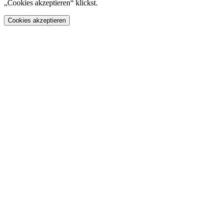
„Cookies akzeptieren“ klickst.
Cookies akzeptieren