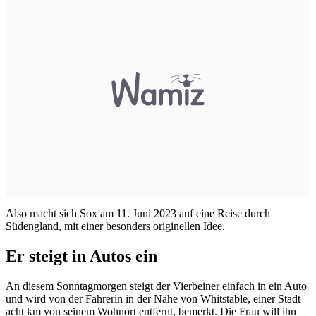
Also macht sich Sox am 11. Juni 2023 auf eine Reise durch
Südengland, mit einer besonders originellen Idee.
Er steigt in Autos ein
An diesem Sonntagmorgen steigt der Vierbeiner einfach in ein Auto
und wird von der Fahrerin in der Nähe von Whitstable, einer Stadt
acht km von seinem Wohnort entfernt, bemerkt. Die Frau will ihn