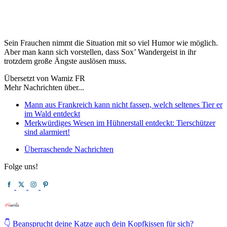
Sein Frauchen nimmt die Situation mit so viel Humor wie möglich.
Aber man kann sich vorstellen, dass Sox’ Wandergeist in ihr
trotzdem große Ängste auslösen muss.
Übersetzt von Wamiz FR
Mehr Nachrichten über...
Mann aus Frankreich kann nicht fassen, welch seltenes Tier er
im Wald entdeckt
Merkwürdiges Wesen im Hühnerstall entdeckt: Tierschützer
sind alarmiert!
Überraschende Nachrichten
Folge uns!
👇 Beansprucht deine Katze auch dein Kopfkissen für sich?