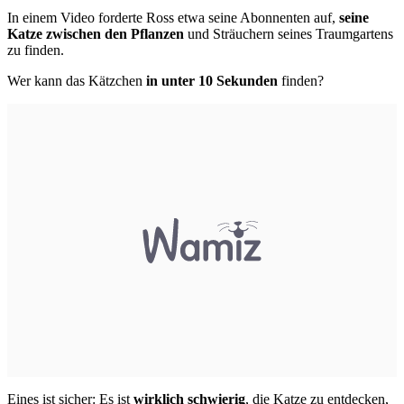
In einem Video forderte Ross etwa seine Abonnenten auf,
seine
Katze zwischen den Pflanzen
und Sträuchern seines Traumgartens
zu finden.
Wer kann das Kätzchen
in unter 10 Sekunden
finden?
Eines ist sicher: Es ist
wirklich schwierig
, die Katze zu entdecken,