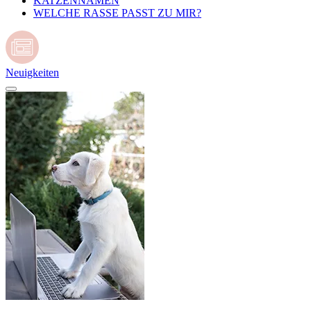
KATZENNAMEN
WELCHE RASSE PASST ZU MIR?
Neuigkeiten