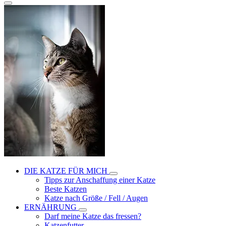
DIE KATZE FÜR MICH
Tipps zur Anschaffung einer Katze
Beste Katzen
Katze nach Größe / Fell / Augen
ERNÄHRUNG
Darf meine Katze das fressen?
Katzenfutter