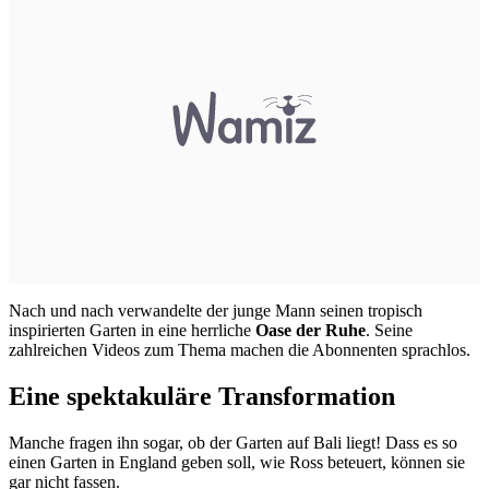
Nach und nach verwandelte der junge Mann seinen tropisch
inspirierten Garten in eine herrliche
Oase der Ruhe
. Seine
zahlreichen Videos zum Thema machen die Abonnenten sprachlos.
Eine spektakuläre Transformation
Manche fragen ihn sogar, ob der Garten auf Bali liegt! Dass es so
einen Garten in England geben soll, wie Ross beteuert, können sie
gar nicht fassen.