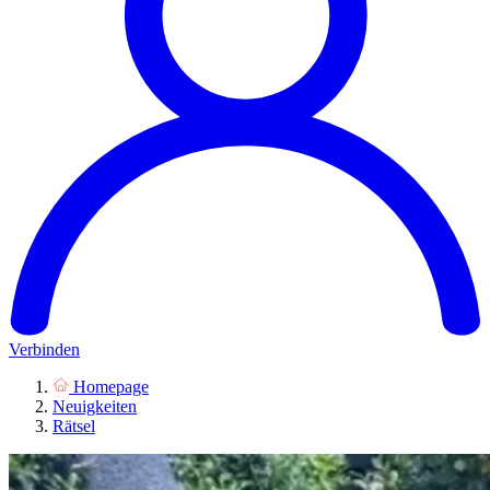
Verbinden
Homepage
Neuigkeiten
Rätsel