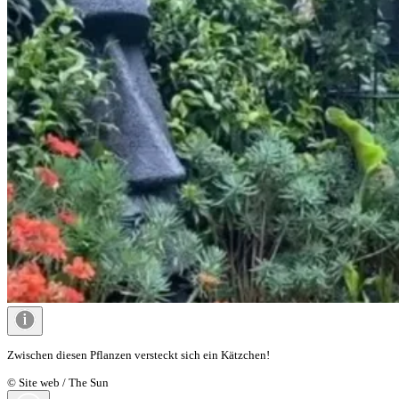
Zwischen diesen Pflanzen versteckt sich ein Kätzchen!
© Site web / The Sun