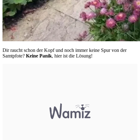
Dir raucht schon der Kopf und noch immer keine Spur von der
Samtpfote?
Keine Panik
, hier ist die Lösung!