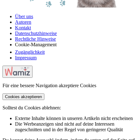
Über uns
Autoren
Kontakt
Datenschutzhinweise
Rechtliche Hinweise
Cookie-Management
Zugänglichkeit
Impressum
Für eine bessere Navigation akzeptiere Cookies
Cookies akzeptieren
Solltest du Cookies ablehnen:
Externe Inhalte können in unseren Artikeln nicht erscheinen
Die Werbeanzeigen sind nicht auf deine Interessen
zugeschnitten und in der Regel von geringerer Qualität