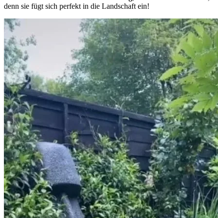
denn sie fügt sich perfekt in die Landschaft ein!