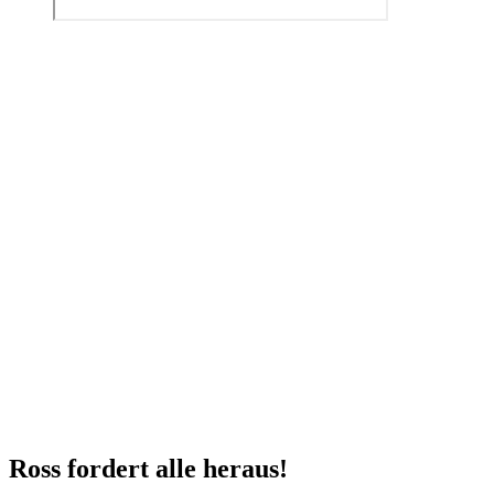
Ross fordert alle heraus!