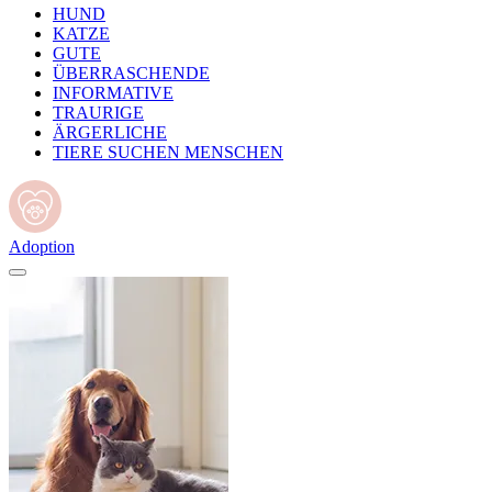
HUND
KATZE
GUTE
ÜBERRASCHENDE
INFORMATIVE
TRAURIGE
ÄRGERLICHE
TIERE SUCHEN MENSCHEN
Adoption