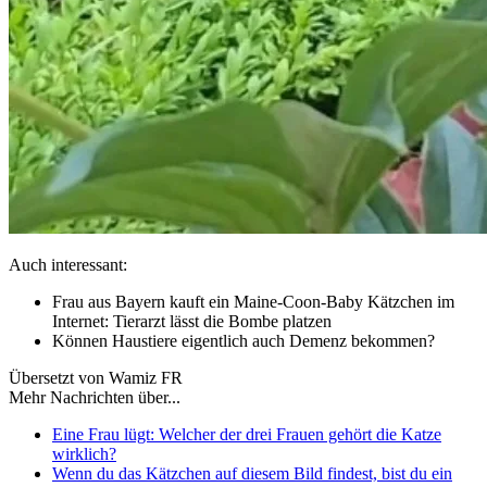
Auch interessant:
Frau aus Bayern kauft ein Maine-Coon-Baby Kätzchen im
Internet: Tierarzt lässt die Bombe platzen
Können Haustiere eigentlich auch Demenz bekommen?
Übersetzt von Wamiz FR
Mehr Nachrichten über...
Eine Frau lügt: Welcher der drei Frauen gehört die Katze
wirklich?
Wenn du das Kätzchen auf diesem Bild findest, bist du ein