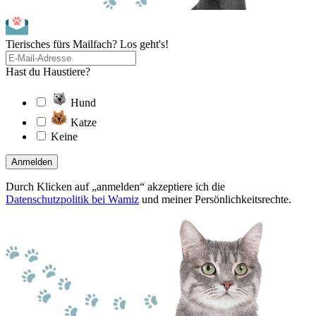
Tierisches fürs Mailfach? Los geht's!
Hast du Haustiere?
Hund
Katze
Keine
Anmelden
Durch Klicken auf „anmelden“ akzeptiere ich die
Datenschutzpolitik bei Wamiz
und meiner Persönlichkeitsrechte.