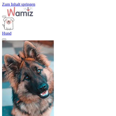
Zum Inhalt springen
Hund