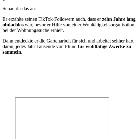
Schau dir das an:
Er erzählte seinen TikTok-Followern auch, dass er
zehn Jahre lang
obdachlos
war, bevor er Hilfe von einer Wohltätigkeitsorganisation
bei der Wohnungssuche erhielt.
Dann entdeckte er die Gartenarbeit für sich und arbeitet seither hart
daran, jedes Jahr Tausende von Pfund
für wohltätige Zwecke zu
sammeln
.