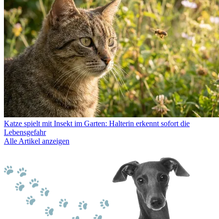
Katze spielt mit Insekt im Garten: Halterin erkennt sofort die
Lebensgefahr
Alle Artikel anzeigen