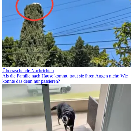
Überraschende Nachrichten
Als die Familie nach Hause kommt, traut sie ihren Augen nicht: Wie
konnte das denn nur passieren?