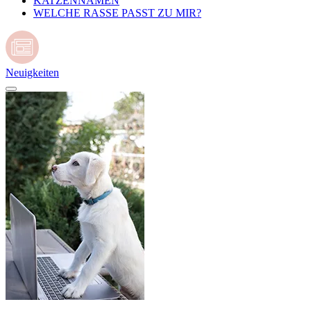
KATZENNAMEN
WELCHE RASSE PASST ZU MIR?
Neuigkeiten