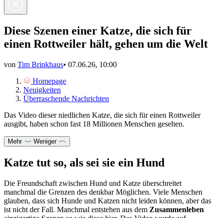
Diese Szenen einer Katze, die sich für
einen Rottweiler hält, gehen um die Welt
von
Tim Brinkhaus
•
07.06.26, 10:00
Homepage
Neuigkeiten
Überraschende Nachrichten
Das Video dieser niedlichen Katze, die sich für einen Rottweiler
ausgibt, haben schon fast 18 Millionen Menschen gesehen.
Mehr
Weniger
Katze tut so, als sei sie ein Hund
Die Freundschaft zwischen Hund und Katze überschreitet
manchmal die Grenzen des denkbar Möglichen. Viele Menschen
glauben, dass sich
Hunde und Katzen nicht leiden können
, aber das
ist nicht der Fall. Manchmal entstehen aus dem
Zusammenleben