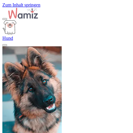
Zum Inhalt springen
Hund