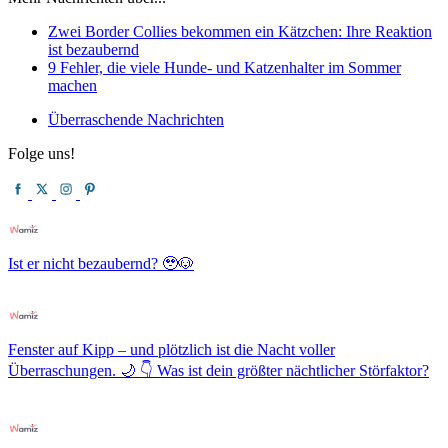
Zwei Border Collies bekommen ein Kätzchen: Ihre Reaktion
ist bezaubernd
9 Fehler, die viele Hunde- und Katzenhalter im Sommer
machen
Überraschende Nachrichten
Folge uns!
Ist er nicht bezaubernd? 🥹🐶
Fenster auf Kipp – und plötzlich ist die Nacht voller
Überraschungen. 🌙 👇 Was ist dein größter nächtlicher Störfaktor?