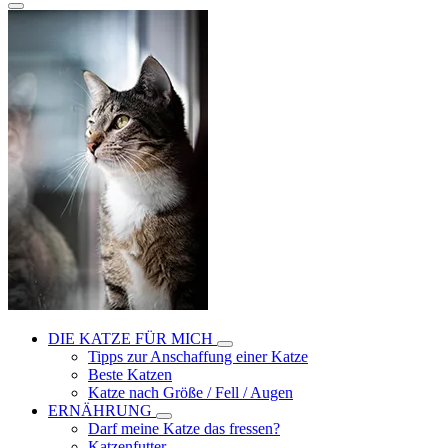
DIE KATZE FÜR MICH
Tipps zur Anschaffung einer Katze
Beste Katzen
Katze nach Größe / Fell / Augen
ERNÄHRUNG
Darf meine Katze das fressen?
Katzenfutter