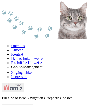
Über uns
Autoren
Kontakt
Datenschutzhinweise
Rechtliche Hinweise
Cookie-Management
Zugänglichkeit
Impressum
Für eine bessere Navigation akzeptiere Cookies