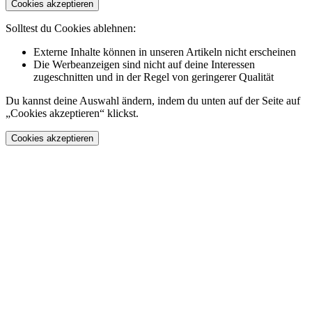
Cookies akzeptieren
Solltest du Cookies ablehnen:
Externe Inhalte können in unseren Artikeln nicht erscheinen
Die Werbeanzeigen sind nicht auf deine Interessen
zugeschnitten und in der Regel von geringerer Qualität
Du kannst deine Auswahl ändern, indem du unten auf der Seite auf
„Cookies akzeptieren“ klickst.
Cookies akzeptieren