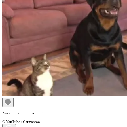
Zwei oder drei Rottweiler?
© YouTube / Catmantoo