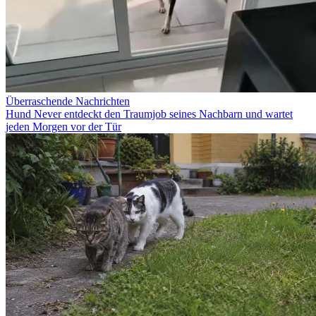
Überraschende Nachrichten
Hund Never entdeckt den Traumjob seines Nachbarn und wartet
jeden Morgen vor der Tür