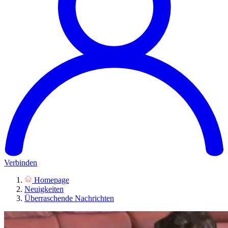
Verbinden
Homepage
Neuigkeiten
Überraschende Nachrichten